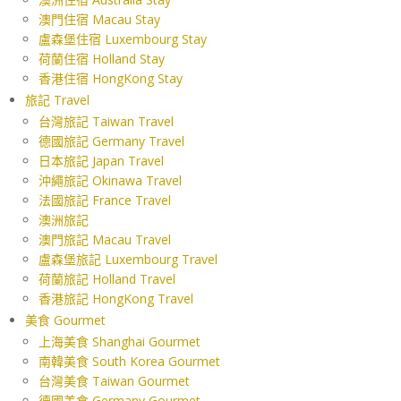
澳門住宿 Macau Stay
盧森堡住宿 Luxembourg Stay
荷蘭住宿 Holland Stay
香港住宿 HongKong Stay
旅記 Travel
台灣旅記 Taiwan Travel
德國旅記 Germany Travel
日本旅記 Japan Travel
沖繩旅記 Okinawa Travel
法國旅記 France Travel
澳洲旅記
澳門旅記 Macau Travel
盧森堡旅記 Luxembourg Travel
荷蘭旅記 Holland Travel
香港旅記 HongKong Travel
美食 Gourmet
上海美食 Shanghai Gourmet
南韓美食 South Korea Gourmet
台灣美食 Taiwan Gourmet
德國美食 Germany Gourmet