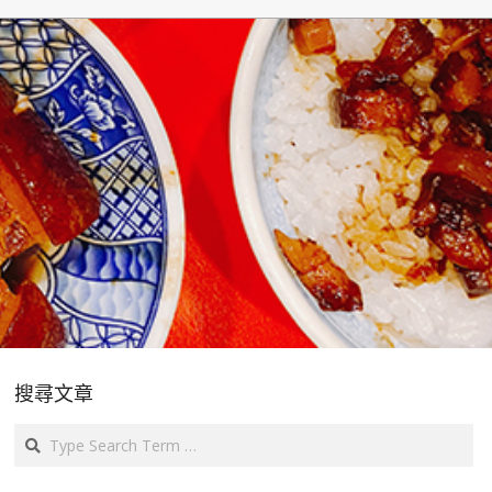
搜尋文章
Search