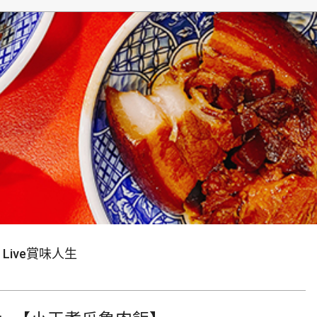
生
Live賞味人生