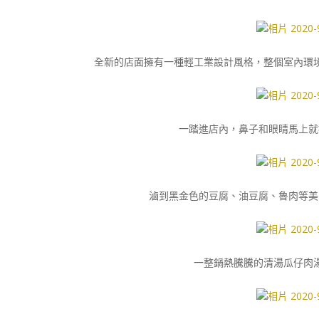
全新的店面擁有一種輕工業設計風格，整個室內環
一踏進店內，鼻子和眼睛馬上就
滷到黑金色的豆腐、油豆腐、魯肉等美
一整鍋熱騰騰的清湯瓜仔肉