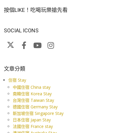
按個LIKE！吃喝玩樂搶先看
SOCIAL ICONS
文章分類
住宿 Stay
中國住宿 China stay
南韓住宿 Korea Stay
台灣住宿 Taiwan Stay
德國住宿 Germany Stay
新加坡住宿 Singapore Stay
日本住宿 Japan Stay
法國住宿 France stay
澳洲住宿 Australia Stay