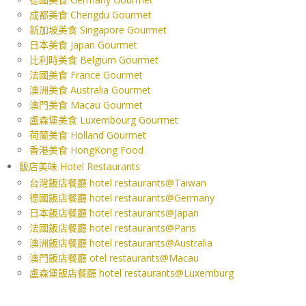
成都美食 Chengdu Gourmet
新加坡美食 Singapore Gourmet
日本美食 Japan Gourmet
比利時美食 Belgium Gourmet
法國美食 France Gourmet
澳洲美食 Australia Gourmet
澳門美食 Macau Gourmet
盧森堡美食 Luxembourg Gourmet
荷蘭美食 Holland Gourmet
香港美食 HongKong Food
飯店美味 Hotel Restaurants
台灣飯店餐廳 hotel restaurants@Taiwan
德國飯店餐廳 hotel restaurants@Germany
日本飯店餐廳 hotel restaurants@Japan
法國飯店餐廳 hotel restaurants@Paris
澳洲飯店餐廳 hotel restaurants@Australia
澳門飯店餐廳 otel restaurants@Macau
盧森堡飯店餐廳 hotel restaurants@Luxemburg