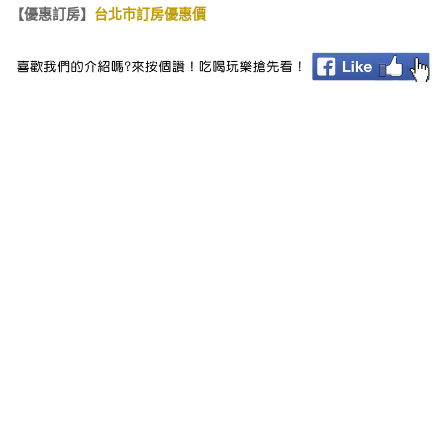
【優惠訂房】
台北市訂房優惠價