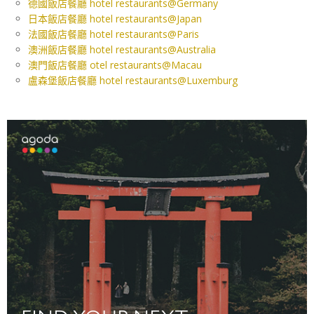
德國飯店餐廳 hotel restaurants@Germany
日本飯店餐廳 hotel restaurants@Japan
法國飯店餐廳 hotel restaurants@Paris
澳洲飯店餐廳 hotel restaurants@Australia
澳門飯店餐廳 otel restaurants@Macau
盧森堡飯店餐廳 hotel restaurants@Luxemburg