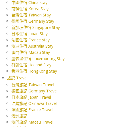
中國住宿 China stay
南韓住宿 Korea Stay
台灣住宿 Taiwan Stay
德國住宿 Germany Stay
新加坡住宿 Singapore Stay
日本住宿 Japan Stay
法國住宿 France stay
澳洲住宿 Australia Stay
澳門住宿 Macau Stay
盧森堡住宿 Luxembourg Stay
荷蘭住宿 Holland Stay
香港住宿 HongKong Stay
旅記 Travel
台灣旅記 Taiwan Travel
德國旅記 Germany Travel
日本旅記 Japan Travel
沖繩旅記 Okinawa Travel
法國旅記 France Travel
澳洲旅記
澳門旅記 Macau Travel