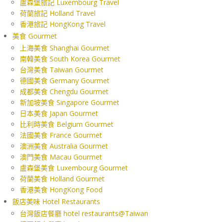
盧森堡旅記 Luxembourg Travel
荷蘭旅記 Holland Travel
香港旅記 HongKong Travel
美食 Gourmet
上海美食 Shanghai Gourmet
南韓美食 South Korea Gourmet
台灣美食 Taiwan Gourmet
德國美食 Germany Gourmet
成都美食 Chengdu Gourmet
新加坡美食 Singapore Gourmet
日本美食 Japan Gourmet
比利時美食 Belgium Gourmet
法國美食 France Gourmet
澳洲美食 Australia Gourmet
澳門美食 Macau Gourmet
盧森堡美食 Luxembourg Gourmet
荷蘭美食 Holland Gourmet
香港美食 HongKong Food
飯店美味 Hotel Restaurants
台灣飯店餐廳 hotel restaurants@Taiwan