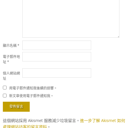
顯示名稱
*
電子郵件地
址
*
個人網站網
址
用電子郵件通知我後續的迴響。
新文章使用電子郵件通知我。
這個網站採用 Akismet 服務減少垃圾留言。
進一步了解 Akismet 如何
處理網站訪客的留言資料
。