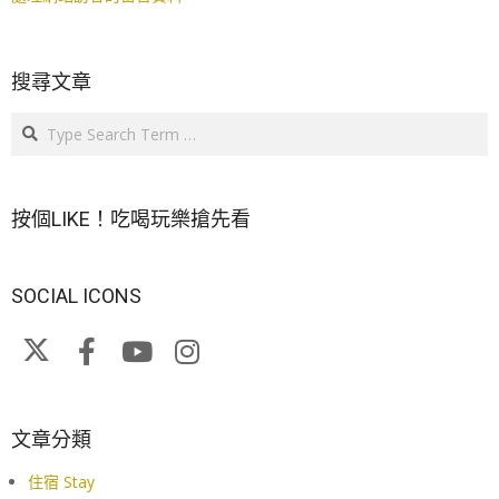
搜尋文章
Search
按個LIKE！吃喝玩樂搶先看
SOCIAL ICONS
文章分類
住宿 Stay