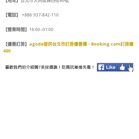
【地址】
台北市大同區錦西街86號
【電話】
+886 937-842-110
【營業時間】
16:00–01:00
【優惠訂房】
agoda提供台北市訂房優惠價
、
Booking.com訂房賺
400