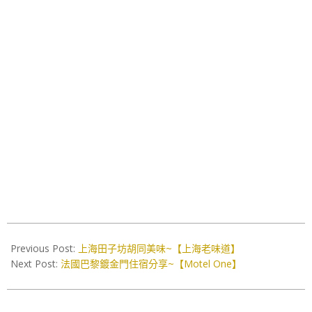
2019-
04-
Previous Post:
上海田子坊胡同美味~【上海老味道】
29
Next Post:
法國巴黎鍍金門住宿分享~【Motel One】