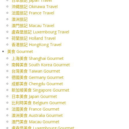
日本旅記 Japan Travel
沖繩旅記 Okinawa Travel
法國旅記 France Travel
澳洲旅記
澳門旅記 Macau Travel
盧森堡旅記 Luxembourg Travel
荷蘭旅記 Holland Travel
香港旅記 HongKong Travel
美食 Gourmet
上海美食 Shanghai Gourmet
南韓美食 South Korea Gourmet
台灣美食 Taiwan Gourmet
德國美食 Germany Gourmet
成都美食 Chengdu Gourmet
新加坡美食 Singapore Gourmet
日本美食 Japan Gourmet
比利時美食 Belgium Gourmet
法國美食 France Gourmet
澳洲美食 Australia Gourmet
澳門美食 Macau Gourmet
盧森堡美食 Luxembourg Gourmet