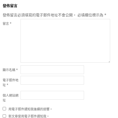
發佈留言
發佈留言必須填寫的電子郵件地址不會公開。
必填欄位標示為
*
留言
*
顯示名稱
*
電子郵件地
址
*
個人網站網
址
用電子郵件通知我後續的迴響。
新文章使用電子郵件通知我。