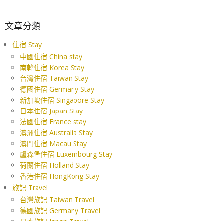
文章分類
住宿 Stay
中國住宿 China stay
南韓住宿 Korea Stay
台灣住宿 Taiwan Stay
德國住宿 Germany Stay
新加坡住宿 Singapore Stay
日本住宿 Japan Stay
法國住宿 France stay
澳洲住宿 Australia Stay
澳門住宿 Macau Stay
盧森堡住宿 Luxembourg Stay
荷蘭住宿 Holland Stay
香港住宿 HongKong Stay
旅記 Travel
台灣旅記 Taiwan Travel
德國旅記 Germany Travel