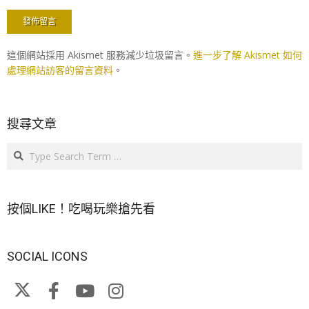
這個網站採用 Akismet 服務減少垃圾留言。
進一步了解 Akismet 如何
處理網站訪客的留言資料
。
搜尋文章
Search
按個LIKE！吃喝玩樂搶先看
SOCIAL ICONS