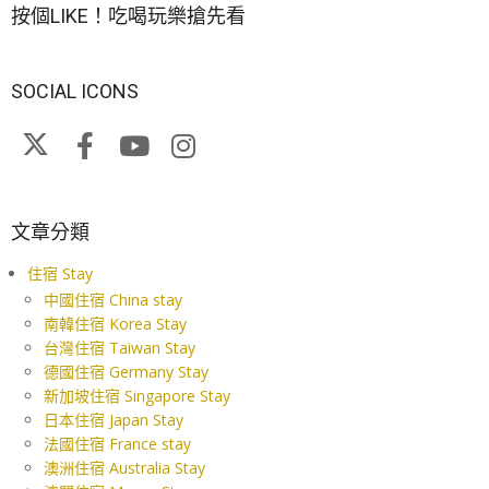
按個LIKE！吃喝玩樂搶先看
SOCIAL ICONS
文章分類
住宿 Stay
中國住宿 China stay
南韓住宿 Korea Stay
台灣住宿 Taiwan Stay
德國住宿 Germany Stay
新加坡住宿 Singapore Stay
日本住宿 Japan Stay
法國住宿 France stay
澳洲住宿 Australia Stay