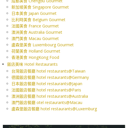
成都美食 Chengdu Gourmet
新加坡美食 Singapore Gourmet
日本美食 Japan Gourmet
比利時美食 Belgium Gourmet
法國美食 France Gourmet
澳洲美食 Australia Gourmet
澳門美食 Macau Gourmet
盧森堡美食 Luxembourg Gourmet
荷蘭美食 Holland Gourmet
香港美食 HongKong Food
飯店美味 Hotel Restaurants
台灣飯店餐廳 hotel restaurants@Taiwan
德國飯店餐廳 hotel restaurants@Germany
日本飯店餐廳 hotel restaurants@Japan
法國飯店餐廳 hotel restaurants@Paris
澳洲飯店餐廳 hotel restaurants@Australia
澳門飯店餐廳 otel restaurants@Macau
盧森堡飯店餐廳 hotel restaurants@Luxemburg