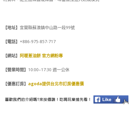
【地址】
宜蘭縣蘇澳鎮中山路一段99號
【電話】
+886-975-857-717
【網站】
阿暖蔥油餅 官方網粉專
【營業時間】
10:00–17:30 週一公休
【優惠訂房】
agoda提供台北市訂房優惠價