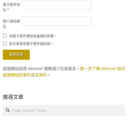
電子郵件地
址
*
個人網站網
址
用電子郵件通知我後續的迴響。
新文章使用電子郵件通知我。
這個網站採用 Akismet 服務減少垃圾留言。
進一步了解 Akismet 如何
處理網站訪客的留言資料
。
搜尋文章
Search