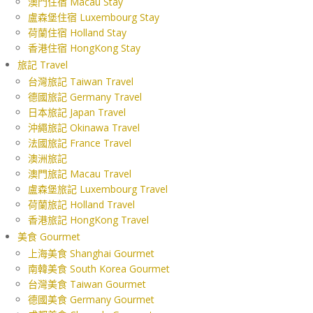
澳門住宿 Macau Stay
盧森堡住宿 Luxembourg Stay
荷蘭住宿 Holland Stay
香港住宿 HongKong Stay
旅記 Travel
台灣旅記 Taiwan Travel
德國旅記 Germany Travel
日本旅記 Japan Travel
沖繩旅記 Okinawa Travel
法國旅記 France Travel
澳洲旅記
澳門旅記 Macau Travel
盧森堡旅記 Luxembourg Travel
荷蘭旅記 Holland Travel
香港旅記 HongKong Travel
美食 Gourmet
上海美食 Shanghai Gourmet
南韓美食 South Korea Gourmet
台灣美食 Taiwan Gourmet
德國美食 Germany Gourmet