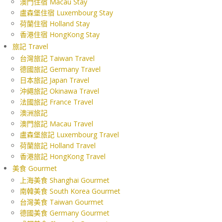
澳門住宿 Macau Stay
盧森堡住宿 Luxembourg Stay
荷蘭住宿 Holland Stay
香港住宿 HongKong Stay
旅記 Travel
台灣旅記 Taiwan Travel
德國旅記 Germany Travel
日本旅記 Japan Travel
沖繩旅記 Okinawa Travel
法國旅記 France Travel
澳洲旅記
澳門旅記 Macau Travel
盧森堡旅記 Luxembourg Travel
荷蘭旅記 Holland Travel
香港旅記 HongKong Travel
美食 Gourmet
上海美食 Shanghai Gourmet
南韓美食 South Korea Gourmet
台灣美食 Taiwan Gourmet
德國美食 Germany Gourmet