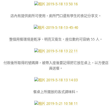
店內有提供廁所可使用，廁所門口還有學生的食記分享文。
整個用餐環境是乾淨、明亮又衛生，座位數約可容納 55 人。
付款後所取得的號碼牌，被帶入座後要記得把它放在桌上，以方便店
員送餐。
餐桌上所擺放的各式調味料。