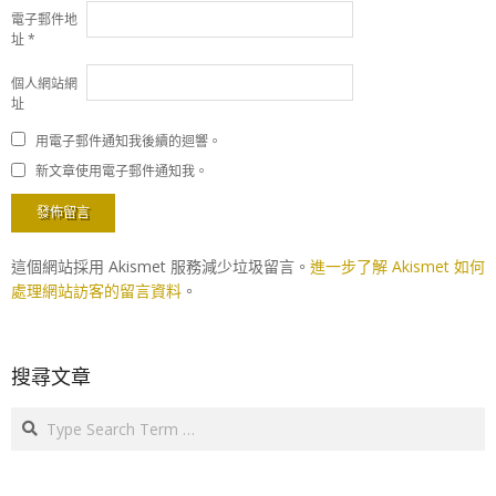
電子郵件地
址
*
個人網站網
址
用電子郵件通知我後續的迴響。
新文章使用電子郵件通知我。
這個網站採用 Akismet 服務減少垃圾留言。
進一步了解 Akismet 如何
處理網站訪客的留言資料
。
搜尋文章
Search