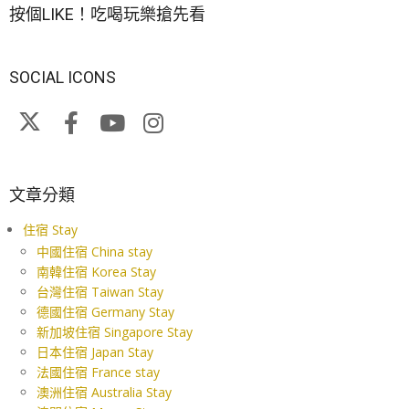
按個LIKE！吃喝玩樂搶先看
SOCIAL ICONS
文章分類
住宿 Stay
中國住宿 China stay
南韓住宿 Korea Stay
台灣住宿 Taiwan Stay
德國住宿 Germany Stay
新加坡住宿 Singapore Stay
日本住宿 Japan Stay
法國住宿 France stay
澳洲住宿 Australia Stay