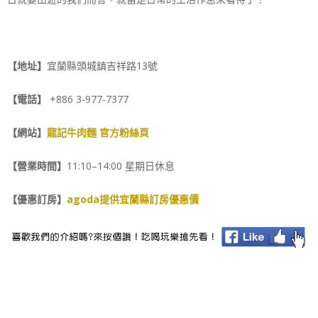
【地址】
宜蘭縣頭城鎮吉祥路13號
【電話】
+886 3-977-7377
【網站】
龍記牛肉麵 官方粉絲頁
【營業時間】
11:10–14:00 星期日休息
【優惠訂房】
agoda提供宜蘭縣訂房優惠價