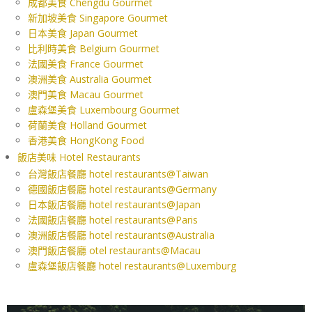
成都美食 Chengdu Gourmet
新加坡美食 Singapore Gourmet
日本美食 Japan Gourmet
比利時美食 Belgium Gourmet
法國美食 France Gourmet
澳洲美食 Australia Gourmet
澳門美食 Macau Gourmet
盧森堡美食 Luxembourg Gourmet
荷蘭美食 Holland Gourmet
香港美食 HongKong Food
飯店美味 Hotel Restaurants
台灣飯店餐廳 hotel restaurants@Taiwan
德國飯店餐廳 hotel restaurants@Germany
日本飯店餐廳 hotel restaurants@Japan
法國飯店餐廳 hotel restaurants@Paris
澳洲飯店餐廳 hotel restaurants@Australia
澳門飯店餐廳 otel restaurants@Macau
盧森堡飯店餐廳 hotel restaurants@Luxemburg