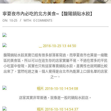
寧夏夜市內必吃的北方美食~【馥陽鍋貼水餃】
ON:
10-25
WITH:
0 COMMENTS
馥陽鍋貼水餃其實已經有很多部落客寫過，而寧夏夜市也算是一級戰
區的美食區，所以可以在這生存的店家實屬不易，不過在眾多的平民
小吃當中發現，其實也只有這家專賣鍋貼水餃，差異性也就明顯比較
出來了，當然吃過之後，個人覺得是台北市內能算上口袋名單的店家
之一。
店家其實非常普通，就像是一般的鍋貼水餃店。