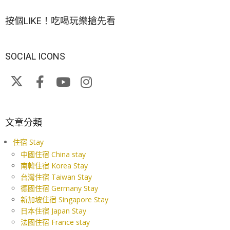
按個LIKE！吃喝玩樂搶先看
SOCIAL ICONS
文章分類
住宿 Stay
中國住宿 China stay
南韓住宿 Korea Stay
台灣住宿 Taiwan Stay
德國住宿 Germany Stay
新加坡住宿 Singapore Stay
日本住宿 Japan Stay
法國住宿 France stay