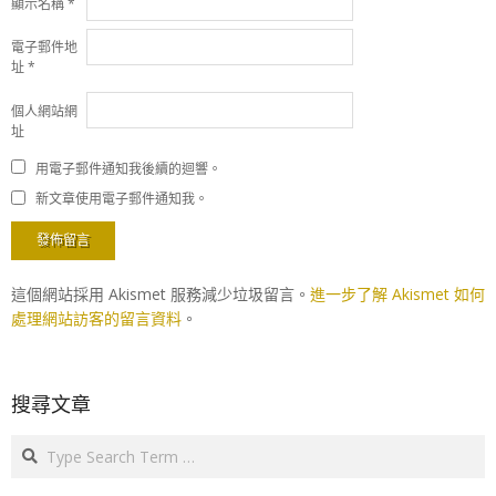
顯示名稱
*
電子郵件地
址
*
個人網站網
址
用電子郵件通知我後續的迴響。
新文章使用電子郵件通知我。
這個網站採用 Akismet 服務減少垃圾留言。
進一步了解 Akismet 如何
處理網站訪客的留言資料
。
搜尋文章
Search