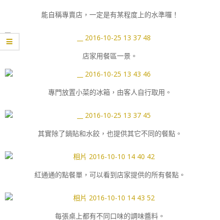
能自稱專賣店，一定是有某程度上的水準囉！
店家用餐區一景。
專門放置小菜的冰箱，由客人自行取用。
其實除了鍋貼和水餃，也提供其它不同的餐點。
紅通通的點餐單，可以看到店家提供的所有餐點。
每張桌上都有不同口味的調味醬料。