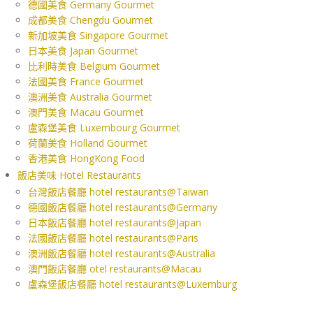
德國美食 Germany Gourmet
成都美食 Chengdu Gourmet
新加坡美食 Singapore Gourmet
日本美食 Japan Gourmet
比利時美食 Belgium Gourmet
法國美食 France Gourmet
澳洲美食 Australia Gourmet
澳門美食 Macau Gourmet
盧森堡美食 Luxembourg Gourmet
荷蘭美食 Holland Gourmet
香港美食 HongKong Food
飯店美味 Hotel Restaurants
台灣飯店餐廳 hotel restaurants@Taiwan
德國飯店餐廳 hotel restaurants@Germany
日本飯店餐廳 hotel restaurants@Japan
法國飯店餐廳 hotel restaurants@Paris
澳洲飯店餐廳 hotel restaurants@Australia
澳門飯店餐廳 otel restaurants@Macau
盧森堡飯店餐廳 hotel restaurants@Luxemburg