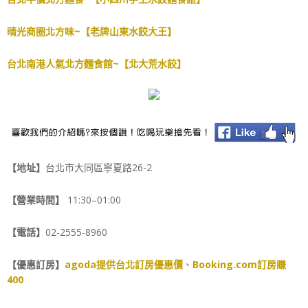
晴光商圈北方味~【老牌山東水餃大王】
台北南港人氣北方麵食館~【北大荒水餃】
【地址】
台北市大同區寧夏路26-2
【營業時間】
11:30–01:00
【電話】
02-2555-8960
【優惠訂房】
agoda提供台北訂房優惠價
、
Booking.com訂房賺
400