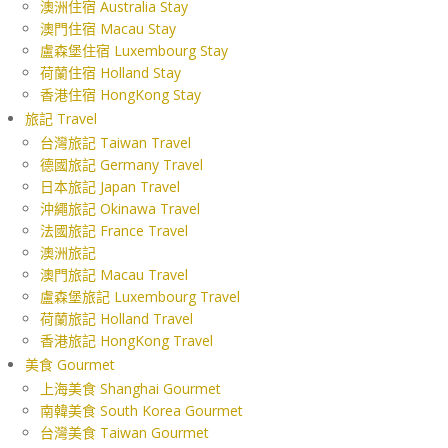
澳洲住宿 Australia Stay
澳門住宿 Macau Stay
盧森堡住宿 Luxembourg Stay
荷蘭住宿 Holland Stay
香港住宿 HongKong Stay
旅記 Travel
台灣旅記 Taiwan Travel
德國旅記 Germany Travel
日本旅記 Japan Travel
沖繩旅記 Okinawa Travel
法國旅記 France Travel
澳洲旅記
澳門旅記 Macau Travel
盧森堡旅記 Luxembourg Travel
荷蘭旅記 Holland Travel
香港旅記 HongKong Travel
美食 Gourmet
上海美食 Shanghai Gourmet
南韓美食 South Korea Gourmet
台灣美食 Taiwan Gourmet