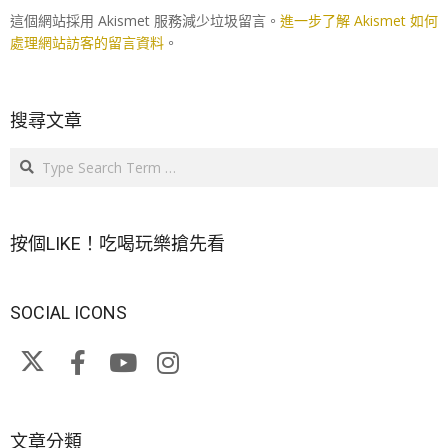
這個網站採用 Akismet 服務減少垃圾留言。
進一步了解 Akismet 如何
處理網站訪客的留言資料
。
搜尋文章
Search
按個LIKE！吃喝玩樂搶先看
SOCIAL ICONS
文章分類