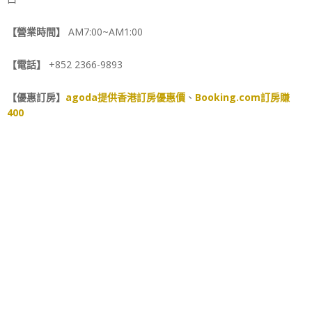
【營業時間】
AM7:00~AM1:00
【電話】
+852 2366-9893
【優惠訂房】
agoda提供香港訂房優惠價
、
Booking.com訂房賺
400