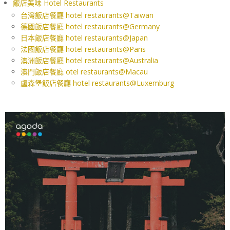
飯店美味 Hotel Restaurants
台灣飯店餐廳 hotel restaurants@Taiwan
德國飯店餐廳 hotel restaurants@Germany
日本飯店餐廳 hotel restaurants@Japan
法國飯店餐廳 hotel restaurants@Paris
澳洲飯店餐廳 hotel restaurants@Australia
澳門飯店餐廳 otel restaurants@Macau
盧森堡飯店餐廳 hotel restaurants@Luxemburg