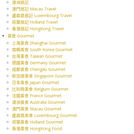
澳洲旅記
澳門旅記 Macau Travel
盧森堡旅記 Luxembourg Travel
荷蘭旅記 Holland Travel
香港旅記 HongKong Travel
美食 Gourmet
上海美食 Shanghai Gourmet
南韓美食 South Korea Gourmet
台灣美食 Taiwan Gourmet
德國美食 Germany Gourmet
成都美食 Chengdu Gourmet
新加坡美食 Singapore Gourmet
日本美食 Japan Gourmet
比利時美食 Belgium Gourmet
法國美食 France Gourmet
澳洲美食 Australia Gourmet
澳門美食 Macau Gourmet
盧森堡美食 Luxembourg Gourmet
荷蘭美食 Holland Gourmet
香港美食 HongKong Food