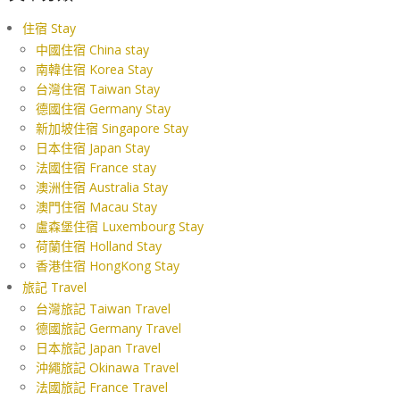
住宿 Stay
中國住宿 China stay
南韓住宿 Korea Stay
台灣住宿 Taiwan Stay
德國住宿 Germany Stay
新加坡住宿 Singapore Stay
日本住宿 Japan Stay
法國住宿 France stay
澳洲住宿 Australia Stay
澳門住宿 Macau Stay
盧森堡住宿 Luxembourg Stay
荷蘭住宿 Holland Stay
香港住宿 HongKong Stay
旅記 Travel
台灣旅記 Taiwan Travel
德國旅記 Germany Travel
日本旅記 Japan Travel
沖繩旅記 Okinawa Travel
法國旅記 France Travel