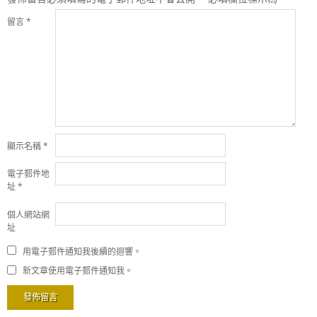
留言
*
顯示名稱
*
電子郵件地
址
*
個人網站網
址
用電子郵件通知我後續的迴響。
新文章使用電子郵件通知我。