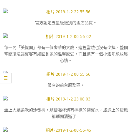
官方認定五星級級別的酒店品質。
每一間「美憬閣」都有一個奢華的大廳，這裡當然也沒有少掉，整個
空間環境讓賓客有如回到家的溫馨感受，而且還有一個小酒吧能放鬆
心情。
飯店的前台服務區。
坐上大廳柔軟的沙發椅，順便喝杯泡有檸檬的迎賓水，旅途上的疲憊
都瞬間消逝了。