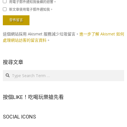
用電子郵件通知我後續的迴響。
新文章使用電子郵件通知我。
這個網站採用 Akismet 服務減少垃圾留言。
進一步了解 Akismet 如何
處理網站訪客的留言資料
。
搜尋文章
Search
按個LIKE！吃喝玩樂搶先看
SOCIAL ICONS