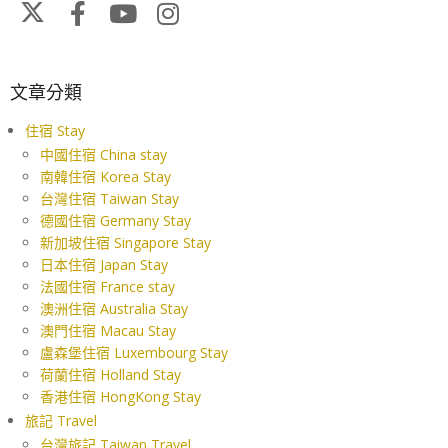
文章分類
住宿 Stay
中國住宿 China stay
南韓住宿 Korea Stay
台灣住宿 Taiwan Stay
德國住宿 Germany Stay
新加坡住宿 Singapore Stay
日本住宿 Japan Stay
法國住宿 France stay
澳洲住宿 Australia Stay
澳門住宿 Macau Stay
盧森堡住宿 Luxembourg Stay
荷蘭住宿 Holland Stay
香港住宿 HongKong Stay
旅記 Travel
台灣旅記 Taiwan Travel