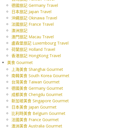
德國旅記 Germany Travel
日本旅記 Japan Travel
沖繩旅記 Okinawa Travel
法國旅記 France Travel
澳洲旅記
澳門旅記 Macau Travel
盧森堡旅記 Luxembourg Travel
荷蘭旅記 Holland Travel
香港旅記 HongKong Travel
美食 Gourmet
上海美食 Shanghai Gourmet
南韓美食 South Korea Gourmet
台灣美食 Taiwan Gourmet
德國美食 Germany Gourmet
成都美食 Chengdu Gourmet
新加坡美食 Singapore Gourmet
日本美食 Japan Gourmet
比利時美食 Belgium Gourmet
法國美食 France Gourmet
澳洲美食 Australia Gourmet