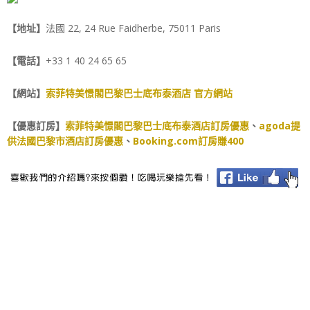
【地址】
法國
22, 24 Rue Faidherbe, 75011 Paris
【電話】
+33 1 40 24 65 65
【網站】
索菲特美憬閣巴黎巴士底布泰酒店 官方網站
【優惠訂房】
索菲特美憬閣巴黎巴士底布泰酒店訂房優惠
、
agoda提
供法國巴黎市酒店訂房優惠
、
Booking.com訂房賺400