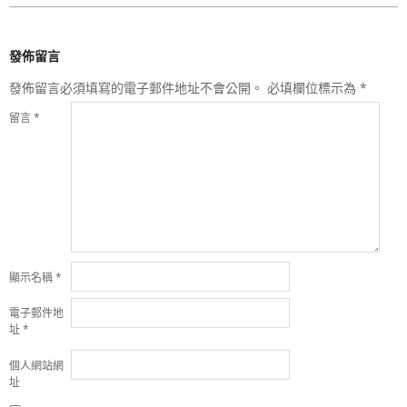
發佈留言
發佈留言必須填寫的電子郵件地址不會公開。
必填欄位標示為
*
留言
*
顯示名稱
*
電子郵件地
址
*
個人網站網
址