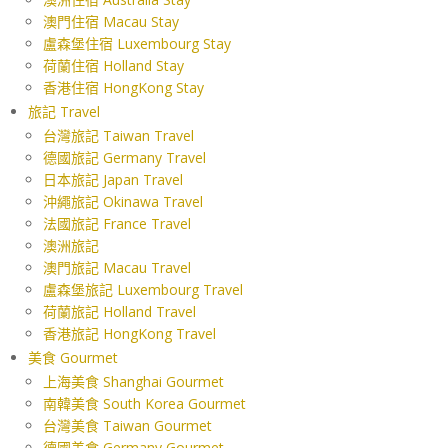
澳門住宿 Macau Stay
盧森堡住宿 Luxembourg Stay
荷蘭住宿 Holland Stay
香港住宿 HongKong Stay
旅記 Travel
台灣旅記 Taiwan Travel
德國旅記 Germany Travel
日本旅記 Japan Travel
沖繩旅記 Okinawa Travel
法國旅記 France Travel
澳洲旅記
澳門旅記 Macau Travel
盧森堡旅記 Luxembourg Travel
荷蘭旅記 Holland Travel
香港旅記 HongKong Travel
美食 Gourmet
上海美食 Shanghai Gourmet
南韓美食 South Korea Gourmet
台灣美食 Taiwan Gourmet
德國美食 Germany Gourmet