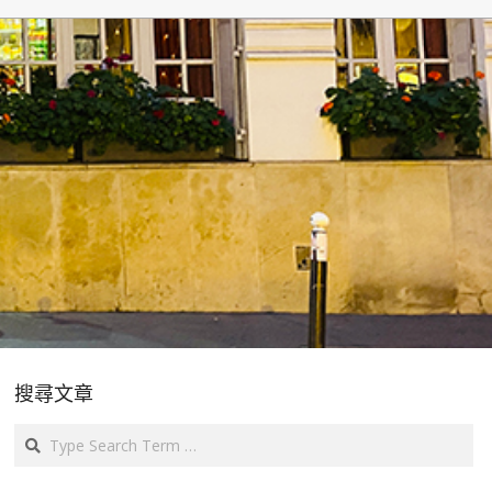
搜尋文章
Search