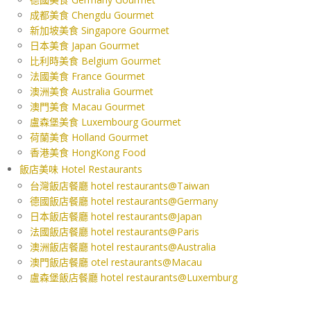
成都美食 Chengdu Gourmet
新加坡美食 Singapore Gourmet
日本美食 Japan Gourmet
比利時美食 Belgium Gourmet
法國美食 France Gourmet
澳洲美食 Australia Gourmet
澳門美食 Macau Gourmet
盧森堡美食 Luxembourg Gourmet
荷蘭美食 Holland Gourmet
香港美食 HongKong Food
飯店美味 Hotel Restaurants
台灣飯店餐廳 hotel restaurants@Taiwan
德國飯店餐廳 hotel restaurants@Germany
日本飯店餐廳 hotel restaurants@Japan
法國飯店餐廳 hotel restaurants@Paris
澳洲飯店餐廳 hotel restaurants@Australia
澳門飯店餐廳 otel restaurants@Macau
盧森堡飯店餐廳 hotel restaurants@Luxemburg