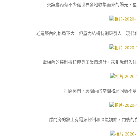
交誼廳內有不少從世界各地收集而來的陽光，星
老建築內的格局不大，但屋內結構特別吸引人，現代
電梯內的控制按鈕極具工業風設計，來到我們入住
打開房門，房間內的空間格局同樣不是
房門旁的牆上有電源控制和冷氣調節，門後的