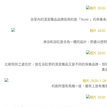
浴室內的清潔備品品牌採用的是「Nuxe 」的保養
淋浴和浴缸是合為一體的設計，旁邊以透明
比較特別之處在於，放在浴缸旁的清潔備品又是不同的保養品牌，但同
產
的廁所僅有馬桶一座，層架上放有備