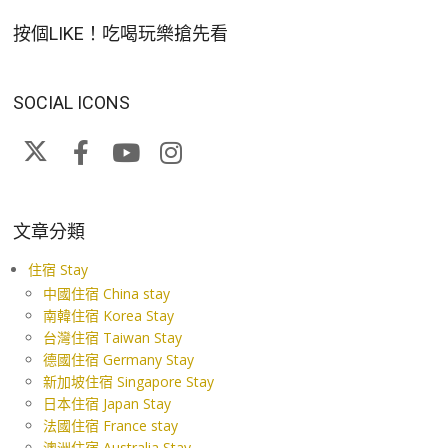
按個LIKE！吃喝玩樂搶先看
SOCIAL ICONS
文章分類
住宿 Stay
中國住宿 China stay
南韓住宿 Korea Stay
台灣住宿 Taiwan Stay
德國住宿 Germany Stay
新加坡住宿 Singapore Stay
日本住宿 Japan Stay
法國住宿 France stay
澳洲住宿 Australia Stay