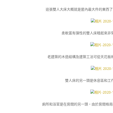
這張雙人大床大概就是屋內最大件的東西了
柔軟富有彈性的雙人床睡起來非
老建築的木造結構及建築工法可從天花板
雙人床的另一頭是休息區和工
廁所和浴室是在房間的另一頭，由於房間格局