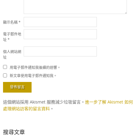
顯示名稱
*
電子郵件地
址
*
個人網站網
址
用電子郵件通知我後續的迴響。
新文章使用電子郵件通知我。
這個網站採用 Akismet 服務減少垃圾留言。
進一步了解 Akismet 如何
處理網站訪客的留言資料
。
搜尋文章