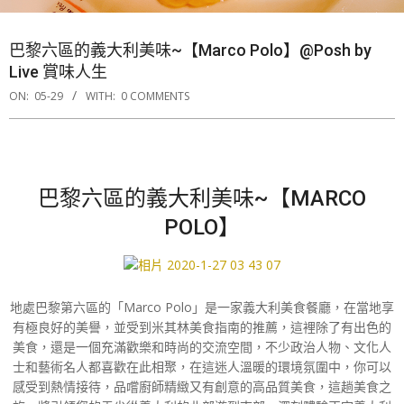
巴黎六區的義大利美味~【Marco Polo】@Posh by
Live 賞味人生
ON:
05-29
WITH:
0 COMMENTS
巴黎六區的義大利美味~【MARCO
POLO】
地處巴黎第六區的「Marco Polo」是一家義大利美食餐廳，在當地享
有極良好的美譽，並受到米其林美食指南的推薦，這裡除了有出色的
美食，還是一個充滿歡樂和時尚的交流空間，不少政治人物、文化人
士和藝術名人都喜歡在此相聚，在這迷人溫暖的環境氛圍中，你可以
感受到熱情接待，品嚐廚師精緻又有創意的高品質美食，這趟美食之