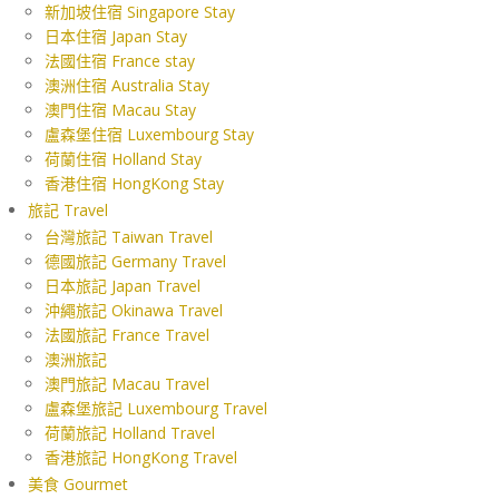
新加坡住宿 Singapore Stay
日本住宿 Japan Stay
法國住宿 France stay
澳洲住宿 Australia Stay
澳門住宿 Macau Stay
盧森堡住宿 Luxembourg Stay
荷蘭住宿 Holland Stay
香港住宿 HongKong Stay
旅記 Travel
台灣旅記 Taiwan Travel
德國旅記 Germany Travel
日本旅記 Japan Travel
沖繩旅記 Okinawa Travel
法國旅記 France Travel
澳洲旅記
澳門旅記 Macau Travel
盧森堡旅記 Luxembourg Travel
荷蘭旅記 Holland Travel
香港旅記 HongKong Travel
美食 Gourmet