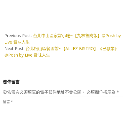
2020-
05-
Previous Post:
台北中山區家常小吃~【丸林魯肉飯】@Posh by
29
Live 賞味人生
Next Post:
台北松山區餐酒館~【ALLEZ BISTRO】《已歇業》
@Posh by Live 賞味人生
發佈留言
發佈留言必須填寫的電子郵件地址不會公開。
必填欄位標示為
*
留言
*