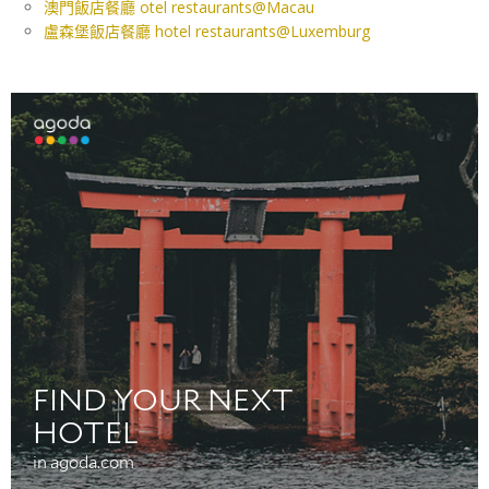
澳門飯店餐廳 otel restaurants@Macau
盧森堡飯店餐廳 hotel restaurants@Luxemburg