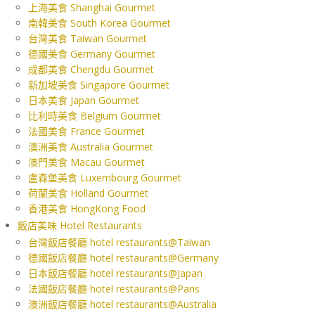
上海美食 Shanghai Gourmet
南韓美食 South Korea Gourmet
台灣美食 Taiwan Gourmet
德國美食 Germany Gourmet
成都美食 Chengdu Gourmet
新加坡美食 Singapore Gourmet
日本美食 Japan Gourmet
比利時美食 Belgium Gourmet
法國美食 France Gourmet
澳洲美食 Australia Gourmet
澳門美食 Macau Gourmet
盧森堡美食 Luxembourg Gourmet
荷蘭美食 Holland Gourmet
香港美食 HongKong Food
飯店美味 Hotel Restaurants
台灣飯店餐廳 hotel restaurants@Taiwan
德國飯店餐廳 hotel restaurants@Germany
日本飯店餐廳 hotel restaurants@Japan
法國飯店餐廳 hotel restaurants@Paris
澳洲飯店餐廳 hotel restaurants@Australia