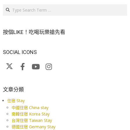
Search
按個LIKE！吃喝玩樂搶先看
SOCIAL ICONS
文章分類
住宿 Stay
中國住宿 China stay
南韓住宿 Korea Stay
台灣住宿 Taiwan Stay
德國住宿 Germany Stay