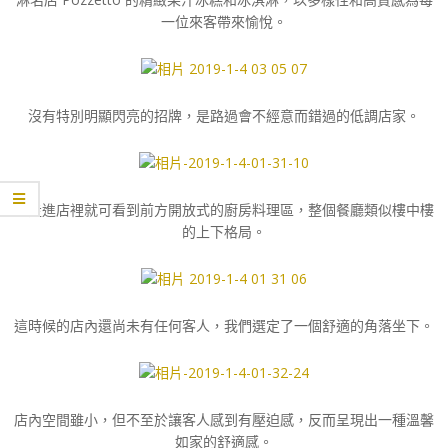
一位來客帶來愉悅。
沒有特別明顯閃亮的招牌，是路過會不經意而錯過的低調店家。
一走進店裡就可看到前方開放式的廚房料理區，整個餐廳類似樓中樓
的上下格局。
這時候的店內還尚未有任何客人，我們選定了一個舒適的角落坐下。
店內空間雖小，但不至於讓客人感到有壓迫感，反而呈現出一種溫馨
如家的舒適感。