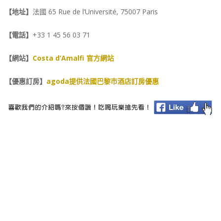
【地址】
法國
65 Rue de l’Université, 75007 Paris
【電話】
+33 1 45 56 03 71
【網站】
Costa d’Amalfi 官方網站
【優惠訂房】
agoda提供法國巴黎市酒店訂房優惠