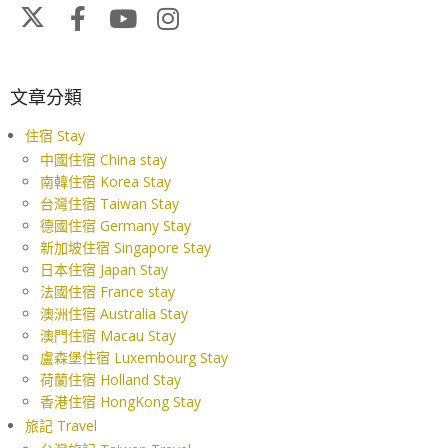
文章分類
住宿 Stay
中國住宿 China stay
南韓住宿 Korea Stay
台灣住宿 Taiwan Stay
德國住宿 Germany Stay
新加坡住宿 Singapore Stay
日本住宿 Japan Stay
法國住宿 France stay
澳洲住宿 Australia Stay
澳門住宿 Macau Stay
盧森堡住宿 Luxembourg Stay
荷蘭住宿 Holland Stay
香港住宿 HongKong Stay
旅記 Travel