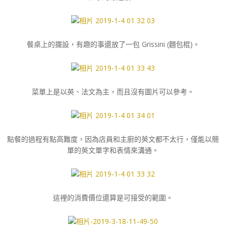
餐桌上的擺設，有趣的事還放了一包 Grissini (麵包棍)。
菜單上是以英、法文為主，而且沒有圖片可以參考。
點餐的過程有點高難度，因為店員和主廚的英文都不太行，僅能以簡
單的英文單字和表情來溝通。
這裡的消費價位還算是可接受的範圍。