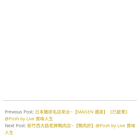
2019-
03-
Previous Post:
日本豬排名店來台~【MAiSEN 邁泉】《已歇業》
20
@Posh by Live 賞味人生
Next Post:
新竹西大路老牌鴨肉店~【鴨肉許】@Posh by Live 賞味
人生