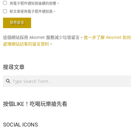
用電子郵件通知我後續的迴響。
新文章使用電子郵件通知我。
這個網站採用 Akismet 服務減少垃圾留言。
進一步了解 Akismet 如何
處理網站訪客的留言資料
。
搜尋文章
Search
按個LIKE！吃喝玩樂搶先看
SOCIAL ICONS