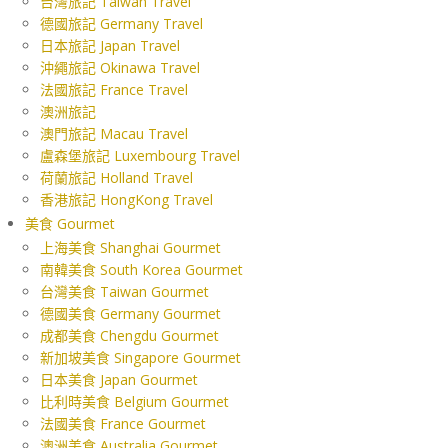
台灣旅記 Taiwan Travel
德國旅記 Germany Travel
日本旅記 Japan Travel
沖繩旅記 Okinawa Travel
法國旅記 France Travel
澳洲旅記
澳門旅記 Macau Travel
盧森堡旅記 Luxembourg Travel
荷蘭旅記 Holland Travel
香港旅記 HongKong Travel
美食 Gourmet
上海美食 Shanghai Gourmet
南韓美食 South Korea Gourmet
台灣美食 Taiwan Gourmet
德國美食 Germany Gourmet
成都美食 Chengdu Gourmet
新加坡美食 Singapore Gourmet
日本美食 Japan Gourmet
比利時美食 Belgium Gourmet
法國美食 France Gourmet
澳洲美食 Australia Gourmet