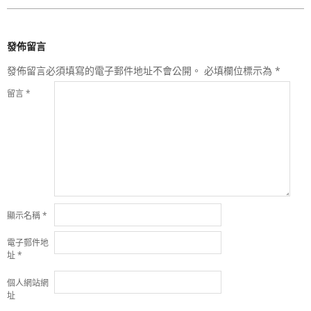
發佈留言
發佈留言必須填寫的電子郵件地址不會公開。
必填欄位標示為
*
留言
*
顯示名稱
*
電子郵件地
址
*
個人網站網
址