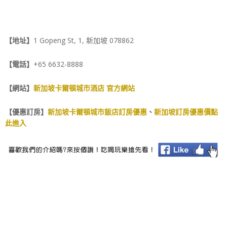
【地址】
1 Gopeng St, 1, 新加坡 078862
【電話】
+65 6632-8888
【網站】
新加坡卡爾頓城市酒店 官方網站
【優惠訂房】
新加坡卡爾頓城市飯店訂房優惠
、
新加坡訂房優惠價點
此進入