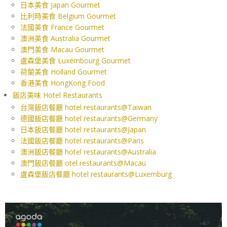
日本美食 Japan Gourmet
比利時美食 Belgium Gourmet
法國美食 France Gourmet
澳洲美食 Australia Gourmet
澳門美食 Macau Gourmet
盧森堡美食 Luxembourg Gourmet
荷蘭美食 Holland Gourmet
香港美食 HongKong Food
飯店美味 Hotel Restaurants
台灣飯店餐廳 hotel restaurants@Taiwan
德國飯店餐廳 hotel restaurants@Germany
日本飯店餐廳 hotel restaurants@Japan
法國飯店餐廳 hotel restaurants@Paris
澳洲飯店餐廳 hotel restaurants@Australia
澳門飯店餐廳 otel restaurants@Macau
盧森堡飯店餐廳 hotel restaurants@Luxemburg