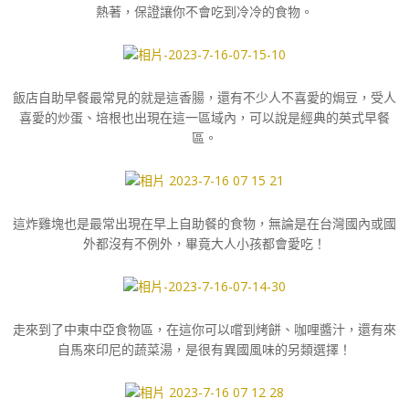
熱著，保證讓你不會吃到冷冷的食物。
飯店自助早餐最常見的就是這香腸，還有不少人不喜愛的焗豆，受人
喜愛的炒蛋、培根也出現在這一區域內，可以說是經典的英式早餐
區。
這炸雞塊也是最常出現在早上自助餐的食物，無論是在台灣國內或國
外都沒有不例外，畢竟大人小孩都會愛吃！
走來到了中東中亞食物區，在這你可以嚐到烤餅、咖哩醬汁，還有來
自馬來印尼的蔬菜湯，是很有異國風味的另類選擇！