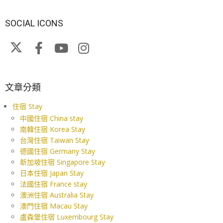
SOCIAL ICONS
文章分類
住宿 Stay
中國住宿 China stay
南韓住宿 Korea Stay
台灣住宿 Taiwan Stay
德國住宿 Germany Stay
新加坡住宿 Singapore Stay
日本住宿 Japan Stay
法國住宿 France stay
澳洲住宿 Australia Stay
澳門住宿 Macau Stay
盧森堡住宿 Luxembourg Stay