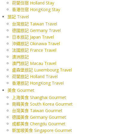
荷蘭住宿 Holland Stay
香港住宿 HongKong Stay
旅記 Travel
台灣旅記 Taiwan Travel
德國旅記 Germany Travel
日本旅記 Japan Travel
沖繩旅記 Okinawa Travel
法國旅記 France Travel
澳洲旅記
澳門旅記 Macau Travel
盧森堡旅記 Luxembourg Travel
荷蘭旅記 Holland Travel
香港旅記 HongKong Travel
美食 Gourmet
上海美食 Shanghai Gourmet
南韓美食 South Korea Gourmet
台灣美食 Taiwan Gourmet
德國美食 Germany Gourmet
成都美食 Chengdu Gourmet
新加坡美食 Singapore Gourmet