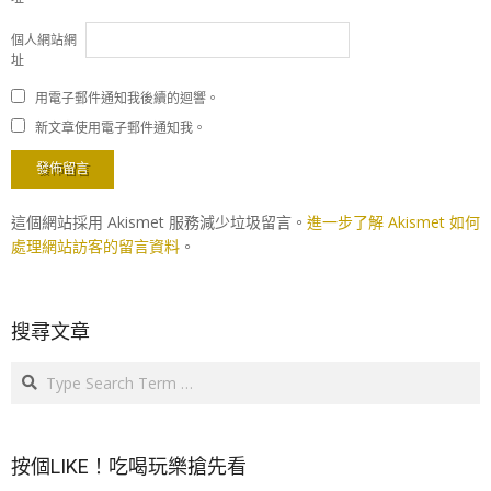
個人網站網
址
用電子郵件通知我後續的迴響。
新文章使用電子郵件通知我。
這個網站採用 Akismet 服務減少垃圾留言。
進一步了解 Akismet 如何
處理網站訪客的留言資料
。
搜尋文章
Search
按個LIKE！吃喝玩樂搶先看