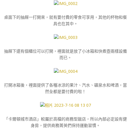
桌面下的抽屜一打開來，就有要付費的零食可享用，其他的杯物和餐
具也在其中。
抽屜下還有個櫃位可以打開，裡面就是放了小冰箱和快煮壺兩樣設備
而已。
打開冰箱後，裡面提供了各種冰涼的果汁、汽水、礦泉水和啤酒，當
然全都是要付費的啦！
「卡爾頓城市酒店」較屬於高檔的商務型飯店，所以內部必定設有健
身房，提供商務菁英們保持運動習慣。