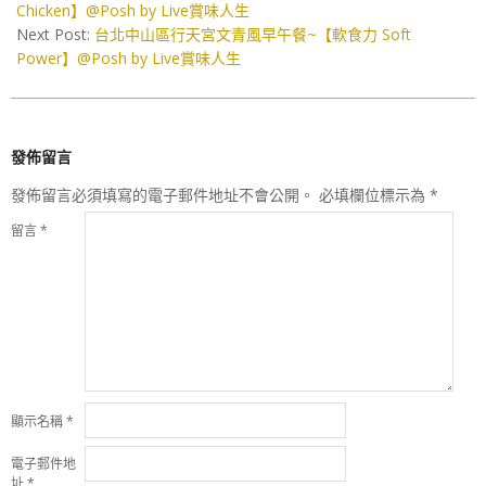
25
Chicken】@Posh by Live賞味人生
Next Post:
台北中山區行天宮文青風早午餐~【軟食力 Soft
Power】@Posh by Live賞味人生
發佈留言
發佈留言必須填寫的電子郵件地址不會公開。
必填欄位標示為
*
留言
*
顯示名稱
*
電子郵件地
址
*