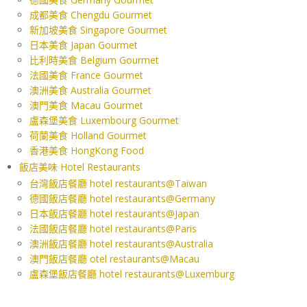
成都美食 Chengdu Gourmet
新加坡美食 Singapore Gourmet
日本美食 Japan Gourmet
比利時美食 Belgium Gourmet
法國美食 France Gourmet
澳洲美食 Australia Gourmet
澳門美食 Macau Gourmet
盧森堡美食 Luxembourg Gourmet
荷蘭美食 Holland Gourmet
香港美食 HongKong Food
飯店美味 Hotel Restaurants
台灣飯店餐廳 hotel restaurants@Taiwan
德國飯店餐廳 hotel restaurants@Germany
日本飯店餐廳 hotel restaurants@Japan
法國飯店餐廳 hotel restaurants@Paris
澳洲飯店餐廳 hotel restaurants@Australia
澳門飯店餐廳 otel restaurants@Macau
盧森堡飯店餐廳 hotel restaurants@Luxemburg