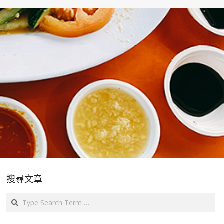
搜尋文章
Search