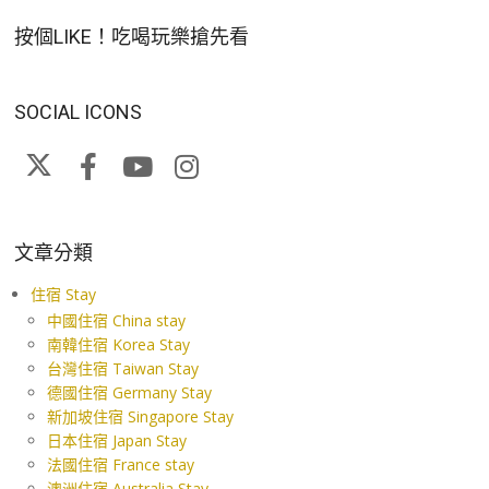
按個LIKE！吃喝玩樂搶先看
SOCIAL ICONS
文章分類
住宿 Stay
中國住宿 China stay
南韓住宿 Korea Stay
台灣住宿 Taiwan Stay
德國住宿 Germany Stay
新加坡住宿 Singapore Stay
日本住宿 Japan Stay
法國住宿 France stay
澳洲住宿 Australia Stay