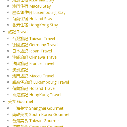
澳門住宿 Macau Stay
盧森堡住宿 Luxembourg Stay
荷蘭住宿 Holland Stay
香港住宿 HongKong Stay
旅記 Travel
台灣旅記 Taiwan Travel
德國旅記 Germany Travel
日本旅記 Japan Travel
沖繩旅記 Okinawa Travel
法國旅記 France Travel
澳洲旅記
澳門旅記 Macau Travel
盧森堡旅記 Luxembourg Travel
荷蘭旅記 Holland Travel
香港旅記 HongKong Travel
美食 Gourmet
上海美食 Shanghai Gourmet
南韓美食 South Korea Gourmet
台灣美食 Taiwan Gourmet
德國美食 Germany Gourmet