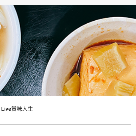
生
Live賞味人生