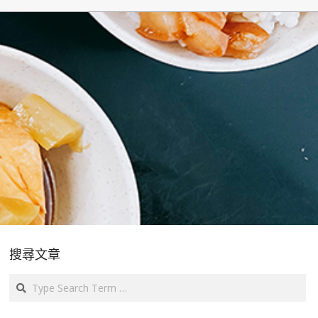
搜尋文章
Search