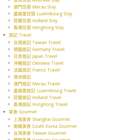
澳門住宿 Macau Stay
盧森堡住宿 Luxembourg Stay
荷蘭住宿 Holland Stay
香港住宿 HongKong Stay
旅記 Travel
台灣旅記 Taiwan Travel
德國旅記 Germany Travel
日本旅記 Japan Travel
沖繩旅記 Okinawa Travel
法國旅記 France Travel
澳洲旅記
澳門旅記 Macau Travel
盧森堡旅記 Luxembourg Travel
荷蘭旅記 Holland Travel
香港旅記 HongKong Travel
美食 Gourmet
上海美食 Shanghai Gourmet
南韓美食 South Korea Gourmet
台灣美食 Taiwan Gourmet
德國美食 Germany Gourmet