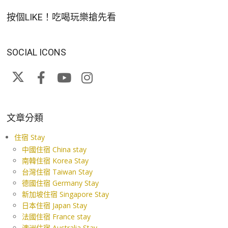
按個LIKE！吃喝玩樂搶先看
SOCIAL ICONS
文章分類
住宿 Stay
中國住宿 China stay
南韓住宿 Korea Stay
台灣住宿 Taiwan Stay
德國住宿 Germany Stay
新加坡住宿 Singapore Stay
日本住宿 Japan Stay
法國住宿 France stay
澳洲住宿 Australia Stay