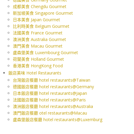
成都美食 Chengdu Gourmet
新加坡美食 Singapore Gourmet
日本美食 Japan Gourmet
比利時美食 Belgium Gourmet
法國美食 France Gourmet
澳洲美食 Australia Gourmet
澳門美食 Macau Gourmet
盧森堡美食 Luxembourg Gourmet
荷蘭美食 Holland Gourmet
香港美食 HongKong Food
飯店美味 Hotel Restaurants
台灣飯店餐廳 hotel restaurants@Taiwan
德國飯店餐廳 hotel restaurants@Germany
日本飯店餐廳 hotel restaurants@Japan
法國飯店餐廳 hotel restaurants@Paris
澳洲飯店餐廳 hotel restaurants@Australia
澳門飯店餐廳 otel restaurants@Macau
盧森堡飯店餐廳 hotel restaurants@Luxemburg