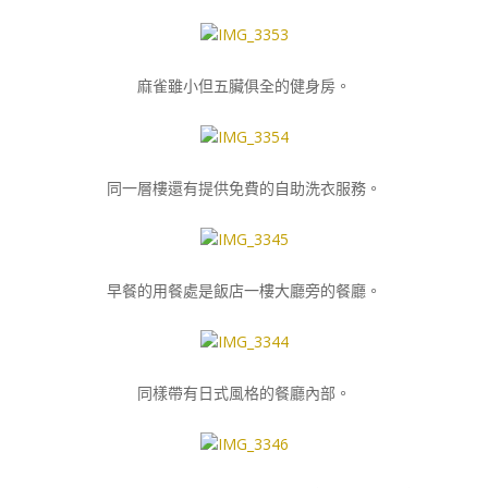
麻雀雖小但五臟俱全的健身房。
同一層樓還有提供免費的自助洗衣服務。
早餐的用餐處是飯店一樓大廳旁的餐廳。
同樣帶有日式風格的餐廳內部。