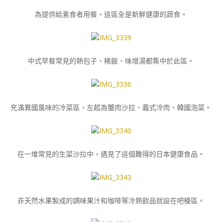
為提供給素食者用餐，這區全是新鮮健康的蔬食。
中式早餐常見的熱包子、稀飯、味增湯都集中於此區。
充滿異國風味的冷菜區，左起為蟹肉沙拉、義式冷肉、韓國泡菜。
在一堆常見的生菜沙拉中，遇見了這個難得的日本健康食品。
非天然水果製成的調味果汁和咖啡等冷熱飲品就設在吧檯區。