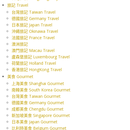
旅記 Travel
台灣旅記 Taiwan Travel
德國旅記 Germany Travel
日本旅記 Japan Travel
沖繩旅記 Okinawa Travel
法國旅記 France Travel
澳洲旅記
澳門旅記 Macau Travel
盧森堡旅記 Luxembourg Travel
荷蘭旅記 Holland Travel
香港旅記 HongKong Travel
美食 Gourmet
上海美食 Shanghai Gourmet
南韓美食 South Korea Gourmet
台灣美食 Taiwan Gourmet
德國美食 Germany Gourmet
成都美食 Chengdu Gourmet
新加坡美食 Singapore Gourmet
日本美食 Japan Gourmet
比利時美食 Belgium Gourmet