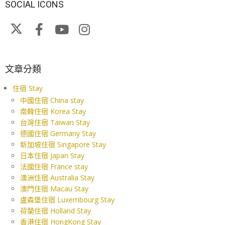
SOCIAL ICONS
文章分類
住宿 Stay
中國住宿 China stay
南韓住宿 Korea Stay
台灣住宿 Taiwan Stay
德國住宿 Germany Stay
新加坡住宿 Singapore Stay
日本住宿 Japan Stay
法國住宿 France stay
澳洲住宿 Australia Stay
澳門住宿 Macau Stay
盧森堡住宿 Luxembourg Stay
荷蘭住宿 Holland Stay
香港住宿 HongKong Stay