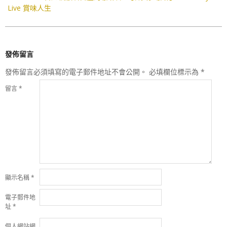
Live 賞味人生
發佈留言
發佈留言必須填寫的電子郵件地址不會公開。
必填欄位標示為
*
留言
*
顯示名稱
*
電子郵件地
址
*
個人網站網