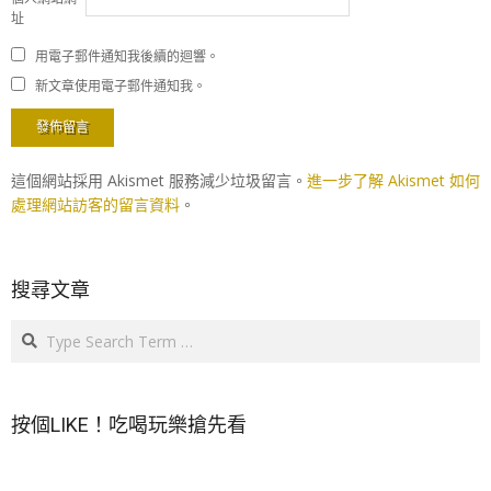
址
用電子郵件通知我後續的迴響。
新文章使用電子郵件通知我。
這個網站採用 Akismet 服務減少垃圾留言。
進一步了解 Akismet 如何
處理網站訪客的留言資料
。
搜尋文章
Search
按個LIKE！吃喝玩樂搶先看