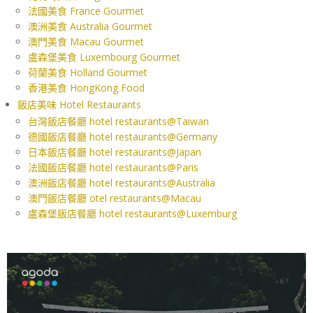
法國美食 France Gourmet
澳洲美食 Australia Gourmet
澳門美食 Macau Gourmet
盧森堡美食 Luxembourg Gourmet
荷蘭美食 Holland Gourmet
香港美食 HongKong Food
飯店美味 Hotel Restaurants
台灣飯店餐廳 hotel restaurants@Taiwan
德國飯店餐廳 hotel restaurants@Germany
日本飯店餐廳 hotel restaurants@Japan
法國飯店餐廳 hotel restaurants@Paris
澳洲飯店餐廳 hotel restaurants@Australia
澳門飯店餐廳 otel restaurants@Macau
盧森堡飯店餐廳 hotel restaurants@Luxemburg