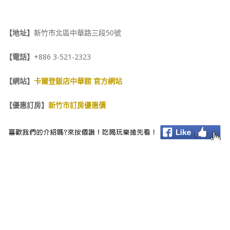
【地址】
新竹市北區中華路三段50號
【電話】
+886 3-521-2323
【網站】
卡爾登飯店中華館 官方網站
【優惠訂房】
新竹市訂房優惠價