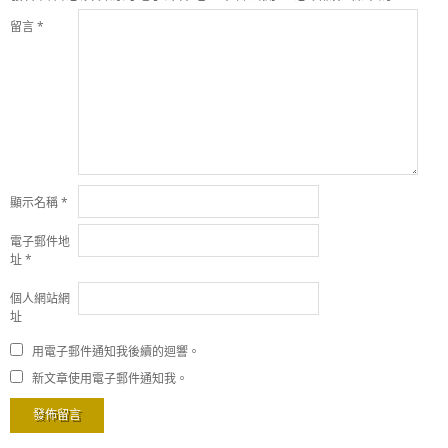
留言
*
顯示名稱
*
電子郵件地
址
*
個人網站網
址
用電子郵件通知我後續的迴響。
新文章使用電子郵件通知我。