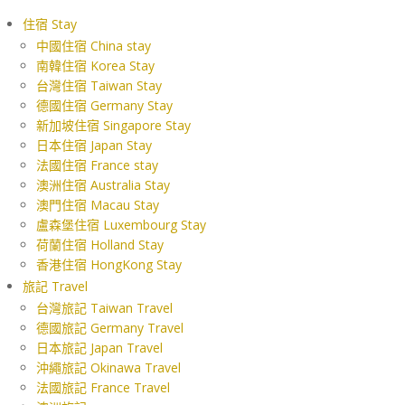
住宿 Stay
中國住宿 China stay
南韓住宿 Korea Stay
台灣住宿 Taiwan Stay
德國住宿 Germany Stay
新加坡住宿 Singapore Stay
日本住宿 Japan Stay
法國住宿 France stay
澳洲住宿 Australia Stay
澳門住宿 Macau Stay
盧森堡住宿 Luxembourg Stay
荷蘭住宿 Holland Stay
香港住宿 HongKong Stay
旅記 Travel
台灣旅記 Taiwan Travel
德國旅記 Germany Travel
日本旅記 Japan Travel
沖繩旅記 Okinawa Travel
法國旅記 France Travel