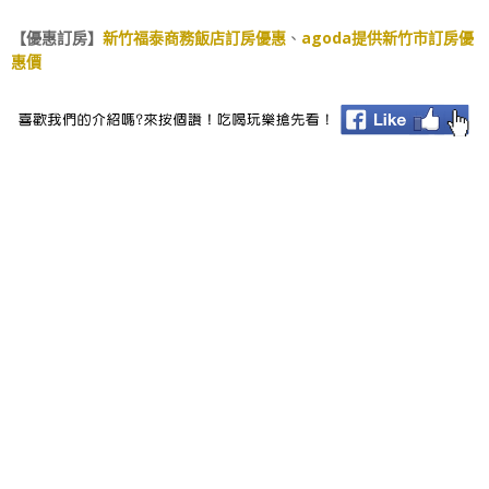
【優惠訂房】
新竹福泰商務飯店訂房優惠
、
agoda提供新竹市訂房優
惠價