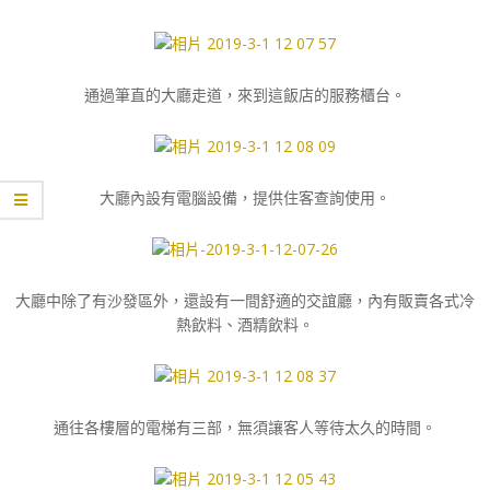
通過筆直的大廳走道，來到這飯店的服務櫃台。
大廳內設有電腦設備，提供住客查詢使用。
大廳中除了有沙發區外，還設有一間舒適的交誼廳，內有販賣各式冷
熱飲料、酒精飲料。
通往各樓層的電梯有三部，無須讓客人等待太久的時間。