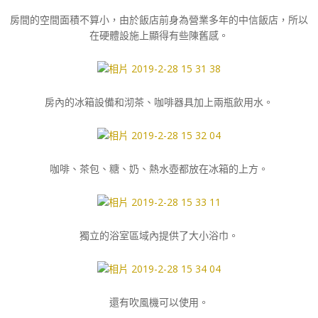
房間的空間面積不算小，由於飯店前身為營業多年的中信飯店，所以
在硬體設施上顯得有些陳舊感。
房內的冰箱設備和沏茶、咖啡器具加上兩瓶飲用水。
咖啡、茶包、糖、奶、熱水壺都放在冰箱的上方。
獨立的浴室區域內提供了大小浴巾。
還有吹風機可以使用。