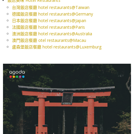
飯店美味 Hotel Restaurants
台灣飯店餐廳 hotel restaurants@Taiwan
德國飯店餐廳 hotel restaurants@Germany
日本飯店餐廳 hotel restaurants@Japan
法國飯店餐廳 hotel restaurants@Paris
澳洲飯店餐廳 hotel restaurants@Australia
澳門飯店餐廳 otel restaurants@Macau
盧森堡飯店餐廳 hotel restaurants@Luxemburg