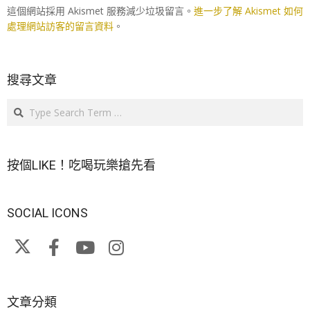
這個網站採用 Akismet 服務減少垃圾留言。
進一步了解 Akismet 如何
處理網站訪客的留言資料
。
搜尋文章
Search
按個LIKE！吃喝玩樂搶先看
SOCIAL ICONS
文章分類