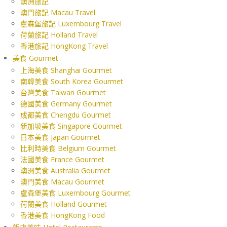
澳洲旅記
澳門旅記 Macau Travel
盧森堡旅記 Luxembourg Travel
荷蘭旅記 Holland Travel
香港旅記 HongKong Travel
美食 Gourmet
上海美食 Shanghai Gourmet
南韓美食 South Korea Gourmet
台灣美食 Taiwan Gourmet
德國美食 Germany Gourmet
成都美食 Chengdu Gourmet
新加坡美食 Singapore Gourmet
日本美食 Japan Gourmet
比利時美食 Belgium Gourmet
法國美食 France Gourmet
澳洲美食 Australia Gourmet
澳門美食 Macau Gourmet
盧森堡美食 Luxembourg Gourmet
荷蘭美食 Holland Gourmet
香港美食 HongKong Food