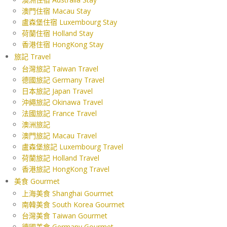
澳門住宿 Macau Stay
盧森堡住宿 Luxembourg Stay
荷蘭住宿 Holland Stay
香港住宿 HongKong Stay
旅記 Travel
台灣旅記 Taiwan Travel
德國旅記 Germany Travel
日本旅記 Japan Travel
沖繩旅記 Okinawa Travel
法國旅記 France Travel
澳洲旅記
澳門旅記 Macau Travel
盧森堡旅記 Luxembourg Travel
荷蘭旅記 Holland Travel
香港旅記 HongKong Travel
美食 Gourmet
上海美食 Shanghai Gourmet
南韓美食 South Korea Gourmet
台灣美食 Taiwan Gourmet
德國美食 Germany Gourmet