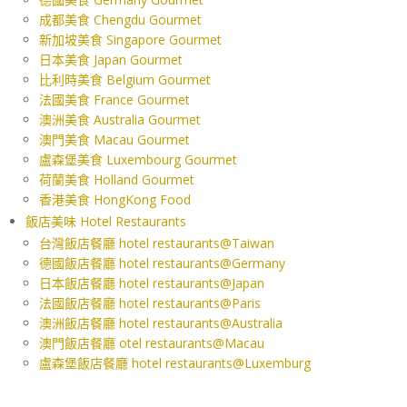
成都美食 Chengdu Gourmet
新加坡美食 Singapore Gourmet
日本美食 Japan Gourmet
比利時美食 Belgium Gourmet
法國美食 France Gourmet
澳洲美食 Australia Gourmet
澳門美食 Macau Gourmet
盧森堡美食 Luxembourg Gourmet
荷蘭美食 Holland Gourmet
香港美食 HongKong Food
飯店美味 Hotel Restaurants
台灣飯店餐廳 hotel restaurants@Taiwan
德國飯店餐廳 hotel restaurants@Germany
日本飯店餐廳 hotel restaurants@Japan
法國飯店餐廳 hotel restaurants@Paris
澳洲飯店餐廳 hotel restaurants@Australia
澳門飯店餐廳 otel restaurants@Macau
盧森堡飯店餐廳 hotel restaurants@Luxemburg