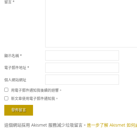
留言
*
顯示名稱
*
電子郵件地址
*
個人網站網址
用電子郵件通知我後續的迴響。
新文章使用電子郵件通知我。
這個網站採用 Akismet 服務減少垃圾留言。
進一步了解 Akismet 