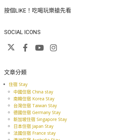
按個LIKE！吃喝玩樂搶先看
SOCIAL ICONS
文章分類
住宿 Stay
中國住宿 China stay
南韓住宿 Korea Stay
台灣住宿 Taiwan Stay
德國住宿 Germany Stay
新加坡住宿 Singapore Stay
日本住宿 Japan Stay
法國住宿 France stay
澳洲住宿 Australia Stay