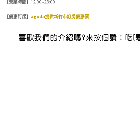
【營業時間】
12:00–23:00
【優惠訂房】
agoda提供新竹市訂房優惠價