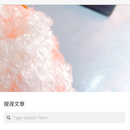
搜尋文章
Search