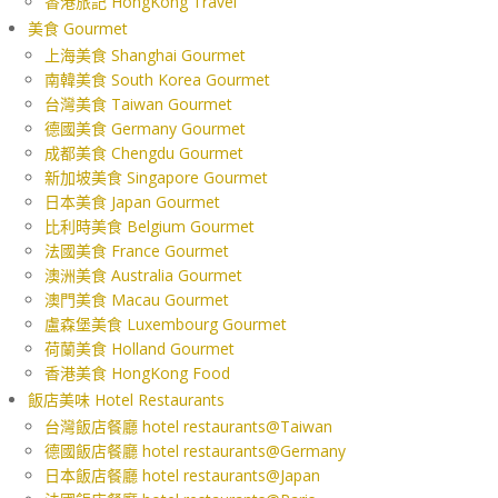
香港旅記 HongKong Travel
美食 Gourmet
上海美食 Shanghai Gourmet
南韓美食 South Korea Gourmet
台灣美食 Taiwan Gourmet
德國美食 Germany Gourmet
成都美食 Chengdu Gourmet
新加坡美食 Singapore Gourmet
日本美食 Japan Gourmet
比利時美食 Belgium Gourmet
法國美食 France Gourmet
澳洲美食 Australia Gourmet
澳門美食 Macau Gourmet
盧森堡美食 Luxembourg Gourmet
荷蘭美食 Holland Gourmet
香港美食 HongKong Food
飯店美味 Hotel Restaurants
台灣飯店餐廳 hotel restaurants@Taiwan
德國飯店餐廳 hotel restaurants@Germany
日本飯店餐廳 hotel restaurants@Japan