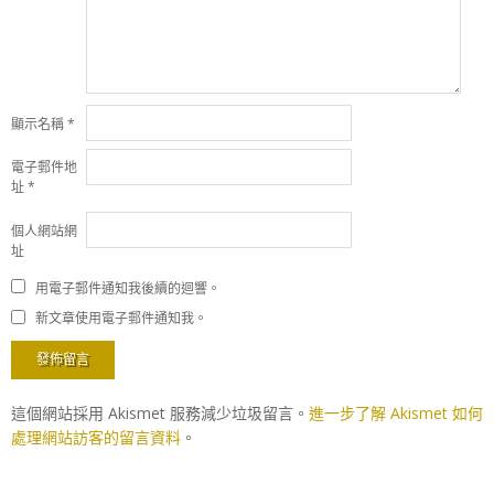
顯示名稱
*
電子郵件地
址
*
個人網站網
址
用電子郵件通知我後續的迴響。
新文章使用電子郵件通知我。
這個網站採用 Akismet 服務減少垃圾留言。
進一步了解 Akismet 如何
處理網站訪客的留言資料
。