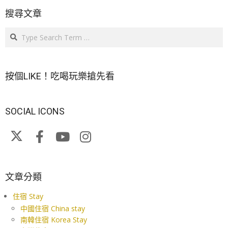
搜尋文章
Search
按個LIKE！吃喝玩樂搶先看
SOCIAL ICONS
文章分類
住宿 Stay
中國住宿 China stay
南韓住宿 Korea Stay