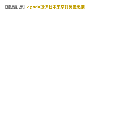
【優惠訂房】
agoda提供日本東京訂房優惠價