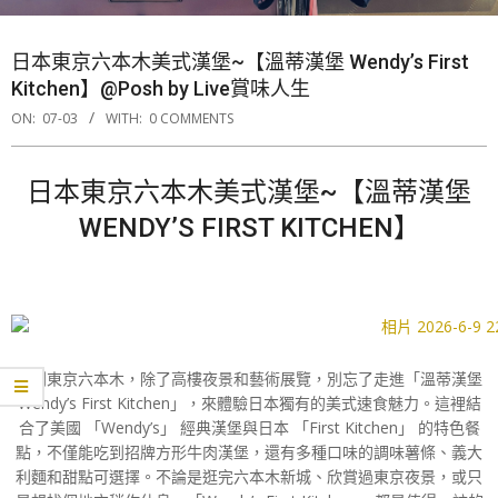
日本東京六本木美式漢堡~【溫蒂漢堡 Wendy’s First
Kitchen】@Posh by Live賞味人生
ON:
07-03
WITH:
0 COMMENTS
日本東京六本木美式漢堡~【溫蒂漢堡
WENDY’S FIRST KITCHEN】
來到東京六本木，除了高樓夜景和藝術展覽，別忘了走進「溫蒂漢堡
Wendy’s First Kitchen」，來體驗日本獨有的美式速食魅力。這裡結
合了美國 「Wendy’s」 經典漢堡與日本 「First Kitchen」 的特色餐
點，不僅能吃到招牌方形牛肉漢堡，還有多種口味的調味薯條、義大
利麵和甜點可選擇。不論是逛完六本木新城、欣賞過東京夜景，或只