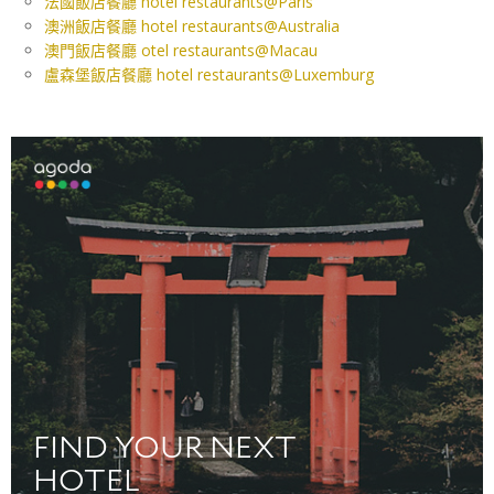
法國飯店餐廳 hotel restaurants@Paris
澳洲飯店餐廳 hotel restaurants@Australia
澳門飯店餐廳 otel restaurants@Macau
盧森堡飯店餐廳 hotel restaurants@Luxemburg