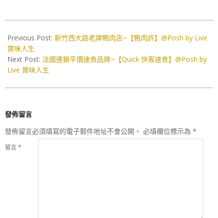
2019-
03-
Previous Post:
新竹西大路老牌鴨肉店~【鴨肉許】@Posh by Live
23
賞味人生
Next Post:
法國連鎖平價速食品牌~【Quick 快客速食】@Posh by
Live 賞味人生
發佈留言
發佈留言必須填寫的電子郵件地址不會公開。
必填欄位標示為
*
留言
*