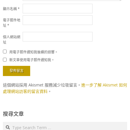
顯示名稱
*
電子郵件地
址
*
個人網站網
址
用電子郵件通知我後續的迴響。
新文章使用電子郵件通知我。
這個網站採用 Akismet 服務減少垃圾留言。
進一步了解 Akismet 如何
處理網站訪客的留言資料
。
搜尋文章
Search