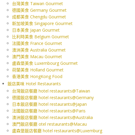
台灣美食 Taiwan Gourmet
德國美食 Germany Gourmet
成都美食 Chengdu Gourmet
新加坡美食 Singapore Gourmet
日本美食 Japan Gourmet
比利時美食 Belgium Gourmet
法國美食 France Gourmet
澳洲美食 Australia Gourmet
澳門美食 Macau Gourmet
盧森堡美食 Luxembourg Gourmet
荷蘭美食 Holland Gourmet
香港美食 HongKong Food
飯店美味 Hotel Restaurants
台灣飯店餐廳 hotel restaurants@Taiwan
德國飯店餐廳 hotel restaurants@Germany
日本飯店餐廳 hotel restaurants@Japan
法國飯店餐廳 hotel restaurants@Paris
澳洲飯店餐廳 hotel restaurants@Australia
澳門飯店餐廳 otel restaurants@Macau
盧森堡飯店餐廳 hotel restaurants@Luxemburg