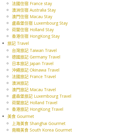
法國住宿 France stay
澳洲住宿 Australia Stay
澳門住宿 Macau Stay
盧森堡住宿 Luxembourg Stay
荷蘭住宿 Holland Stay
香港住宿 HongKong Stay
旅記 Travel
台灣旅記 Taiwan Travel
德國旅記 Germany Travel
日本旅記 Japan Travel
沖繩旅記 Okinawa Travel
法國旅記 France Travel
澳洲旅記
澳門旅記 Macau Travel
盧森堡旅記 Luxembourg Travel
荷蘭旅記 Holland Travel
香港旅記 HongKong Travel
美食 Gourmet
上海美食 Shanghai Gourmet
南韓美食 South Korea Gourmet