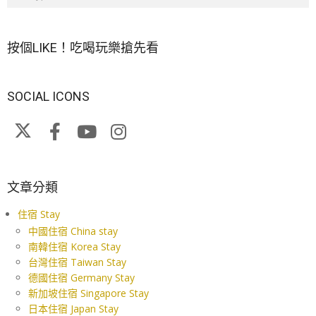
按個LIKE！吃喝玩樂搶先看
SOCIAL ICONS
文章分類
住宿 Stay
中國住宿 China stay
南韓住宿 Korea Stay
台灣住宿 Taiwan Stay
德國住宿 Germany Stay
新加坡住宿 Singapore Stay
日本住宿 Japan Stay