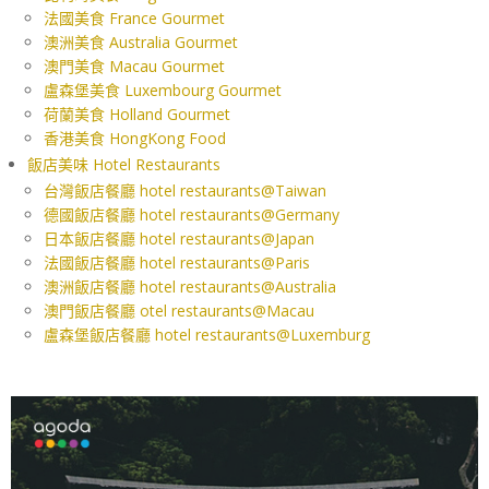
法國美食 France Gourmet
澳洲美食 Australia Gourmet
澳門美食 Macau Gourmet
盧森堡美食 Luxembourg Gourmet
荷蘭美食 Holland Gourmet
香港美食 HongKong Food
飯店美味 Hotel Restaurants
台灣飯店餐廳 hotel restaurants@Taiwan
德國飯店餐廳 hotel restaurants@Germany
日本飯店餐廳 hotel restaurants@Japan
法國飯店餐廳 hotel restaurants@Paris
澳洲飯店餐廳 hotel restaurants@Australia
澳門飯店餐廳 otel restaurants@Macau
盧森堡飯店餐廳 hotel restaurants@Luxemburg