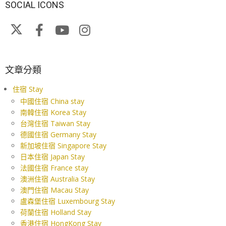
SOCIAL ICONS
文章分類
住宿 Stay
中國住宿 China stay
南韓住宿 Korea Stay
台灣住宿 Taiwan Stay
德國住宿 Germany Stay
新加坡住宿 Singapore Stay
日本住宿 Japan Stay
法國住宿 France stay
澳洲住宿 Australia Stay
澳門住宿 Macau Stay
盧森堡住宿 Luxembourg Stay
荷蘭住宿 Holland Stay
香港住宿 HongKong Stay