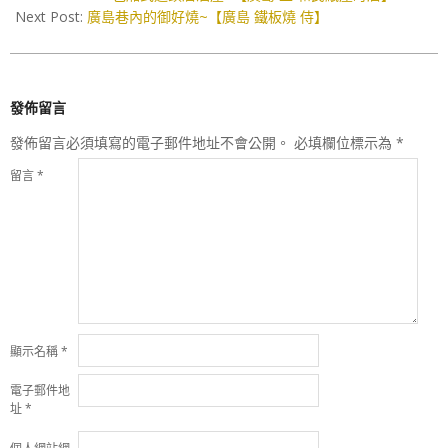
08
Next Post:
廣島巷內的御好燒~【廣島 鐵板燒 侍】
發佈留言
發佈留言必須填寫的電子郵件地址不會公開。
必填欄位標示為
*
留言
*
顯示名稱
*
電子郵件地
址
*