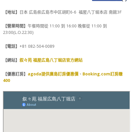
【地址】
日本 広島県広島市中区胡町6-6 福屋八丁堀本店 南館3F
【營業時間】
午餐時間從 11:00 到 16:00
晚餐從 11:00 到
23:00(L.O.22:30)
【電話】
+81 082-504-0089
【網站】
叙々苑 福屋広島八丁堀店官方網站
【優惠訂房】
agoda提供廣島訂房優惠價
、
Booking.com訂房賺
400