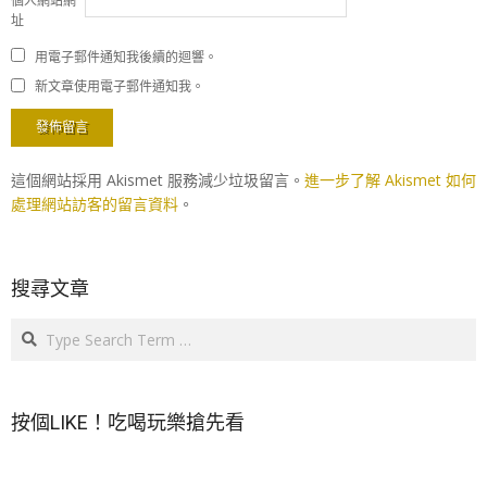
個人網站網
址
用電子郵件通知我後續的迴響。
新文章使用電子郵件通知我。
這個網站採用 Akismet 服務減少垃圾留言。
進一步了解 Akismet 如何
處理網站訪客的留言資料
。
搜尋文章
Search
按個LIKE！吃喝玩樂搶先看