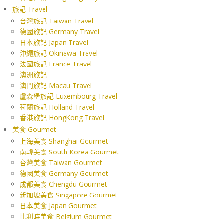
旅記 Travel
台灣旅記 Taiwan Travel
德國旅記 Germany Travel
日本旅記 Japan Travel
沖繩旅記 Okinawa Travel
法國旅記 France Travel
澳洲旅記
澳門旅記 Macau Travel
盧森堡旅記 Luxembourg Travel
荷蘭旅記 Holland Travel
香港旅記 HongKong Travel
美食 Gourmet
上海美食 Shanghai Gourmet
南韓美食 South Korea Gourmet
台灣美食 Taiwan Gourmet
德國美食 Germany Gourmet
成都美食 Chengdu Gourmet
新加坡美食 Singapore Gourmet
日本美食 Japan Gourmet
比利時美食 Belgium Gourmet