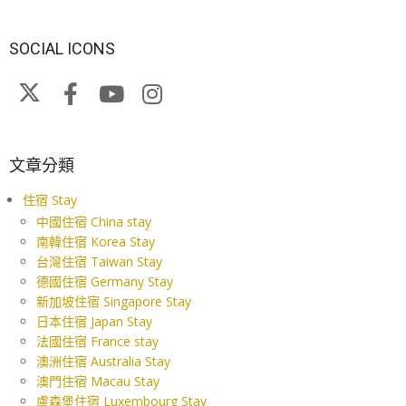
SOCIAL ICONS
文章分類
住宿 Stay
中國住宿 China stay
南韓住宿 Korea Stay
台灣住宿 Taiwan Stay
德國住宿 Germany Stay
新加坡住宿 Singapore Stay
日本住宿 Japan Stay
法國住宿 France stay
澳洲住宿 Australia Stay
澳門住宿 Macau Stay
盧森堡住宿 Luxembourg Stay