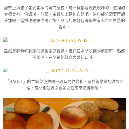
層架上排滿了各式各樣的可口麵包，每一樣都是現做現烤的，這裡的
套餐會有一份濃湯、前菜、主餐加上麵包自助吧，飲料部分需要再額
外加點，當然也是讓你喝到飽，貼心的是麵包旁都會有卡路里熱量的
說明。
雖然是麵包吃到飽的連鎖家庭餐廳，但在日本所吃到的前菜可一點都
不馬虎，完全是能符合大眾的口味。
「BAQET」的主餐菜色會隔一段時間作變化，屬於很精緻的洋食料
理，當然也就吸引很多女性前來這裡用餐。