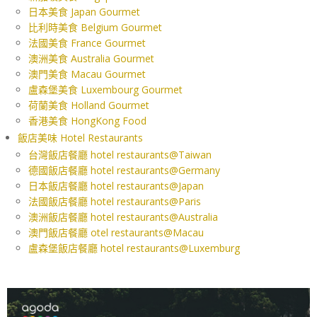
日本美食 Japan Gourmet
比利時美食 Belgium Gourmet
法國美食 France Gourmet
澳洲美食 Australia Gourmet
澳門美食 Macau Gourmet
盧森堡美食 Luxembourg Gourmet
荷蘭美食 Holland Gourmet
香港美食 HongKong Food
飯店美味 Hotel Restaurants
台灣飯店餐廳 hotel restaurants@Taiwan
德國飯店餐廳 hotel restaurants@Germany
日本飯店餐廳 hotel restaurants@Japan
法國飯店餐廳 hotel restaurants@Paris
澳洲飯店餐廳 hotel restaurants@Australia
澳門飯店餐廳 otel restaurants@Macau
盧森堡飯店餐廳 hotel restaurants@Luxemburg