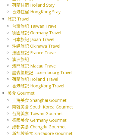
荷蘭住宿 Holland Stay
香港住宿 HongKong Stay
旅記 Travel
台灣旅記 Taiwan Travel
德國旅記 Germany Travel
日本旅記 Japan Travel
沖繩旅記 Okinawa Travel
法國旅記 France Travel
澳洲旅記
澳門旅記 Macau Travel
盧森堡旅記 Luxembourg Travel
荷蘭旅記 Holland Travel
香港旅記 HongKong Travel
美食 Gourmet
上海美食 Shanghai Gourmet
南韓美食 South Korea Gourmet
台灣美食 Taiwan Gourmet
德國美食 Germany Gourmet
成都美食 Chengdu Gourmet
新加坡美食 Singapore Gourmet