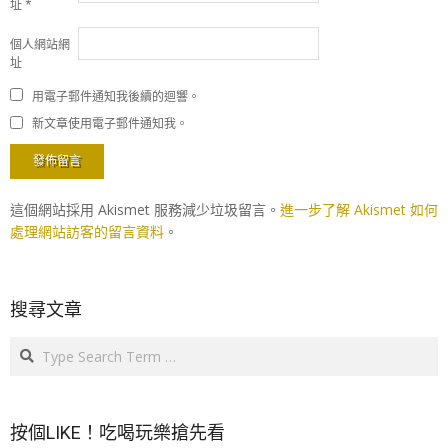
址
*
個人網站網
址
用電子郵件通知我後續的迴響。
新文章使用電子郵件通知我。
這個網站採用 Akismet 服務減少垃圾留言。
進一步了解 Akismet 如何
處理網站訪客的留言資料
。
搜尋文章
Search
按個LIKE！吃喝玩樂搶先看