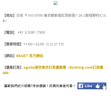
【地址】
日本 〒163-0590 東京都新宿区西新宿1-26-2新宿野村ビル
B1
【電話】
+81 3-5381-7309
【營業時間】
11:00～22:00（L.O.21:15）
【網站】
BAQET 官方網站
【優惠訂房】
agoda提供東京訂房優惠價
、
Booking.com訂房賺
400