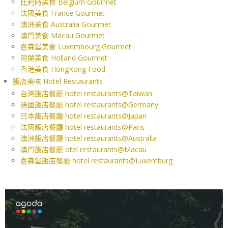
比利時美食 Belgium Gourmet
法國美食 France Gourmet
澳洲美食 Australia Gourmet
澳門美食 Macau Gourmet
盧森堡美食 Luxembourg Gourmet
荷蘭美食 Holland Gourmet
香港美食 HongKong Food
飯店美味 Hotel Restaurants
台灣飯店餐廳 hotel restaurants@Taiwan
德國飯店餐廳 hotel restaurants@Germany
日本飯店餐廳 hotel restaurants@Japan
法國飯店餐廳 hotel restaurants@Paris
澳洲飯店餐廳 hotel restaurants@Australia
澳門飯店餐廳 otel restaurants@Macau
盧森堡飯店餐廳 hotel restaurants@Luxemburg