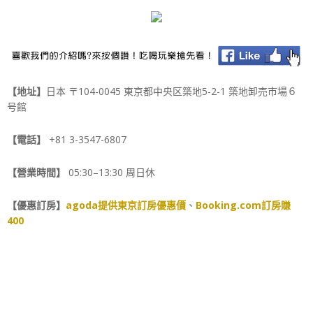
【地址】
日本 〒104-0045 東京都中央区築地5-2-1 築地卸売市場６
号館
【電話】
+81 3-3547-6807
【營業時間】
05:30–13:30 周日休
【優惠訂房】
agoda提供東京訂房優惠價
、
Booking.com訂房賺
400