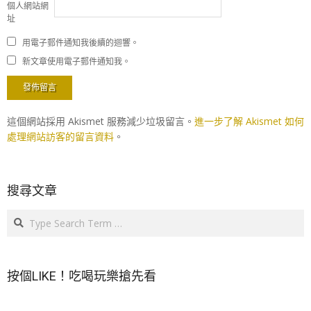
個人網站網
址
用電子郵件通知我後續的迴響。
新文章使用電子郵件通知我。
這個網站採用 Akismet 服務減少垃圾留言。
進一步了解 Akismet 如何
處理網站訪客的留言資料
。
搜尋文章
Search
按個LIKE！吃喝玩樂搶先看