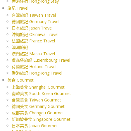
香港住宿 HongKong Stay
旅記 Travel
台灣旅記 Taiwan Travel
德國旅記 Germany Travel
日本旅記 Japan Travel
沖繩旅記 Okinawa Travel
法國旅記 France Travel
澳洲旅記
澳門旅記 Macau Travel
盧森堡旅記 Luxembourg Travel
荷蘭旅記 Holland Travel
香港旅記 HongKong Travel
美食 Gourmet
上海美食 Shanghai Gourmet
南韓美食 South Korea Gourmet
台灣美食 Taiwan Gourmet
德國美食 Germany Gourmet
成都美食 Chengdu Gourmet
新加坡美食 Singapore Gourmet
日本美食 Japan Gourmet