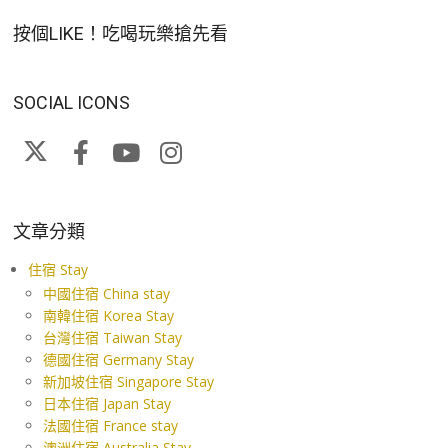
按個LIKE！吃喝玩樂搶先看
SOCIAL ICONS
文章分類
住宿 Stay
中國住宿 China stay
南韓住宿 Korea Stay
台灣住宿 Taiwan Stay
德國住宿 Germany Stay
新加坡住宿 Singapore Stay
日本住宿 Japan Stay
法國住宿 France stay
澳洲住宿 Australia Stay