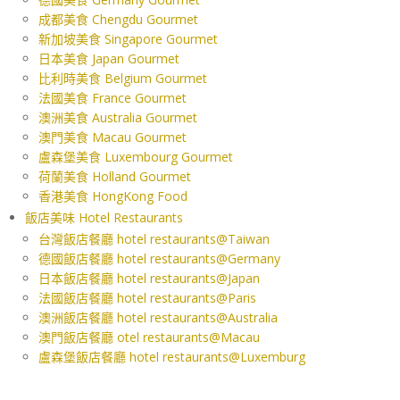
成都美食 Chengdu Gourmet
新加坡美食 Singapore Gourmet
日本美食 Japan Gourmet
比利時美食 Belgium Gourmet
法國美食 France Gourmet
澳洲美食 Australia Gourmet
澳門美食 Macau Gourmet
盧森堡美食 Luxembourg Gourmet
荷蘭美食 Holland Gourmet
香港美食 HongKong Food
飯店美味 Hotel Restaurants
台灣飯店餐廳 hotel restaurants@Taiwan
德國飯店餐廳 hotel restaurants@Germany
日本飯店餐廳 hotel restaurants@Japan
法國飯店餐廳 hotel restaurants@Paris
澳洲飯店餐廳 hotel restaurants@Australia
澳門飯店餐廳 otel restaurants@Macau
盧森堡飯店餐廳 hotel restaurants@Luxemburg