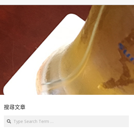
搜尋文章
Search