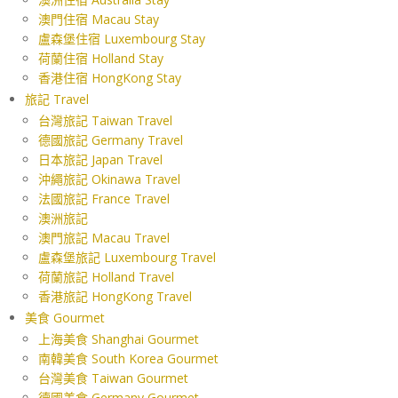
澳門住宿 Macau Stay
盧森堡住宿 Luxembourg Stay
荷蘭住宿 Holland Stay
香港住宿 HongKong Stay
旅記 Travel
台灣旅記 Taiwan Travel
德國旅記 Germany Travel
日本旅記 Japan Travel
沖繩旅記 Okinawa Travel
法國旅記 France Travel
澳洲旅記
澳門旅記 Macau Travel
盧森堡旅記 Luxembourg Travel
荷蘭旅記 Holland Travel
香港旅記 HongKong Travel
美食 Gourmet
上海美食 Shanghai Gourmet
南韓美食 South Korea Gourmet
台灣美食 Taiwan Gourmet
德國美食 Germany Gourmet