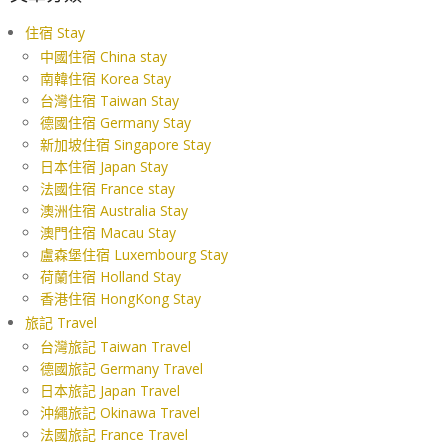
住宿 Stay
中國住宿 China stay
南韓住宿 Korea Stay
台灣住宿 Taiwan Stay
德國住宿 Germany Stay
新加坡住宿 Singapore Stay
日本住宿 Japan Stay
法國住宿 France stay
澳洲住宿 Australia Stay
澳門住宿 Macau Stay
盧森堡住宿 Luxembourg Stay
荷蘭住宿 Holland Stay
香港住宿 HongKong Stay
旅記 Travel
台灣旅記 Taiwan Travel
德國旅記 Germany Travel
日本旅記 Japan Travel
沖繩旅記 Okinawa Travel
法國旅記 France Travel