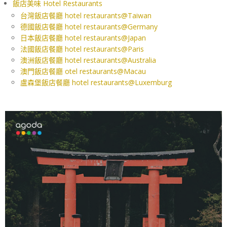
飯店美味 Hotel Restaurants
台灣飯店餐廳 hotel restaurants@Taiwan
德國飯店餐廳 hotel restaurants@Germany
日本飯店餐廳 hotel restaurants@Japan
法國飯店餐廳 hotel restaurants@Paris
澳洲飯店餐廳 hotel restaurants@Australia
澳門飯店餐廳 otel restaurants@Macau
盧森堡飯店餐廳 hotel restaurants@Luxemburg