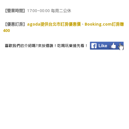
【營業時間】
17:00~00:00 每周二公休
【優惠訂房】
agoda提供台北市訂房優惠價
、
Booking.com訂房賺
400