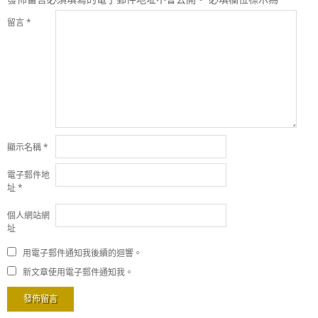
留言
*
顯示名稱
*
電子郵件地
址
*
個人網站網
址
用電子郵件通知我後續的迴響。
新文章使用電子郵件通知我。