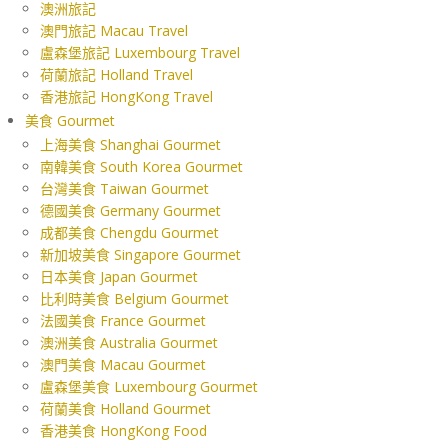
澳洲旅記
澳門旅記 Macau Travel
盧森堡旅記 Luxembourg Travel
荷蘭旅記 Holland Travel
香港旅記 HongKong Travel
美食 Gourmet
上海美食 Shanghai Gourmet
南韓美食 South Korea Gourmet
台灣美食 Taiwan Gourmet
德國美食 Germany Gourmet
成都美食 Chengdu Gourmet
新加坡美食 Singapore Gourmet
日本美食 Japan Gourmet
比利時美食 Belgium Gourmet
法國美食 France Gourmet
澳洲美食 Australia Gourmet
澳門美食 Macau Gourmet
盧森堡美食 Luxembourg Gourmet
荷蘭美食 Holland Gourmet
香港美食 HongKong Food