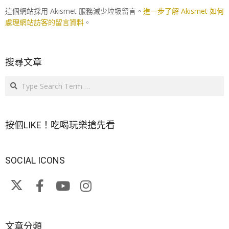
這個網站採用 Akismet 服務減少垃圾留言。
進一步了解 Akismet 如何
處理網站訪客的留言資料
。
搜尋文章
Search
按個LIKE！吃喝玩樂搶先看
SOCIAL ICONS
文章分類