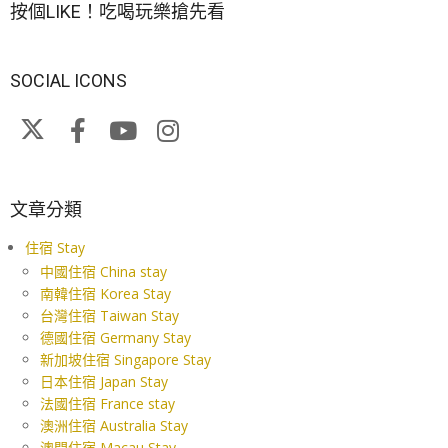
按個LIKE！吃喝玩樂搶先看
SOCIAL ICONS
文章分類
住宿 Stay
中國住宿 China stay
南韓住宿 Korea Stay
台灣住宿 Taiwan Stay
德國住宿 Germany Stay
新加坡住宿 Singapore Stay
日本住宿 Japan Stay
法國住宿 France stay
澳洲住宿 Australia Stay
澳門住宿 Macau Stay