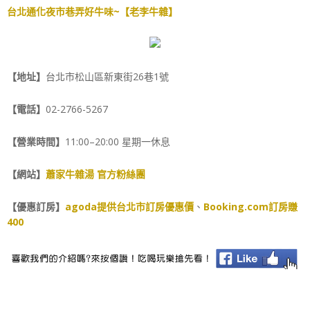
台北通化夜市巷弄好牛味~【老李牛雜】
【地址】
台北市松山區新東街26巷1號
【電話】
02-2766-5267
【營業時間】
11:00–20:00 星期一休息
【網站】
蕭家牛雜湯 官方粉絲團
【優惠訂房】
agoda提供台北市訂房優惠價
、
Booking.com訂房賺
400