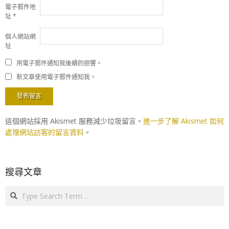
電子郵件地
址
*
個人網站網
址
用電子郵件通知我後續的迴響。
新文章使用電子郵件通知我。
這個網站採用 Akismet 服務減少垃圾留言。
進一步了解 Akismet 如何
處理網站訪客的留言資料
。
搜尋文章
Search