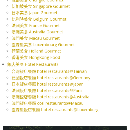
新加坡美食 Singapore Gourmet
日本美食 Japan Gourmet
比利時美食 Belgium Gourmet
法國美食 France Gourmet
澳洲美食 Australia Gourmet
澳門美食 Macau Gourmet
盧森堡美食 Luxembourg Gourmet
荷蘭美食 Holland Gourmet
香港美食 HongKong Food
飯店美味 Hotel Restaurants
台灣飯店餐廳 hotel restaurants@Taiwan
德國飯店餐廳 hotel restaurants@Germany
日本飯店餐廳 hotel restaurants@Japan
法國飯店餐廳 hotel restaurants@Paris
澳洲飯店餐廳 hotel restaurants@Australia
澳門飯店餐廳 otel restaurants@Macau
盧森堡飯店餐廳 hotel restaurants@Luxemburg