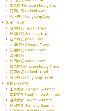
盧森堡住宿 Luxembourg Stay
荷蘭住宿 Holland Stay
香港住宿 HongKong Stay
旅記 Travel
台灣旅記 Taiwan Travel
德國旅記 Germany Travel
日本旅記 Japan Travel
沖繩旅記 Okinawa Travel
法國旅記 France Travel
澳洲旅記
澳門旅記 Macau Travel
盧森堡旅記 Luxembourg Travel
荷蘭旅記 Holland Travel
香港旅記 HongKong Travel
美食 Gourmet
上海美食 Shanghai Gourmet
南韓美食 South Korea Gourmet
台灣美食 Taiwan Gourmet
德國美食 Germany Gourmet
成都美食 Chengdu Gourmet