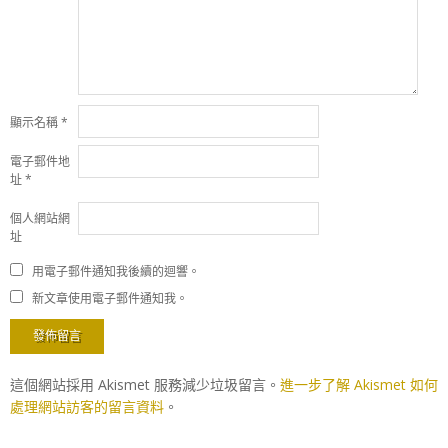
顯示名稱
*
電子郵件地
址
*
個人網站網
址
用電子郵件通知我後續的迴響。
新文章使用電子郵件通知我。
這個網站採用 Akismet 服務減少垃圾留言。
進一步了解 Akismet 如何
處理網站訪客的留言資料
。