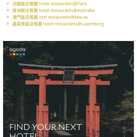
法國飯店餐廳 hotel restaurants@Paris
澳洲飯店餐廳 hotel restaurants@Australia
澳門飯店餐廳 otel restaurants@Macau
盧森堡飯店餐廳 hotel restaurants@Luxemburg