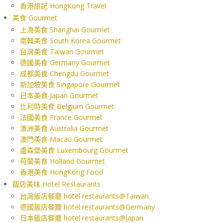
香港旅記 HongKong Travel
美食 Gourmet
上海美食 Shanghai Gourmet
南韓美食 South Korea Gourmet
台灣美食 Taiwan Gourmet
德國美食 Germany Gourmet
成都美食 Chengdu Gourmet
新加坡美食 Singapore Gourmet
日本美食 Japan Gourmet
比利時美食 Belgium Gourmet
法國美食 France Gourmet
澳洲美食 Australia Gourmet
澳門美食 Macau Gourmet
盧森堡美食 Luxembourg Gourmet
荷蘭美食 Holland Gourmet
香港美食 HongKong Food
飯店美味 Hotel Restaurants
台灣飯店餐廳 hotel restaurants@Taiwan
德國飯店餐廳 hotel restaurants@Germany
日本飯店餐廳 hotel restaurants@Japan