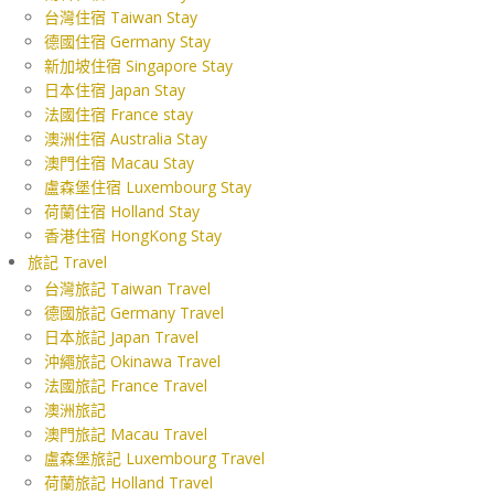
台灣住宿 Taiwan Stay
德國住宿 Germany Stay
新加坡住宿 Singapore Stay
日本住宿 Japan Stay
法國住宿 France stay
澳洲住宿 Australia Stay
澳門住宿 Macau Stay
盧森堡住宿 Luxembourg Stay
荷蘭住宿 Holland Stay
香港住宿 HongKong Stay
旅記 Travel
台灣旅記 Taiwan Travel
德國旅記 Germany Travel
日本旅記 Japan Travel
沖繩旅記 Okinawa Travel
法國旅記 France Travel
澳洲旅記
澳門旅記 Macau Travel
盧森堡旅記 Luxembourg Travel
荷蘭旅記 Holland Travel