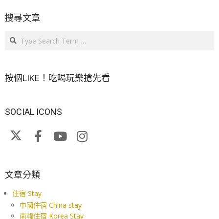
搜尋文章
Search
按個LIKE！吃喝玩樂搶先看
SOCIAL ICONS
文章分類
住宿 Stay
中國住宿 China stay
南韓住宿 Korea Stay