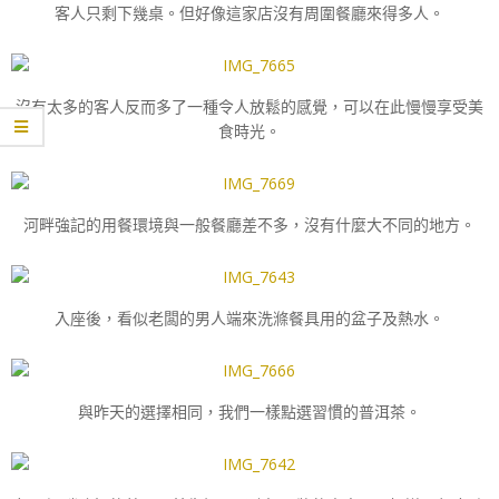
客人只剩下幾桌。但好像這家店沒有周圍餐廳來得多人。
沒有太多的客人反而多了一種令人放鬆的感覺，可以在此慢慢享受美
食時光。
河畔強記的用餐環境與一般餐廳差不多，沒有什麼大不同的地方。
入座後，看似老闆的男人端來洗滌餐具用的盆子及熱水。
與昨天的選擇相同，我們一樣點選習慣的普洱茶。