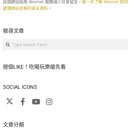
這個網站採用 Akismet 服務減少垃圾留言。
進一步了解 Akismet 如何
處理網站訪客的留言資料
。
搜尋文章
Search
按個LIKE！吃喝玩樂搶先看
SOCIAL ICONS
文章分類