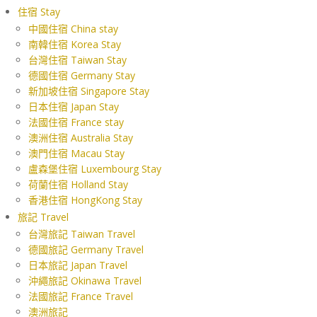
住宿 Stay
中國住宿 China stay
南韓住宿 Korea Stay
台灣住宿 Taiwan Stay
德國住宿 Germany Stay
新加坡住宿 Singapore Stay
日本住宿 Japan Stay
法國住宿 France stay
澳洲住宿 Australia Stay
澳門住宿 Macau Stay
盧森堡住宿 Luxembourg Stay
荷蘭住宿 Holland Stay
香港住宿 HongKong Stay
旅記 Travel
台灣旅記 Taiwan Travel
德國旅記 Germany Travel
日本旅記 Japan Travel
沖繩旅記 Okinawa Travel
法國旅記 France Travel
澳洲旅記