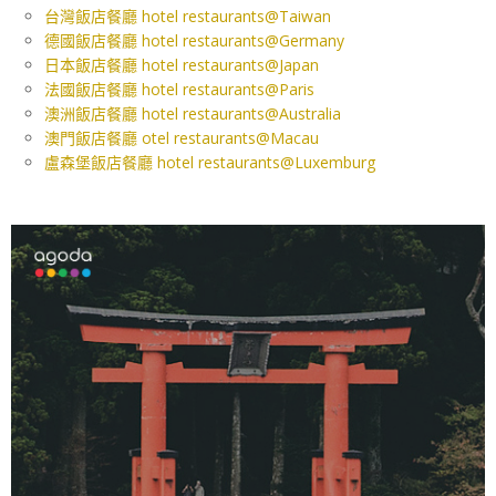
台灣飯店餐廳 hotel restaurants@Taiwan
德國飯店餐廳 hotel restaurants@Germany
日本飯店餐廳 hotel restaurants@Japan
法國飯店餐廳 hotel restaurants@Paris
澳洲飯店餐廳 hotel restaurants@Australia
澳門飯店餐廳 otel restaurants@Macau
盧森堡飯店餐廳 hotel restaurants@Luxemburg