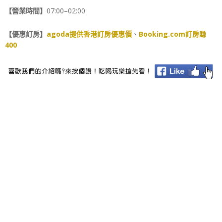
【營業時間】
07:00–02:00
【優惠訂房】
agoda提供香港訂房優惠價
、
Booking.com訂房賺
400