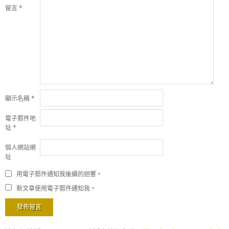
留言
*
顯示名稱
*
電子郵件地
址
*
個人網站網
址
用電子郵件通知我後續的迴響。
新文章使用電子郵件通知我。