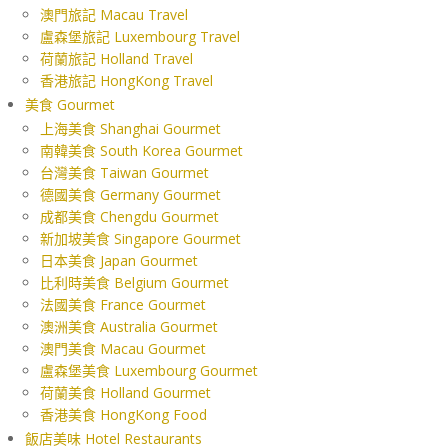
澳門旅記 Macau Travel
盧森堡旅記 Luxembourg Travel
荷蘭旅記 Holland Travel
香港旅記 HongKong Travel
美食 Gourmet
上海美食 Shanghai Gourmet
南韓美食 South Korea Gourmet
台灣美食 Taiwan Gourmet
德國美食 Germany Gourmet
成都美食 Chengdu Gourmet
新加坡美食 Singapore Gourmet
日本美食 Japan Gourmet
比利時美食 Belgium Gourmet
法國美食 France Gourmet
澳洲美食 Australia Gourmet
澳門美食 Macau Gourmet
盧森堡美食 Luxembourg Gourmet
荷蘭美食 Holland Gourmet
香港美食 HongKong Food
飯店美味 Hotel Restaurants