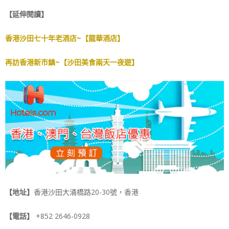
【延伸閱讀】
香港沙田七十年老酒店~【龍華酒店】
再訪香港新市鎮~【沙田美食兩天一夜遊】
【地址】
香港沙田大涌橋路20-30號，香港
【電話】
+852 2646-0928