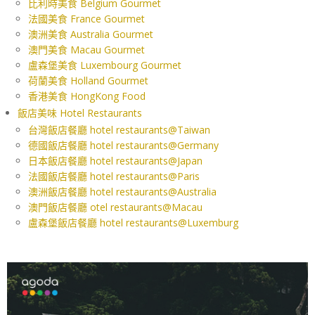
比利時美食 Belgium Gourmet
法國美食 France Gourmet
澳洲美食 Australia Gourmet
澳門美食 Macau Gourmet
盧森堡美食 Luxembourg Gourmet
荷蘭美食 Holland Gourmet
香港美食 HongKong Food
飯店美味 Hotel Restaurants
台灣飯店餐廳 hotel restaurants@Taiwan
德國飯店餐廳 hotel restaurants@Germany
日本飯店餐廳 hotel restaurants@Japan
法國飯店餐廳 hotel restaurants@Paris
澳洲飯店餐廳 hotel restaurants@Australia
澳門飯店餐廳 otel restaurants@Macau
盧森堡飯店餐廳 hotel restaurants@Luxemburg