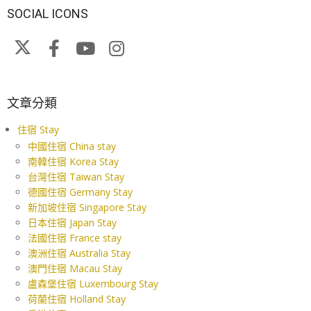
SOCIAL ICONS
文章分類
住宿 Stay
中國住宿 China stay
南韓住宿 Korea Stay
台灣住宿 Taiwan Stay
德國住宿 Germany Stay
新加坡住宿 Singapore Stay
日本住宿 Japan Stay
法國住宿 France stay
澳洲住宿 Australia Stay
澳門住宿 Macau Stay
盧森堡住宿 Luxembourg Stay
荷蘭住宿 Holland Stay