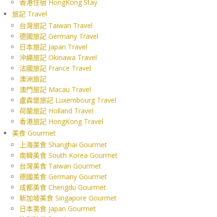
香港住宿 HongKong Stay
旅記 Travel
台灣旅記 Taiwan Travel
德國旅記 Germany Travel
日本旅記 Japan Travel
沖繩旅記 Okinawa Travel
法國旅記 France Travel
澳洲旅記
澳門旅記 Macau Travel
盧森堡旅記 Luxembourg Travel
荷蘭旅記 Holland Travel
香港旅記 HongKong Travel
美食 Gourmet
上海美食 Shanghai Gourmet
南韓美食 South Korea Gourmet
台灣美食 Taiwan Gourmet
德國美食 Germany Gourmet
成都美食 Chengdu Gourmet
新加坡美食 Singapore Gourmet
日本美食 Japan Gourmet