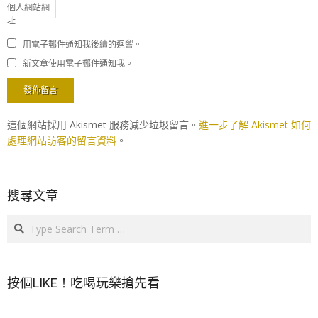
個人網站網
址
用電子郵件通知我後續的迴響。
新文章使用電子郵件通知我。
這個網站採用 Akismet 服務減少垃圾留言。
進一步了解 Akismet 如何
處理網站訪客的留言資料
。
搜尋文章
Search
按個LIKE！吃喝玩樂搶先看