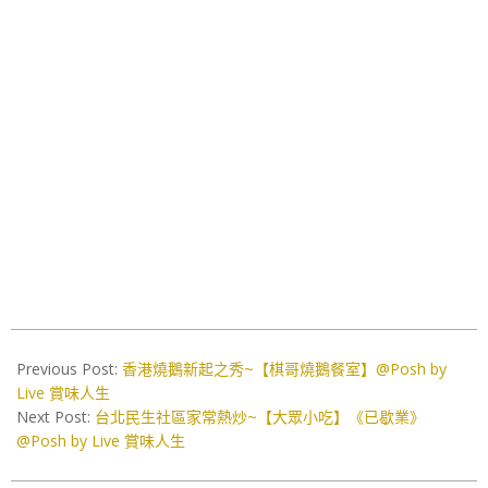
2019-
11-
Previous Post:
香港燒鵝新起之秀~【棋哥燒鵝餐室】@Posh by
19
Live 賞味人生
Next Post:
台北民生社區家常熱炒~【大眾小吃】《已歇業》
@Posh by Live 賞味人生