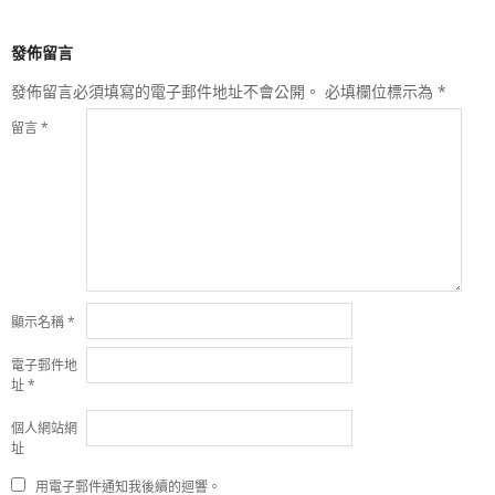
發佈留言
發佈留言必須填寫的電子郵件地址不會公開。
必填欄位標示為
*
留言
*
顯示名稱
*
電子郵件地
址
*
個人網站網
址
用電子郵件通知我後續的迴響。