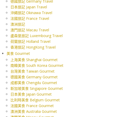
德國旅記 Germany Travel
日本旅記 Japan Travel
沖繩旅記 Okinawa Travel
法國旅記 France Travel
澳洲旅記
澳門旅記 Macau Travel
盧森堡旅記 Luxembourg Travel
荷蘭旅記 Holland Travel
香港旅記 HongKong Travel
美食 Gourmet
上海美食 Shanghai Gourmet
南韓美食 South Korea Gourmet
台灣美食 Taiwan Gourmet
德國美食 Germany Gourmet
成都美食 Chengdu Gourmet
新加坡美食 Singapore Gourmet
日本美食 Japan Gourmet
比利時美食 Belgium Gourmet
法國美食 France Gourmet
澳洲美食 Australia Gourmet