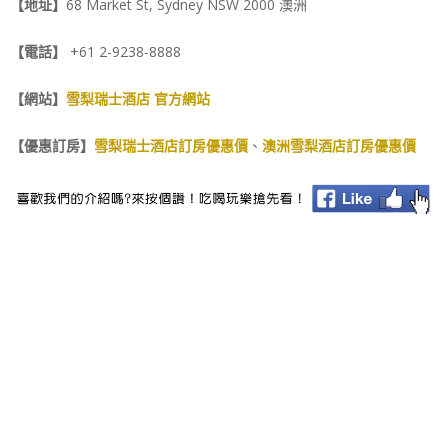
【地址】
68 Market St, Sydney NSW 2000 澳洲
【電話】
+61 2-9238-8888
【網站】
雪梨瑞士酒店 官方網站
【優惠訂房】
雪梨瑞士酒店訂房優惠價
、
澳洲雪梨酒店訂房優惠價