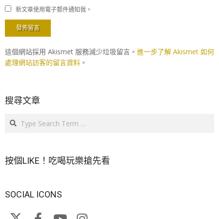
新文章使用電子郵件通知我。
這個網站採用 Akismet 服務減少垃圾留言。
進一步了解 Akismet 如何
處理網站訪客的留言資料
。
搜尋文章
Search
按個LIKE！吃喝玩樂搶先看
SOCIAL ICONS