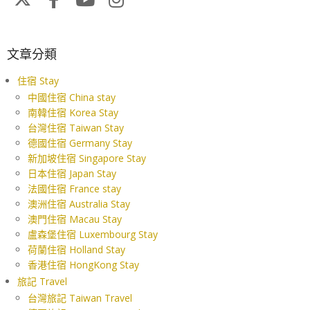
文章分類
住宿 Stay
中國住宿 China stay
南韓住宿 Korea Stay
台灣住宿 Taiwan Stay
德國住宿 Germany Stay
新加坡住宿 Singapore Stay
日本住宿 Japan Stay
法國住宿 France stay
澳洲住宿 Australia Stay
澳門住宿 Macau Stay
盧森堡住宿 Luxembourg Stay
荷蘭住宿 Holland Stay
香港住宿 HongKong Stay
旅記 Travel
台灣旅記 Taiwan Travel