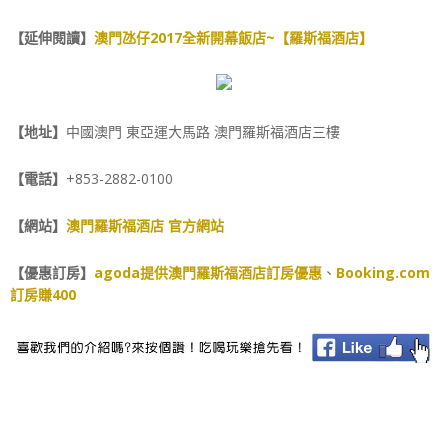
【延伸閱讀】
澳門氹仔2017全新開幕飯店~【羅斯福酒店】
【地址】
中國澳門 東亞運大馬路 澳門羅斯福酒店三樓
【電話】
+853-2882-0100
【網站】
澳門羅斯福酒店 官方網站
【優惠訂房】
agoda提供澳門羅斯福酒店訂房優惠
、
Booking.com
訂房賺400