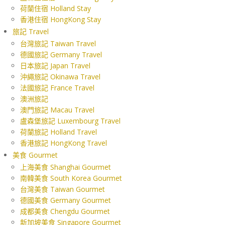
荷蘭住宿 Holland Stay
香港住宿 HongKong Stay
旅記 Travel
台灣旅記 Taiwan Travel
德國旅記 Germany Travel
日本旅記 Japan Travel
沖繩旅記 Okinawa Travel
法國旅記 France Travel
澳洲旅記
澳門旅記 Macau Travel
盧森堡旅記 Luxembourg Travel
荷蘭旅記 Holland Travel
香港旅記 HongKong Travel
美食 Gourmet
上海美食 Shanghai Gourmet
南韓美食 South Korea Gourmet
台灣美食 Taiwan Gourmet
德國美食 Germany Gourmet
成都美食 Chengdu Gourmet
新加坡美食 Singapore Gourmet