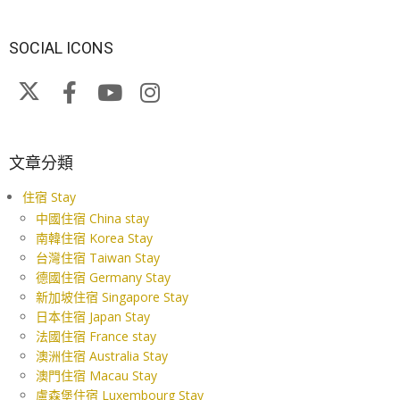
SOCIAL ICONS
文章分類
住宿 Stay
中國住宿 China stay
南韓住宿 Korea Stay
台灣住宿 Taiwan Stay
德國住宿 Germany Stay
新加坡住宿 Singapore Stay
日本住宿 Japan Stay
法國住宿 France stay
澳洲住宿 Australia Stay
澳門住宿 Macau Stay
盧森堡住宿 Luxembourg Stay