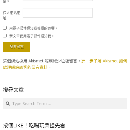
址
*
個人網站網
址
用電子郵件通知我後續的迴響。
新文章使用電子郵件通知我。
這個網站採用 Akismet 服務減少垃圾留言。
進一步了解 Akismet 如何
處理網站訪客的留言資料
。
搜尋文章
Search
按個LIKE！吃喝玩樂搶先看