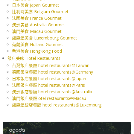
日本美食 Japan Gourmet
比利時美食 Belgium Gourmet
法國美食 France Gourmet
澳洲美食 Australia Gourmet
澳門美食 Macau Gourmet
盧森堡美食 Luxembourg Gourmet
荷蘭美食 Holland Gourmet
香港美食 HongKong Food
飯店美味 Hotel Restaurants
台灣飯店餐廳 hotel restaurants@Taiwan
德國飯店餐廳 hotel restaurants@Germany
日本飯店餐廳 hotel restaurants@Japan
法國飯店餐廳 hotel restaurants@Paris
澳洲飯店餐廳 hotel restaurants@Australia
澳門飯店餐廳 otel restaurants@Macau
盧森堡飯店餐廳 hotel restaurants@Luxemburg