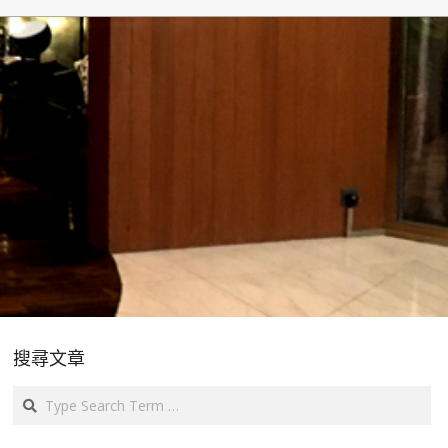
搜尋文章
Search