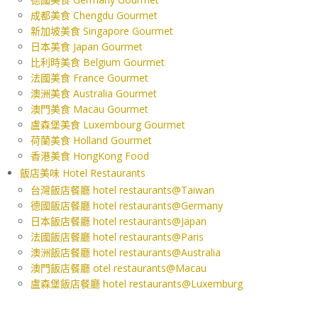
成都美食 Chengdu Gourmet
新加坡美食 Singapore Gourmet
日本美食 Japan Gourmet
比利時美食 Belgium Gourmet
法國美食 France Gourmet
澳洲美食 Australia Gourmet
澳門美食 Macau Gourmet
盧森堡美食 Luxembourg Gourmet
荷蘭美食 Holland Gourmet
香港美食 HongKong Food
飯店美味 Hotel Restaurants
台灣飯店餐廳 hotel restaurants@Taiwan
德國飯店餐廳 hotel restaurants@Germany
日本飯店餐廳 hotel restaurants@Japan
法國飯店餐廳 hotel restaurants@Paris
澳洲飯店餐廳 hotel restaurants@Australia
澳門飯店餐廳 otel restaurants@Macau
盧森堡飯店餐廳 hotel restaurants@Luxemburg