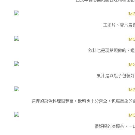
玉米片、麥片最
飲料也是現點現做的，道
果汁是以瓶子包裝好
這裡的菜色料理很豐富，飲料也十分齊全，包羅萬象的
很好喝的凍檸茶，一