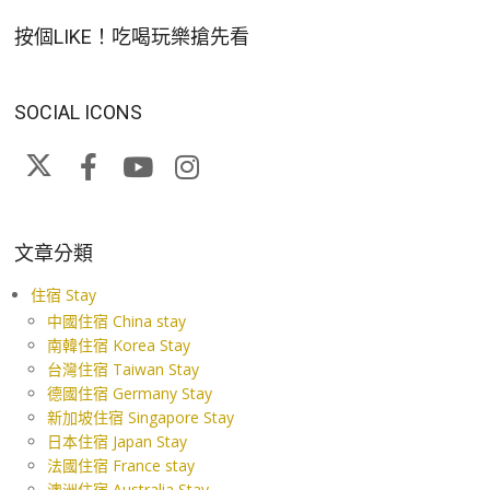
按個LIKE！吃喝玩樂搶先看
SOCIAL ICONS
文章分類
住宿 Stay
中國住宿 China stay
南韓住宿 Korea Stay
台灣住宿 Taiwan Stay
德國住宿 Germany Stay
新加坡住宿 Singapore Stay
日本住宿 Japan Stay
法國住宿 France stay
澳洲住宿 Australia Stay