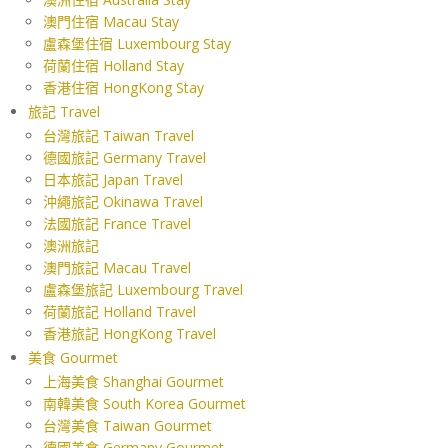
澳門住宿 Macau Stay
盧森堡住宿 Luxembourg Stay
荷蘭住宿 Holland Stay
香港住宿 HongKong Stay
旅記 Travel
台灣旅記 Taiwan Travel
德國旅記 Germany Travel
日本旅記 Japan Travel
沖繩旅記 Okinawa Travel
法國旅記 France Travel
澳洲旅記
澳門旅記 Macau Travel
盧森堡旅記 Luxembourg Travel
荷蘭旅記 Holland Travel
香港旅記 HongKong Travel
美食 Gourmet
上海美食 Shanghai Gourmet
南韓美食 South Korea Gourmet
台灣美食 Taiwan Gourmet
德國美食 Germany Gourmet