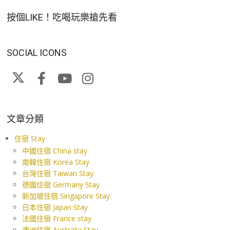
按個LIKE！吃喝玩樂搶先看
SOCIAL ICONS
文章分類
住宿 Stay
中國住宿 China stay
南韓住宿 Korea Stay
台灣住宿 Taiwan Stay
德國住宿 Germany Stay
新加坡住宿 Singapore Stay
日本住宿 Japan Stay
法國住宿 France stay
澳洲住宿 Australia Stay