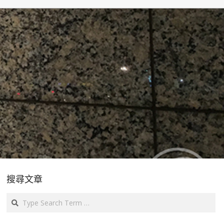
搜尋文章
Search