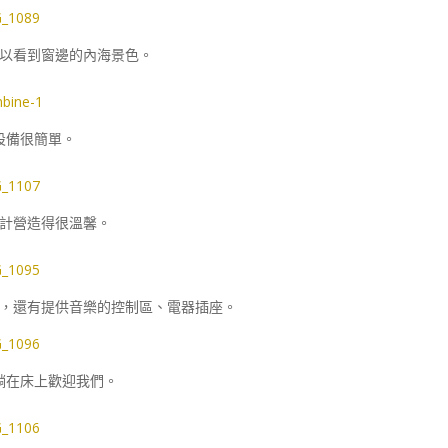
以看到窗邊的內海景色。
設備很簡單。
計營造得很溫馨。
，還有提供音樂的控制區、電器插座。
躺在床上歡迎我們。