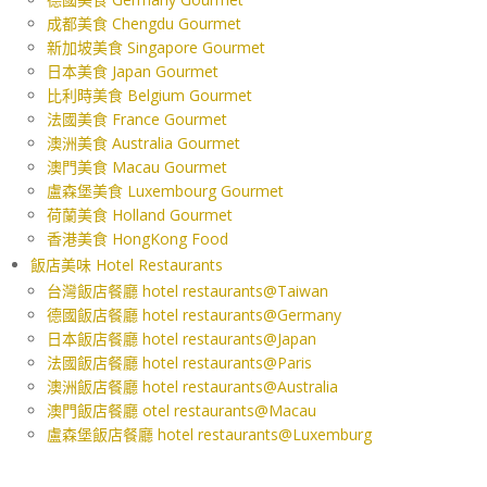
成都美食 Chengdu Gourmet
新加坡美食 Singapore Gourmet
日本美食 Japan Gourmet
比利時美食 Belgium Gourmet
法國美食 France Gourmet
澳洲美食 Australia Gourmet
澳門美食 Macau Gourmet
盧森堡美食 Luxembourg Gourmet
荷蘭美食 Holland Gourmet
香港美食 HongKong Food
飯店美味 Hotel Restaurants
台灣飯店餐廳 hotel restaurants@Taiwan
德國飯店餐廳 hotel restaurants@Germany
日本飯店餐廳 hotel restaurants@Japan
法國飯店餐廳 hotel restaurants@Paris
澳洲飯店餐廳 hotel restaurants@Australia
澳門飯店餐廳 otel restaurants@Macau
盧森堡飯店餐廳 hotel restaurants@Luxemburg