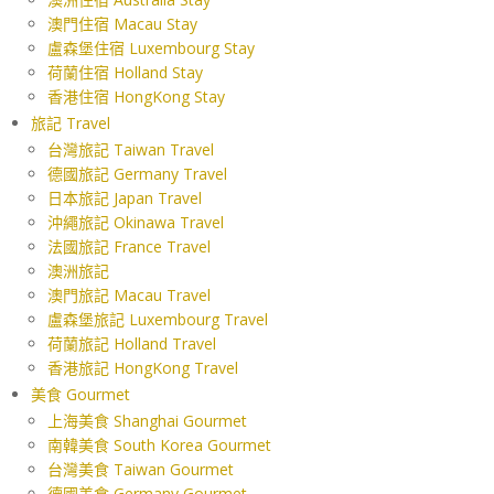
澳門住宿 Macau Stay
盧森堡住宿 Luxembourg Stay
荷蘭住宿 Holland Stay
香港住宿 HongKong Stay
旅記 Travel
台灣旅記 Taiwan Travel
德國旅記 Germany Travel
日本旅記 Japan Travel
沖繩旅記 Okinawa Travel
法國旅記 France Travel
澳洲旅記
澳門旅記 Macau Travel
盧森堡旅記 Luxembourg Travel
荷蘭旅記 Holland Travel
香港旅記 HongKong Travel
美食 Gourmet
上海美食 Shanghai Gourmet
南韓美食 South Korea Gourmet
台灣美食 Taiwan Gourmet
德國美食 Germany Gourmet