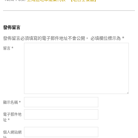
發佈留言
發佈留言必須填寫的電子郵件地址不會公開。
必填欄位標示為
*
留言
*
顯示名稱
*
電子郵件地
址
*
個人網站網
址