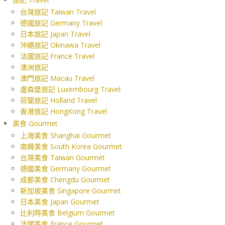
台灣旅記 Taiwan Travel
德國旅記 Germany Travel
日本旅記 Japan Travel
沖繩旅記 Okinawa Travel
法國旅記 France Travel
澳洲旅記
澳門旅記 Macau Travel
盧森堡旅記 Luxembourg Travel
荷蘭旅記 Holland Travel
香港旅記 HongKong Travel
美食 Gourmet
上海美食 Shanghai Gourmet
南韓美食 South Korea Gourmet
台灣美食 Taiwan Gourmet
德國美食 Germany Gourmet
成都美食 Chengdu Gourmet
新加坡美食 Singapore Gourmet
日本美食 Japan Gourmet
比利時美食 Belgium Gourmet
法國美食 France Gourmet