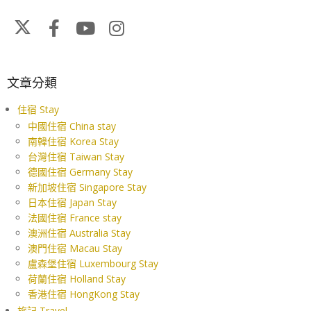
文章分類
住宿 Stay
中國住宿 China stay
南韓住宿 Korea Stay
台灣住宿 Taiwan Stay
德國住宿 Germany Stay
新加坡住宿 Singapore Stay
日本住宿 Japan Stay
法國住宿 France stay
澳洲住宿 Australia Stay
澳門住宿 Macau Stay
盧森堡住宿 Luxembourg Stay
荷蘭住宿 Holland Stay
香港住宿 HongKong Stay
旅記 Travel