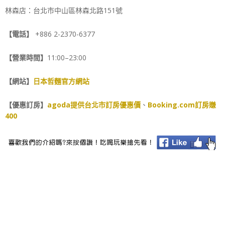
林森店：台北市中山區林森北路151號
【電話】
+886 2-2370-6377
【營業時間】
11:00–23:00
【網站】
日本哲麵官方網站
【優惠訂房】
agoda提供台北市訂房優惠價
、
Booking.com訂房賺
400