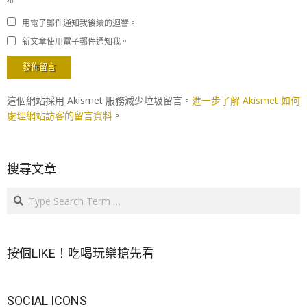
用電子郵件通知我後續的迴響。
新文章使用電子郵件通知我。
這個網站採用 Akismet 服務減少垃圾留言。
進一步了解 Akismet 如何
處理網站訪客的留言資料
。
搜尋文章
Search
按個LIKE！吃喝玩樂搶先看
SOCIAL ICONS