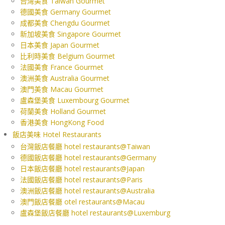
台灣美食 Taiwan Gourmet
德國美食 Germany Gourmet
成都美食 Chengdu Gourmet
新加坡美食 Singapore Gourmet
日本美食 Japan Gourmet
比利時美食 Belgium Gourmet
法國美食 France Gourmet
澳洲美食 Australia Gourmet
澳門美食 Macau Gourmet
盧森堡美食 Luxembourg Gourmet
荷蘭美食 Holland Gourmet
香港美食 HongKong Food
飯店美味 Hotel Restaurants
台灣飯店餐廳 hotel restaurants@Taiwan
德國飯店餐廳 hotel restaurants@Germany
日本飯店餐廳 hotel restaurants@Japan
法國飯店餐廳 hotel restaurants@Paris
澳洲飯店餐廳 hotel restaurants@Australia
澳門飯店餐廳 otel restaurants@Macau
盧森堡飯店餐廳 hotel restaurants@Luxemburg