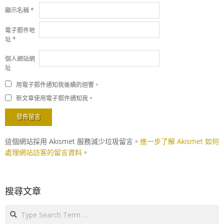
顯示名稱
*
電子郵件地
址
*
個人網站網
址
用電子郵件通知我後續的迴響。
新文章使用電子郵件通知我。
這個網站採用 Akismet 服務減少垃圾留言。
進一步了解 Akismet 如何
處理網站訪客的留言資料
。
搜尋文章
Search