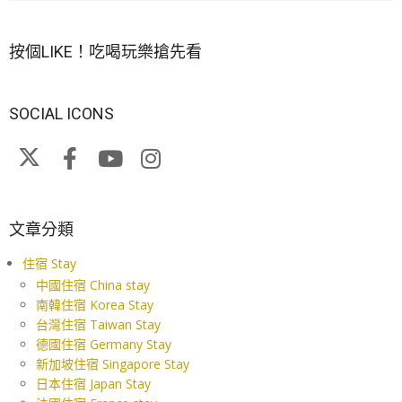
按個LIKE！吃喝玩樂搶先看
SOCIAL ICONS
文章分類
住宿 Stay
中國住宿 China stay
南韓住宿 Korea Stay
台灣住宿 Taiwan Stay
德國住宿 Germany Stay
新加坡住宿 Singapore Stay
日本住宿 Japan Stay