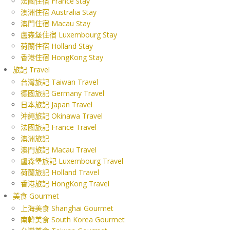
法國住宿 France stay
澳洲住宿 Australia Stay
澳門住宿 Macau Stay
盧森堡住宿 Luxembourg Stay
荷蘭住宿 Holland Stay
香港住宿 HongKong Stay
旅記 Travel
台灣旅記 Taiwan Travel
德國旅記 Germany Travel
日本旅記 Japan Travel
沖繩旅記 Okinawa Travel
法國旅記 France Travel
澳洲旅記
澳門旅記 Macau Travel
盧森堡旅記 Luxembourg Travel
荷蘭旅記 Holland Travel
香港旅記 HongKong Travel
美食 Gourmet
上海美食 Shanghai Gourmet
南韓美食 South Korea Gourmet