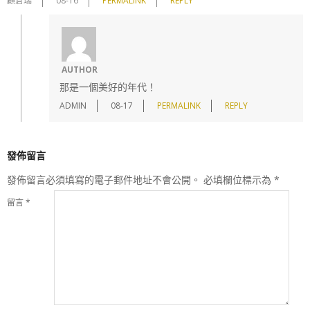
顧倉瑞
08-16
PERMALINK
REPLY
AUTHOR
那是一個美好的年代！
ADMIN
08-17
PERMALINK
REPLY
發佈留言
發佈留言必須填寫的電子郵件地址不會公開。
必填欄位標示為
*
留言
*