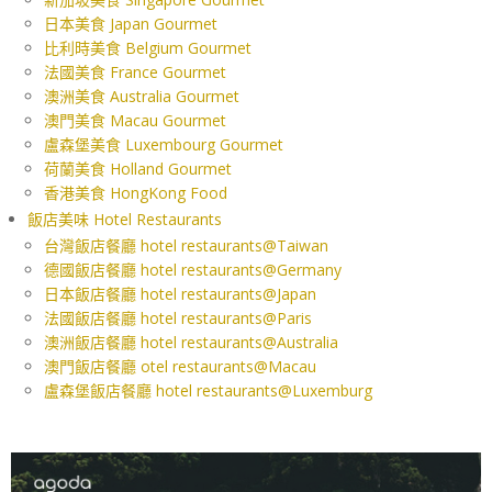
日本美食 Japan Gourmet
比利時美食 Belgium Gourmet
法國美食 France Gourmet
澳洲美食 Australia Gourmet
澳門美食 Macau Gourmet
盧森堡美食 Luxembourg Gourmet
荷蘭美食 Holland Gourmet
香港美食 HongKong Food
飯店美味 Hotel Restaurants
台灣飯店餐廳 hotel restaurants@Taiwan
德國飯店餐廳 hotel restaurants@Germany
日本飯店餐廳 hotel restaurants@Japan
法國飯店餐廳 hotel restaurants@Paris
澳洲飯店餐廳 hotel restaurants@Australia
澳門飯店餐廳 otel restaurants@Macau
盧森堡飯店餐廳 hotel restaurants@Luxemburg