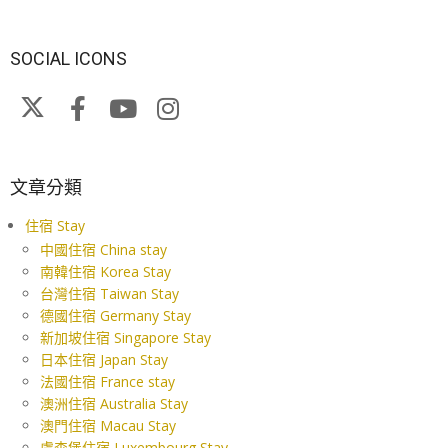
SOCIAL ICONS
文章分類
住宿 Stay
中國住宿 China stay
南韓住宿 Korea Stay
台灣住宿 Taiwan Stay
德國住宿 Germany Stay
新加坡住宿 Singapore Stay
日本住宿 Japan Stay
法國住宿 France stay
澳洲住宿 Australia Stay
澳門住宿 Macau Stay
盧森堡住宿 Luxembourg Stay