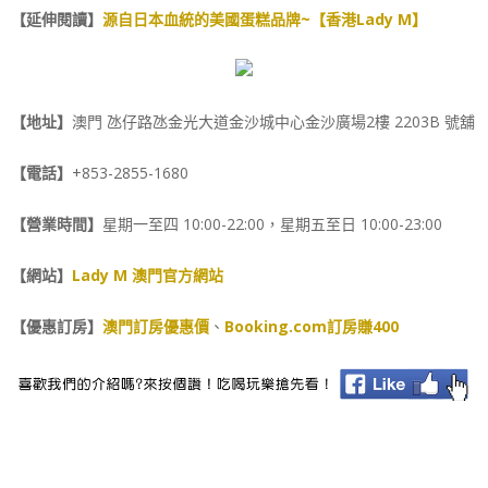
【延伸閱讀】
源自日本血統的美國蛋糕品牌~【香港Lady M】
【地址】
澳門 氹仔路氹金光大道金沙城中心金沙廣場2樓 2203B 號舖
【電話】
+853-2855-1680
【營業時間】
星期一至四 10:00-22:00，星期五至日 10:00-23:00
【網站】
Lady M 澳門官方網站
【優惠訂房】
澳門訂房優惠價
、
Booking.com訂房賺400