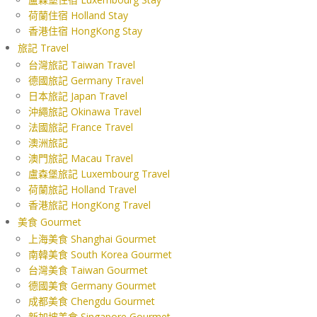
荷蘭住宿 Holland Stay
香港住宿 HongKong Stay
旅記 Travel
台灣旅記 Taiwan Travel
德國旅記 Germany Travel
日本旅記 Japan Travel
沖繩旅記 Okinawa Travel
法國旅記 France Travel
澳洲旅記
澳門旅記 Macau Travel
盧森堡旅記 Luxembourg Travel
荷蘭旅記 Holland Travel
香港旅記 HongKong Travel
美食 Gourmet
上海美食 Shanghai Gourmet
南韓美食 South Korea Gourmet
台灣美食 Taiwan Gourmet
德國美食 Germany Gourmet
成都美食 Chengdu Gourmet
新加坡美食 Singapore Gourmet