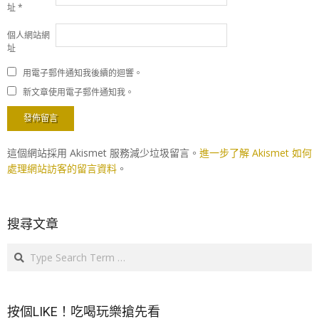
址
*
個人網站網
址
用電子郵件通知我後續的迴響。
新文章使用電子郵件通知我。
這個網站採用 Akismet 服務減少垃圾留言。
進一步了解 Akismet 如何
處理網站訪客的留言資料
。
搜尋文章
Search
按個LIKE！吃喝玩樂搶先看