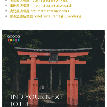
法國飯店餐廳 hotel restaurants@Paris
澳洲飯店餐廳 hotel restaurants@Australia
澳門飯店餐廳 otel restaurants@Macau
盧森堡飯店餐廳 hotel restaurants@Luxemburg