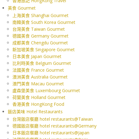
香港旅記 HongKong Travel
美食 Gourmet
上海美食 Shanghai Gourmet
南韓美食 South Korea Gourmet
台灣美食 Taiwan Gourmet
德國美食 Germany Gourmet
成都美食 Chengdu Gourmet
新加坡美食 Singapore Gourmet
日本美食 Japan Gourmet
比利時美食 Belgium Gourmet
法國美食 France Gourmet
澳洲美食 Australia Gourmet
澳門美食 Macau Gourmet
盧森堡美食 Luxembourg Gourmet
荷蘭美食 Holland Gourmet
香港美食 HongKong Food
飯店美味 Hotel Restaurants
台灣飯店餐廳 hotel restaurants@Taiwan
德國飯店餐廳 hotel restaurants@Germany
日本飯店餐廳 hotel restaurants@Japan