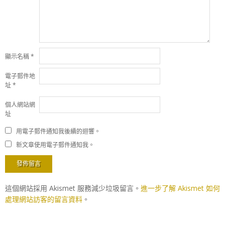
顯示名稱
*
電子郵件地
址
*
個人網站網
址
用電子郵件通知我後續的迴響。
新文章使用電子郵件通知我。
這個網站採用 Akismet 服務減少垃圾留言。
進一步了解 Akismet 如何
處理網站訪客的留言資料
。