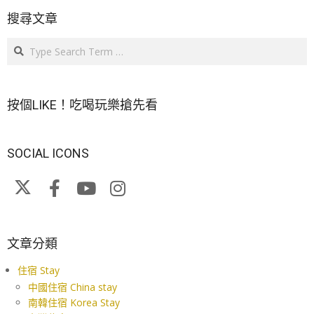
搜尋文章
Search
按個LIKE！吃喝玩樂搶先看
SOCIAL ICONS
文章分類
住宿 Stay
中國住宿 China stay
南韓住宿 Korea Stay