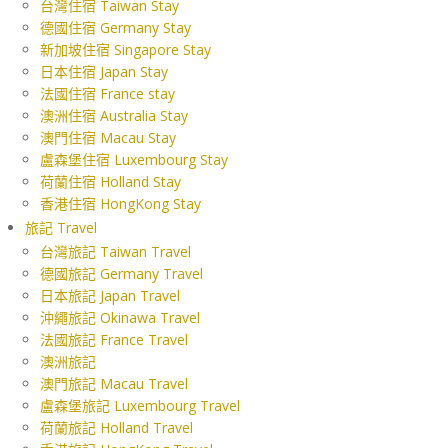
台灣住宿 Taiwan Stay
德國住宿 Germany Stay
新加坡住宿 Singapore Stay
日本住宿 Japan Stay
法國住宿 France stay
澳洲住宿 Australia Stay
澳門住宿 Macau Stay
盧森堡住宿 Luxembourg Stay
荷蘭住宿 Holland Stay
香港住宿 HongKong Stay
旅記 Travel
台灣旅記 Taiwan Travel
德國旅記 Germany Travel
日本旅記 Japan Travel
沖繩旅記 Okinawa Travel
法國旅記 France Travel
澳洲旅記
澳門旅記 Macau Travel
盧森堡旅記 Luxembourg Travel
荷蘭旅記 Holland Travel