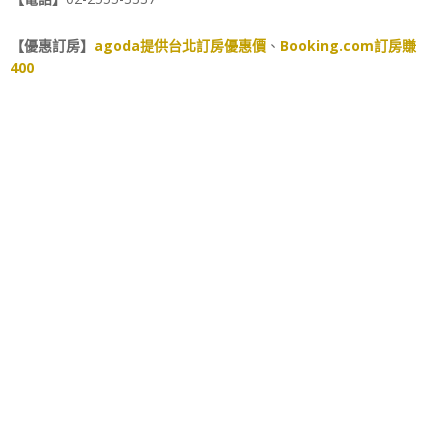
【優惠訂房】
agoda提供台北訂房優惠價
、
Booking.com訂房賺
400