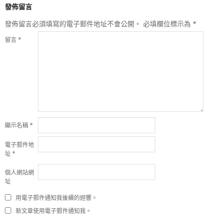
發佈留言
發佈留言必須填寫的電子郵件地址不會公開。
必填欄位標示為
*
留言
*
顯示名稱
*
電子郵件地
址
*
個人網站網
址
用電子郵件通知我後續的迴響。
新文章使用電子郵件通知我。