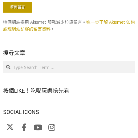
這個網站採用 Akismet 服務減少垃圾留言。
進一步了解 Akismet 如何
處理網站訪客的留言資料
。
搜尋文章
Search
按個LIKE！吃喝玩樂搶先看
SOCIAL ICONS