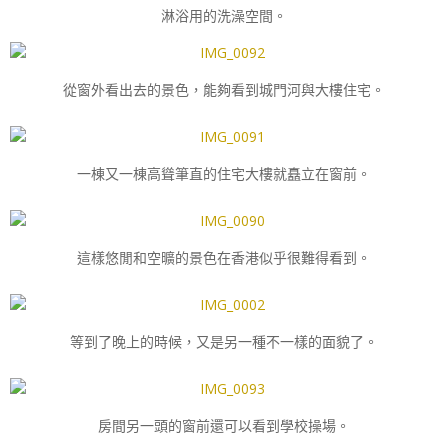
淋浴用的洗澡空間。
從窗外看出去的景色，能夠看到城門河與大樓住宅。
一棟又一棟高聳筆直的住宅大樓就矗立在窗前。
這樣悠閒和空曠的景色在香港似乎很難得看到。
等到了晚上的時候，又是另一種不一樣的面貌了。
房間另一頭的窗前還可以看到學校操場。