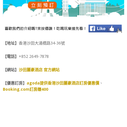
【地址】
香港沙田大涌橋路34-36號
【電話】
+852 2649-7878
【網站】
沙田麗豪酒店 官方網站
【優惠訂房】
agoda提供香港沙田麗豪酒店訂房優惠價
、
Booking.com訂房賺400