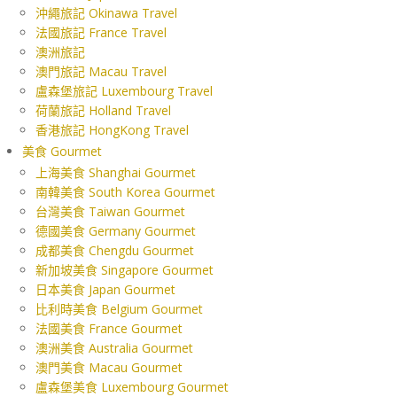
沖繩旅記 Okinawa Travel
法國旅記 France Travel
澳洲旅記
澳門旅記 Macau Travel
盧森堡旅記 Luxembourg Travel
荷蘭旅記 Holland Travel
香港旅記 HongKong Travel
美食 Gourmet
上海美食 Shanghai Gourmet
南韓美食 South Korea Gourmet
台灣美食 Taiwan Gourmet
德國美食 Germany Gourmet
成都美食 Chengdu Gourmet
新加坡美食 Singapore Gourmet
日本美食 Japan Gourmet
比利時美食 Belgium Gourmet
法國美食 France Gourmet
澳洲美食 Australia Gourmet
澳門美食 Macau Gourmet
盧森堡美食 Luxembourg Gourmet