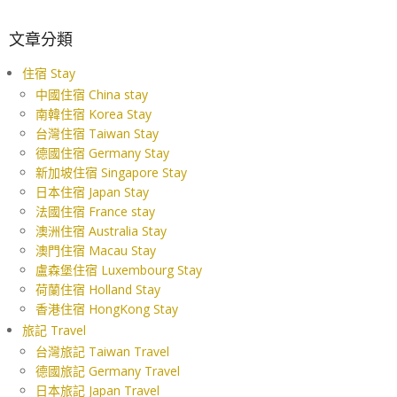
文章分類
住宿 Stay
中國住宿 China stay
南韓住宿 Korea Stay
台灣住宿 Taiwan Stay
德國住宿 Germany Stay
新加坡住宿 Singapore Stay
日本住宿 Japan Stay
法國住宿 France stay
澳洲住宿 Australia Stay
澳門住宿 Macau Stay
盧森堡住宿 Luxembourg Stay
荷蘭住宿 Holland Stay
香港住宿 HongKong Stay
旅記 Travel
台灣旅記 Taiwan Travel
德國旅記 Germany Travel
日本旅記 Japan Travel