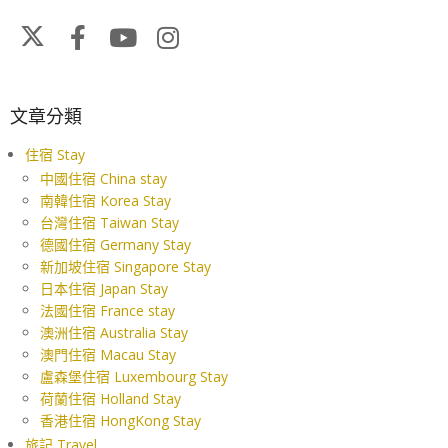
文章分類
住宿 Stay
中國住宿 China stay
南韓住宿 Korea Stay
台灣住宿 Taiwan Stay
德國住宿 Germany Stay
新加坡住宿 Singapore Stay
日本住宿 Japan Stay
法國住宿 France stay
澳洲住宿 Australia Stay
澳門住宿 Macau Stay
盧森堡住宿 Luxembourg Stay
荷蘭住宿 Holland Stay
香港住宿 HongKong Stay
旅記 Travel