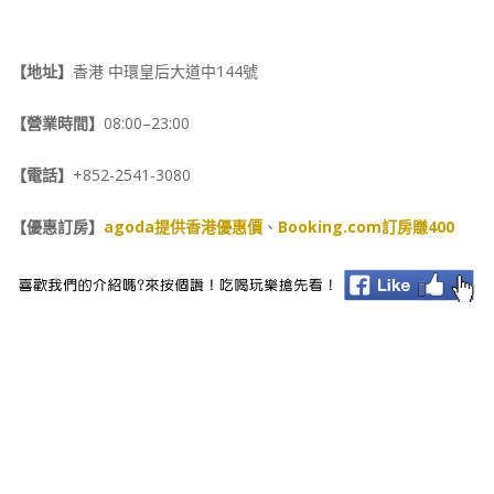
【地址】
香港 中環皇后大道中144號
【營業時間】
08:00–23:00
【電話】
+852-2541-3080
【優惠訂房】
agoda提供香港優惠價
、
Booking.com訂房賺400