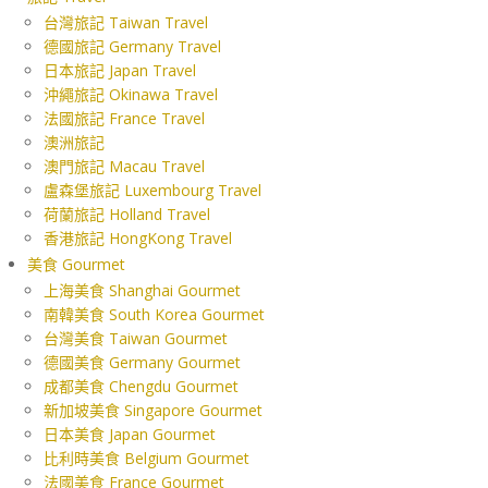
台灣旅記 Taiwan Travel
德國旅記 Germany Travel
日本旅記 Japan Travel
沖繩旅記 Okinawa Travel
法國旅記 France Travel
澳洲旅記
澳門旅記 Macau Travel
盧森堡旅記 Luxembourg Travel
荷蘭旅記 Holland Travel
香港旅記 HongKong Travel
美食 Gourmet
上海美食 Shanghai Gourmet
南韓美食 South Korea Gourmet
台灣美食 Taiwan Gourmet
德國美食 Germany Gourmet
成都美食 Chengdu Gourmet
新加坡美食 Singapore Gourmet
日本美食 Japan Gourmet
比利時美食 Belgium Gourmet
法國美食 France Gourmet