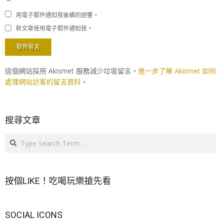
用電子郵件通知我後續的迴響。
新文章使用電子郵件通知我。
這個網站採用 Akismet 服務減少垃圾留言。
進一步了解 Akismet 如何
處理網站訪客的留言資料
。
搜尋文章
Search
按個LIKE！吃喝玩樂搶先看
SOCIAL ICONS