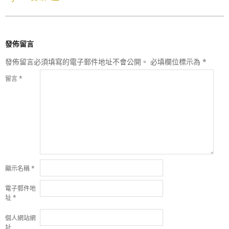
發佈留言
發佈留言必須填寫的電子郵件地址不會公開。
必填欄位標示為
*
留言
*
顯示名稱
*
電子郵件地
址
*
個人網站網
址