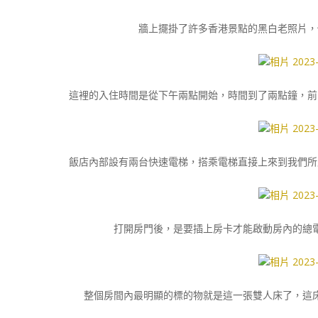
牆上擺掛了許多香港景點的黑白老照片，
這裡的入住時間是從下午兩點開始，時間到了兩點鐘，前
飯店內部設有兩台快速電梯，搭乘電梯直接上來到我們所
打開房門後，是要插上房卡才能啟動房內的總
整個房間內最明顯的標的物就是這一張雙人床了，這