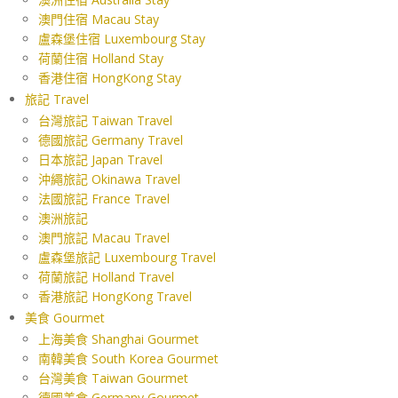
澳門住宿 Macau Stay
盧森堡住宿 Luxembourg Stay
荷蘭住宿 Holland Stay
香港住宿 HongKong Stay
旅記 Travel
台灣旅記 Taiwan Travel
德國旅記 Germany Travel
日本旅記 Japan Travel
沖繩旅記 Okinawa Travel
法國旅記 France Travel
澳洲旅記
澳門旅記 Macau Travel
盧森堡旅記 Luxembourg Travel
荷蘭旅記 Holland Travel
香港旅記 HongKong Travel
美食 Gourmet
上海美食 Shanghai Gourmet
南韓美食 South Korea Gourmet
台灣美食 Taiwan Gourmet
德國美食 Germany Gourmet