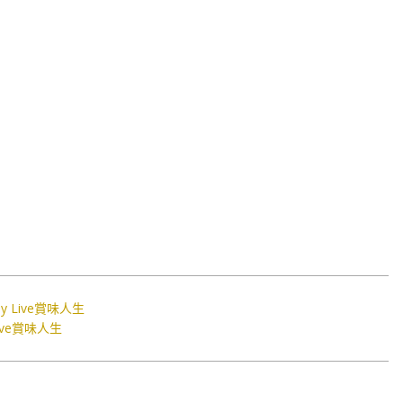
 Live賞味人生
ve賞味人生