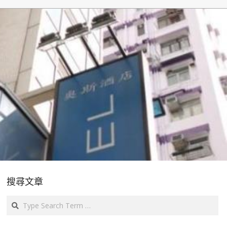
搜尋文章
Search