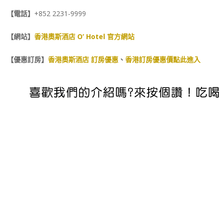
【電話】
+852 2231-9999
【網站】
香港奧斯酒店 O’ Hotel 官方網站
【優惠訂房】
香港奧斯酒店 訂房優惠
、
香港訂房優惠價點此進入