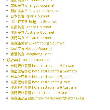
成都美食 Chengdu Gourmet
新加坡美食 Singapore Gourmet
日本美食 Japan Gourmet
比利時美食 Belgium Gourmet
法國美食 France Gourmet
澳洲美食 Australia Gourmet
澳門美食 Macau Gourmet
盧森堡美食 Luxembourg Gourmet
荷蘭美食 Holland Gourmet
香港美食 HongKong Food
飯店美味 Hotel Restaurants
台灣飯店餐廳 hotel restaurants@Taiwan
德國飯店餐廳 hotel restaurants@Germany
日本飯店餐廳 hotel restaurants@Japan
法國飯店餐廳 hotel restaurants@Paris
澳洲飯店餐廳 hotel restaurants@Australia
澳門飯店餐廳 otel restaurants@Macau
盧森堡飯店餐廳 hotel restaurants@Luxemburg