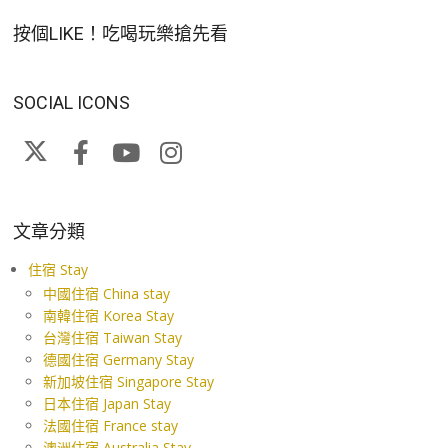
按個LIKE！吃喝玩樂搶先看
SOCIAL ICONS
文章分類
住宿 Stay
中國住宿 China stay
南韓住宿 Korea Stay
台灣住宿 Taiwan Stay
德國住宿 Germany Stay
新加坡住宿 Singapore Stay
日本住宿 Japan Stay
法國住宿 France stay
澳洲住宿 Australia Stay