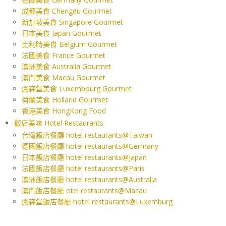
成都美食 Chengdu Gourmet
新加坡美食 Singapore Gourmet
日本美食 Japan Gourmet
比利時美食 Belgium Gourmet
法國美食 France Gourmet
澳洲美食 Australia Gourmet
澳門美食 Macau Gourmet
盧森堡美食 Luxembourg Gourmet
荷蘭美食 Holland Gourmet
香港美食 HongKong Food
飯店美味 Hotel Restaurants
台灣飯店餐廳 hotel restaurants@Taiwan
德國飯店餐廳 hotel restaurants@Germany
日本飯店餐廳 hotel restaurants@Japan
法國飯店餐廳 hotel restaurants@Paris
澳洲飯店餐廳 hotel restaurants@Australia
澳門飯店餐廳 otel restaurants@Macau
盧森堡飯店餐廳 hotel restaurants@Luxemburg