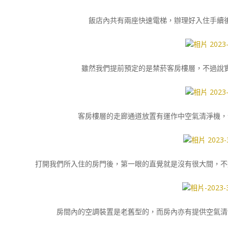
飯店內共有兩座快速電梯，辦理好入住手續
雖然我們提前預定的是禁菸客房樓層，不過說
客房樓層的走廊通道放置有運作中空氣清淨機，
打開我們所入住的房門後，第一眼的直覺就是沒有很大間，不
房間內的空調裝置是老舊型的，而房內亦有提供空氣清