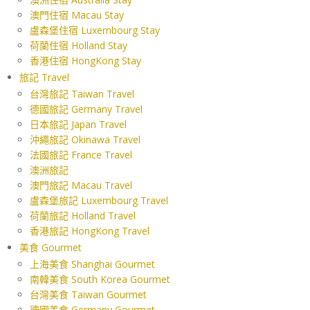
澳門住宿 Macau Stay
盧森堡住宿 Luxembourg Stay
荷蘭住宿 Holland Stay
香港住宿 HongKong Stay
旅記 Travel
台灣旅記 Taiwan Travel
德國旅記 Germany Travel
日本旅記 Japan Travel
沖繩旅記 Okinawa Travel
法國旅記 France Travel
澳洲旅記
澳門旅記 Macau Travel
盧森堡旅記 Luxembourg Travel
荷蘭旅記 Holland Travel
香港旅記 HongKong Travel
美食 Gourmet
上海美食 Shanghai Gourmet
南韓美食 South Korea Gourmet
台灣美食 Taiwan Gourmet
德國美食 Germany Gourmet