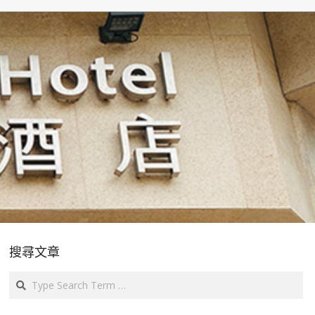
搜尋文章
Search