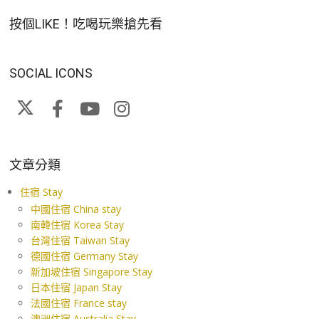
按個LIKE！吃喝玩樂搶先看
SOCIAL ICONS
文章分類
住宿 Stay
中國住宿 China stay
南韓住宿 Korea Stay
台灣住宿 Taiwan Stay
德國住宿 Germany Stay
新加坡住宿 Singapore Stay
日本住宿 Japan Stay
法國住宿 France stay
澳洲住宿 Australia Stay