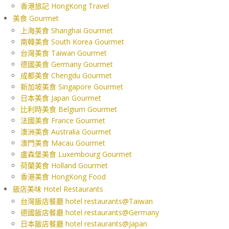
香港旅記 HongKong Travel
美食 Gourmet
上海美食 Shanghai Gourmet
南韓美食 South Korea Gourmet
台灣美食 Taiwan Gourmet
德國美食 Germany Gourmet
成都美食 Chengdu Gourmet
新加坡美食 Singapore Gourmet
日本美食 Japan Gourmet
比利時美食 Belgium Gourmet
法國美食 France Gourmet
澳洲美食 Australia Gourmet
澳門美食 Macau Gourmet
盧森堡美食 Luxembourg Gourmet
荷蘭美食 Holland Gourmet
香港美食 HongKong Food
飯店美味 Hotel Restaurants
台灣飯店餐廳 hotel restaurants@Taiwan
德國飯店餐廳 hotel restaurants@Germany
日本飯店餐廳 hotel restaurants@Japan