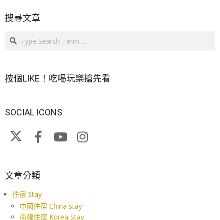
搜尋文章
Search
按個LIKE！吃喝玩樂搶先看
SOCIAL ICONS
文章分類
住宿 Stay
中國住宿 China stay
南韓住宿 Korea Stay