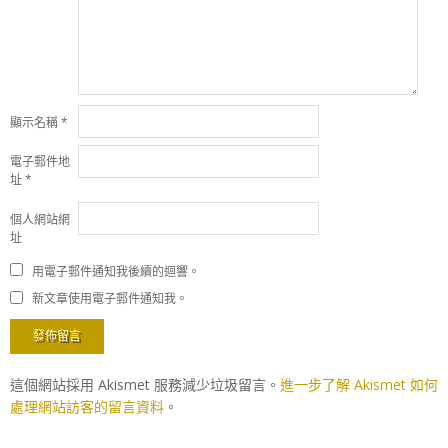
顯示名稱
*
電子郵件地
址
*
個人網站網
址
用電子郵件通知我後續的迴響。
新文章使用電子郵件通知我。
這個網站採用 Akismet 服務減少垃圾留言。
進一步了解 Akismet 如何
處理網站訪客的留言資料
。