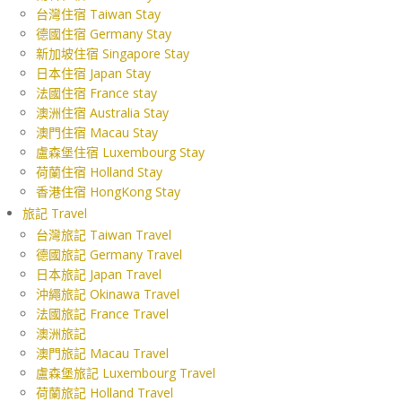
台灣住宿 Taiwan Stay
德國住宿 Germany Stay
新加坡住宿 Singapore Stay
日本住宿 Japan Stay
法國住宿 France stay
澳洲住宿 Australia Stay
澳門住宿 Macau Stay
盧森堡住宿 Luxembourg Stay
荷蘭住宿 Holland Stay
香港住宿 HongKong Stay
旅記 Travel
台灣旅記 Taiwan Travel
德國旅記 Germany Travel
日本旅記 Japan Travel
沖繩旅記 Okinawa Travel
法國旅記 France Travel
澳洲旅記
澳門旅記 Macau Travel
盧森堡旅記 Luxembourg Travel
荷蘭旅記 Holland Travel