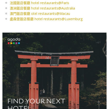
法國飯店餐廳 hotel restaurants@Paris
澳洲飯店餐廳 hotel restaurants@Australia
澳門飯店餐廳 otel restaurants@Macau
盧森堡飯店餐廳 hotel restaurants@Luxemburg