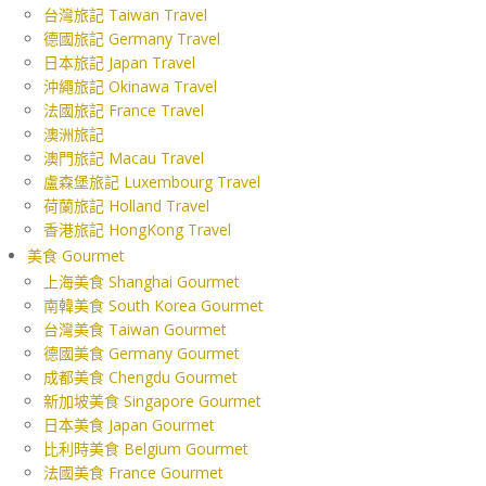
台灣旅記 Taiwan Travel
德國旅記 Germany Travel
日本旅記 Japan Travel
沖繩旅記 Okinawa Travel
法國旅記 France Travel
澳洲旅記
澳門旅記 Macau Travel
盧森堡旅記 Luxembourg Travel
荷蘭旅記 Holland Travel
香港旅記 HongKong Travel
美食 Gourmet
上海美食 Shanghai Gourmet
南韓美食 South Korea Gourmet
台灣美食 Taiwan Gourmet
德國美食 Germany Gourmet
成都美食 Chengdu Gourmet
新加坡美食 Singapore Gourmet
日本美食 Japan Gourmet
比利時美食 Belgium Gourmet
法國美食 France Gourmet