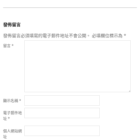
發佈留言
發佈留言必須填寫的電子郵件地址不會公開。
必填欄位標示為
*
留言
*
顯示名稱
*
電子郵件地
址
*
個人網站網
址