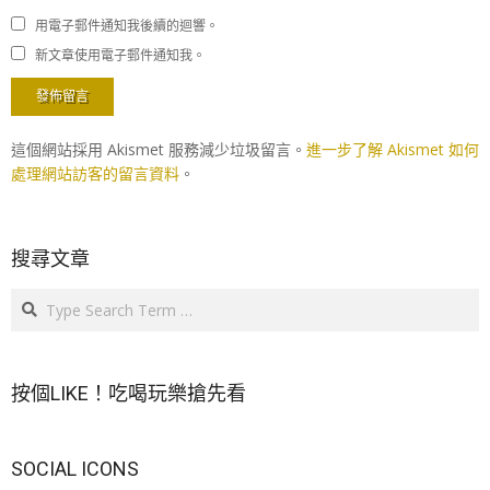
用電子郵件通知我後續的迴響。
新文章使用電子郵件通知我。
這個網站採用 Akismet 服務減少垃圾留言。
進一步了解 Akismet 如何
處理網站訪客的留言資料
。
搜尋文章
Search
按個LIKE！吃喝玩樂搶先看
SOCIAL ICONS