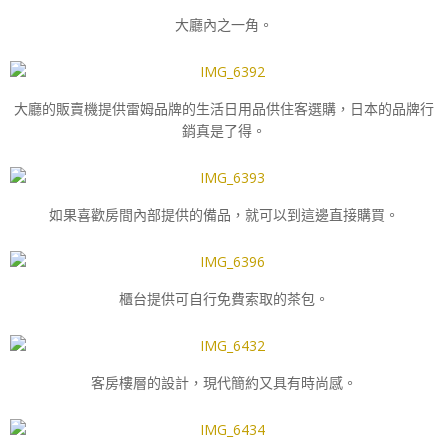
大廳內之一角。
大廳的販賣機提供雷姆品牌的生活日用品供住客選購，日本的品牌行
銷真是了得。
如果喜歡房間內部提供的備品，就可以到這邊直接購買。
櫃台提供可自行免費索取的茶包。
客房樓層的設計，現代簡約又具有時尚感。