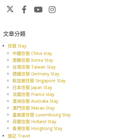
文章分類
住宿 Stay
中國住宿 China stay
南韓住宿 Korea Stay
台灣住宿 Taiwan Stay
德國住宿 Germany Stay
新加坡住宿 Singapore Stay
日本住宿 Japan Stay
法國住宿 France stay
澳洲住宿 Australia Stay
澳門住宿 Macau Stay
盧森堡住宿 Luxembourg Stay
荷蘭住宿 Holland Stay
香港住宿 HongKong Stay
旅記 Travel