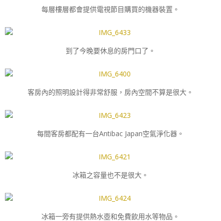
每層樓層都會提供電視節目購買的機器裝置。
到了今晚要休息的房門口了。
客房內的照明設計得非常舒服，房內空間不算是很大。
每間客房都配有一台Antibac Japan空氣淨化器。
冰箱之容量也不是很大。
冰箱一旁有提供熱水壺和免費飲用水等物品。