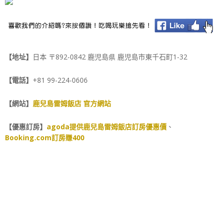
【地址】
日本 〒892-0842 鹿児島県 鹿児島市東千石町1-32
【電話】
+81 99-224-0606
【網站】
鹿兒島雷姆飯店 官方網站
【優惠訂房】
agoda提供鹿兒島雷姆飯店訂房優惠價
、
Booking.com訂房賺400