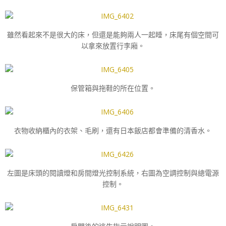
雖然看起來不是很大的床，但還是能夠兩人一起睡，床尾有個空間可
以拿來放置行李廂。
保管箱與拖鞋的所在位置。
衣物收納櫃內的衣架、毛刷，還有日本飯店都會準備的清香水。
左圖是床頭的閱讀燈和房間燈光控制系統，右圖為空調控制與總電源
控制。