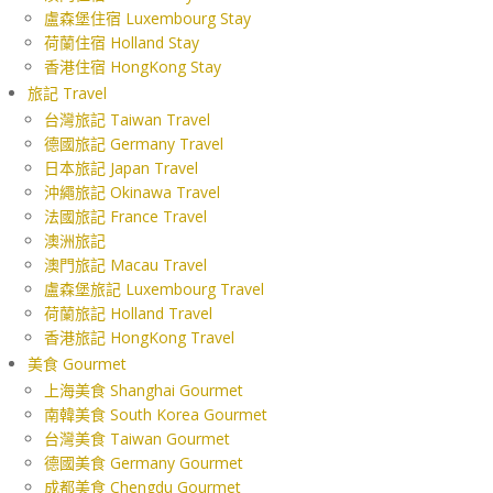
盧森堡住宿 Luxembourg Stay
荷蘭住宿 Holland Stay
香港住宿 HongKong Stay
旅記 Travel
台灣旅記 Taiwan Travel
德國旅記 Germany Travel
日本旅記 Japan Travel
沖繩旅記 Okinawa Travel
法國旅記 France Travel
澳洲旅記
澳門旅記 Macau Travel
盧森堡旅記 Luxembourg Travel
荷蘭旅記 Holland Travel
香港旅記 HongKong Travel
美食 Gourmet
上海美食 Shanghai Gourmet
南韓美食 South Korea Gourmet
台灣美食 Taiwan Gourmet
德國美食 Germany Gourmet
成都美食 Chengdu Gourmet