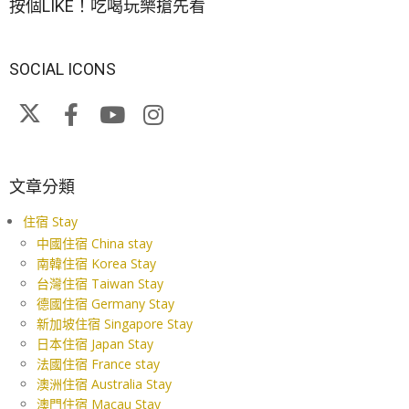
按個LIKE！吃喝玩樂搶先看
SOCIAL ICONS
文章分類
住宿 Stay
中國住宿 China stay
南韓住宿 Korea Stay
台灣住宿 Taiwan Stay
德國住宿 Germany Stay
新加坡住宿 Singapore Stay
日本住宿 Japan Stay
法國住宿 France stay
澳洲住宿 Australia Stay
澳門住宿 Macau Stay