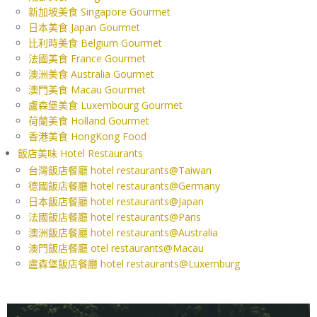
新加坡美食 Singapore Gourmet
日本美食 Japan Gourmet
比利時美食 Belgium Gourmet
法國美食 France Gourmet
澳洲美食 Australia Gourmet
澳門美食 Macau Gourmet
盧森堡美食 Luxembourg Gourmet
荷蘭美食 Holland Gourmet
香港美食 HongKong Food
飯店美味 Hotel Restaurants
台灣飯店餐廳 hotel restaurants@Taiwan
德國飯店餐廳 hotel restaurants@Germany
日本飯店餐廳 hotel restaurants@Japan
法國飯店餐廳 hotel restaurants@Paris
澳洲飯店餐廳 hotel restaurants@Australia
澳門飯店餐廳 otel restaurants@Macau
盧森堡飯店餐廳 hotel restaurants@Luxemburg