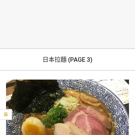
生
日本拉麵
(PAGE 3)