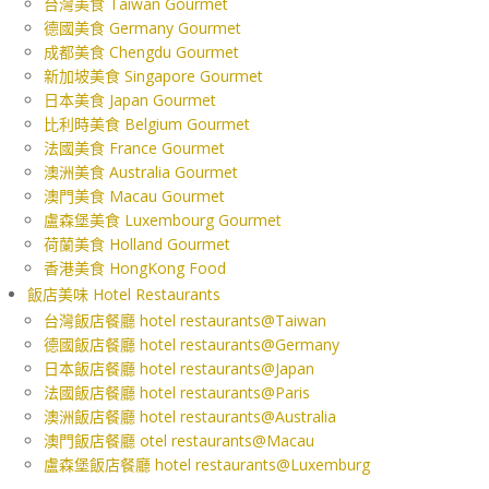
台灣美食 Taiwan Gourmet
德國美食 Germany Gourmet
成都美食 Chengdu Gourmet
新加坡美食 Singapore Gourmet
日本美食 Japan Gourmet
比利時美食 Belgium Gourmet
法國美食 France Gourmet
澳洲美食 Australia Gourmet
澳門美食 Macau Gourmet
盧森堡美食 Luxembourg Gourmet
荷蘭美食 Holland Gourmet
香港美食 HongKong Food
飯店美味 Hotel Restaurants
台灣飯店餐廳 hotel restaurants@Taiwan
德國飯店餐廳 hotel restaurants@Germany
日本飯店餐廳 hotel restaurants@Japan
法國飯店餐廳 hotel restaurants@Paris
澳洲飯店餐廳 hotel restaurants@Australia
澳門飯店餐廳 otel restaurants@Macau
盧森堡飯店餐廳 hotel restaurants@Luxemburg