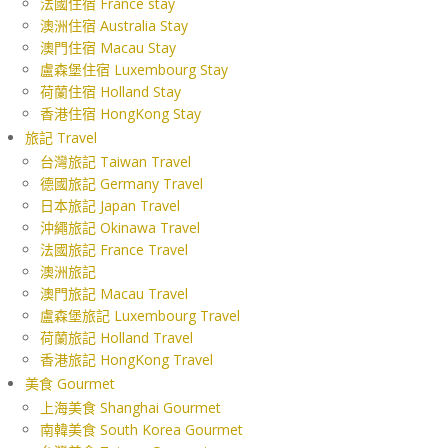
法國住宿 France stay
澳洲住宿 Australia Stay
澳門住宿 Macau Stay
盧森堡住宿 Luxembourg Stay
荷蘭住宿 Holland Stay
香港住宿 HongKong Stay
旅記 Travel
台灣旅記 Taiwan Travel
德國旅記 Germany Travel
日本旅記 Japan Travel
沖繩旅記 Okinawa Travel
法國旅記 France Travel
澳洲旅記
澳門旅記 Macau Travel
盧森堡旅記 Luxembourg Travel
荷蘭旅記 Holland Travel
香港旅記 HongKong Travel
美食 Gourmet
上海美食 Shanghai Gourmet
南韓美食 South Korea Gourmet