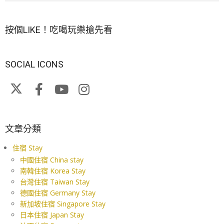
按個LIKE！吃喝玩樂搶先看
SOCIAL ICONS
文章分類
住宿 Stay
中國住宿 China stay
南韓住宿 Korea Stay
台灣住宿 Taiwan Stay
德國住宿 Germany Stay
新加坡住宿 Singapore Stay
日本住宿 Japan Stay