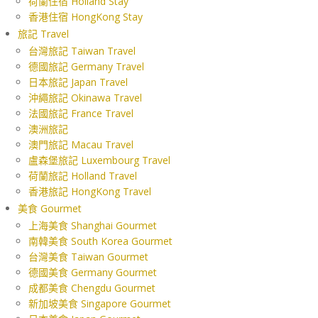
荷蘭住宿 Holland Stay
香港住宿 HongKong Stay
旅記 Travel
台灣旅記 Taiwan Travel
德國旅記 Germany Travel
日本旅記 Japan Travel
沖繩旅記 Okinawa Travel
法國旅記 France Travel
澳洲旅記
澳門旅記 Macau Travel
盧森堡旅記 Luxembourg Travel
荷蘭旅記 Holland Travel
香港旅記 HongKong Travel
美食 Gourmet
上海美食 Shanghai Gourmet
南韓美食 South Korea Gourmet
台灣美食 Taiwan Gourmet
德國美食 Germany Gourmet
成都美食 Chengdu Gourmet
新加坡美食 Singapore Gourmet