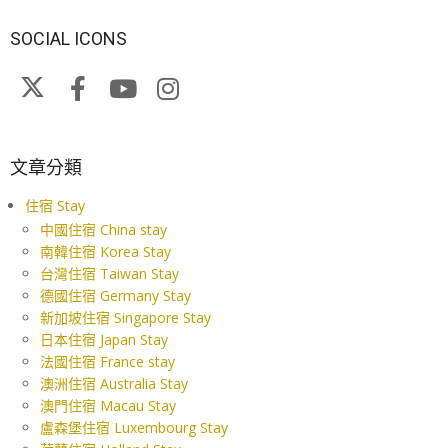
SOCIAL ICONS
文章分類
住宿 Stay
中國住宿 China stay
南韓住宿 Korea Stay
台灣住宿 Taiwan Stay
德國住宿 Germany Stay
新加坡住宿 Singapore Stay
日本住宿 Japan Stay
法國住宿 France stay
澳洲住宿 Australia Stay
澳門住宿 Macau Stay
盧森堡住宿 Luxembourg Stay