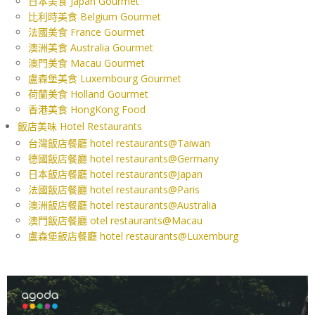
日本美食 Japan Gourmet
比利時美食 Belgium Gourmet
法國美食 France Gourmet
澳洲美食 Australia Gourmet
澳門美食 Macau Gourmet
盧森堡美食 Luxembourg Gourmet
荷蘭美食 Holland Gourmet
香港美食 HongKong Food
飯店美味 Hotel Restaurants
台灣飯店餐廳 hotel restaurants@Taiwan
德國飯店餐廳 hotel restaurants@Germany
日本飯店餐廳 hotel restaurants@Japan
法國飯店餐廳 hotel restaurants@Paris
澳洲飯店餐廳 hotel restaurants@Australia
澳門飯店餐廳 otel restaurants@Macau
盧森堡飯店餐廳 hotel restaurants@Luxemburg