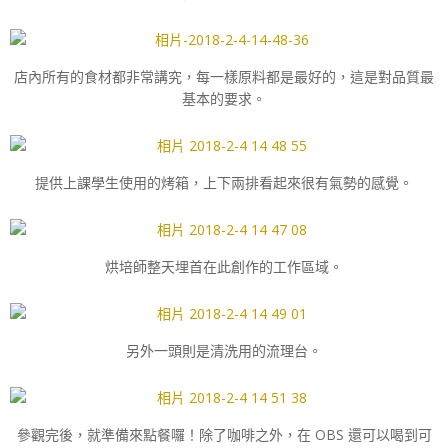
店內所有的食材都非常講究，每一樣原料都是最好的，這是對品質最
基本的要求。
提供上課學生使用的烤箱，上下兩排看起來很有氣勢的感覺。
烘培師整天埋首在此創作的工作區域。
另外一頭則是清洗用的流理台。
參觀完後，就準備來點餐囉！除了咖啡之外，在 OBS 還可以喝到可