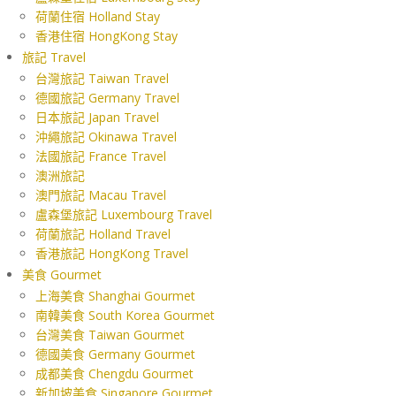
荷蘭住宿 Holland Stay
香港住宿 HongKong Stay
旅記 Travel
台灣旅記 Taiwan Travel
德國旅記 Germany Travel
日本旅記 Japan Travel
沖繩旅記 Okinawa Travel
法國旅記 France Travel
澳洲旅記
澳門旅記 Macau Travel
盧森堡旅記 Luxembourg Travel
荷蘭旅記 Holland Travel
香港旅記 HongKong Travel
美食 Gourmet
上海美食 Shanghai Gourmet
南韓美食 South Korea Gourmet
台灣美食 Taiwan Gourmet
德國美食 Germany Gourmet
成都美食 Chengdu Gourmet
新加坡美食 Singapore Gourmet