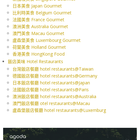
日本美食 Japan Gourmet
比利時美食 Belgium Gourmet
法國美食 France Gourmet
澳洲美食 Australia Gourmet
澳門美食 Macau Gourmet
盧森堡美食 Luxembourg Gourmet
荷蘭美食 Holland Gourmet
香港美食 HongKong Food
飯店美味 Hotel Restaurants
台灣飯店餐廳 hotel restaurants@Taiwan
德國飯店餐廳 hotel restaurants@Germany
日本飯店餐廳 hotel restaurants@Japan
法國飯店餐廳 hotel restaurants@Paris
澳洲飯店餐廳 hotel restaurants@Australia
澳門飯店餐廳 otel restaurants@Macau
盧森堡飯店餐廳 hotel restaurants@Luxemburg