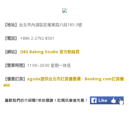
【地址】
台北市內湖區民權東路六段185-3號
【電話】
+886 2-2792-8501
【網站】
OBS Baking Studio 官方粉絲頁
【營業時間】
11:00–20:00 星期一休息
【優惠訂房】
agoda提供台北市訂房優惠價
、
Booking.com訂房賺
400