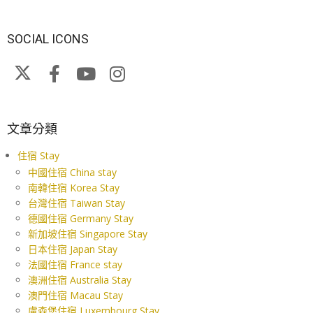
SOCIAL ICONS
文章分類
住宿 Stay
中國住宿 China stay
南韓住宿 Korea Stay
台灣住宿 Taiwan Stay
德國住宿 Germany Stay
新加坡住宿 Singapore Stay
日本住宿 Japan Stay
法國住宿 France stay
澳洲住宿 Australia Stay
澳門住宿 Macau Stay
盧森堡住宿 Luxembourg Stay