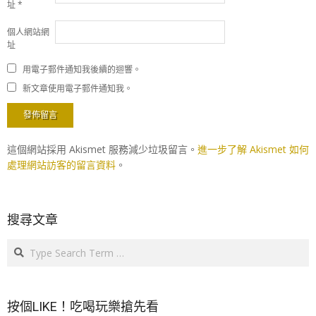
址
*
個人網站網
址
用電子郵件通知我後續的迴響。
新文章使用電子郵件通知我。
這個網站採用 Akismet 服務減少垃圾留言。
進一步了解 Akismet 如何
處理網站訪客的留言資料
。
搜尋文章
Search
按個LIKE！吃喝玩樂搶先看