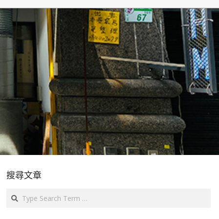
搜尋文章
Search