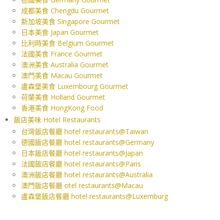
成都美食 Chengdu Gourmet
新加坡美食 Singapore Gourmet
日本美食 Japan Gourmet
比利時美食 Belgium Gourmet
法國美食 France Gourmet
澳洲美食 Australia Gourmet
澳門美食 Macau Gourmet
盧森堡美食 Luxembourg Gourmet
荷蘭美食 Holland Gourmet
香港美食 HongKong Food
飯店美味 Hotel Restaurants
台灣飯店餐廳 hotel restaurants@Taiwan
德國飯店餐廳 hotel restaurants@Germany
日本飯店餐廳 hotel restaurants@Japan
法國飯店餐廳 hotel restaurants@Paris
澳洲飯店餐廳 hotel restaurants@Australia
澳門飯店餐廳 otel restaurants@Macau
盧森堡飯店餐廳 hotel restaurants@Luxemburg