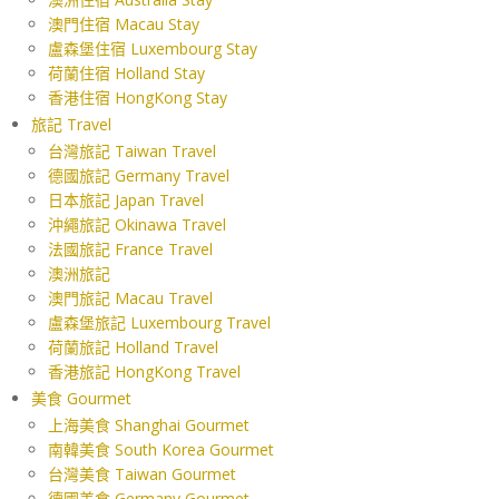
澳門住宿 Macau Stay
盧森堡住宿 Luxembourg Stay
荷蘭住宿 Holland Stay
香港住宿 HongKong Stay
旅記 Travel
台灣旅記 Taiwan Travel
德國旅記 Germany Travel
日本旅記 Japan Travel
沖繩旅記 Okinawa Travel
法國旅記 France Travel
澳洲旅記
澳門旅記 Macau Travel
盧森堡旅記 Luxembourg Travel
荷蘭旅記 Holland Travel
香港旅記 HongKong Travel
美食 Gourmet
上海美食 Shanghai Gourmet
南韓美食 South Korea Gourmet
台灣美食 Taiwan Gourmet
德國美食 Germany Gourmet