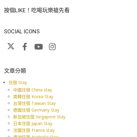
按個LIKE！吃喝玩樂搶先看
SOCIAL ICONS
文章分類
住宿 Stay
中國住宿 China stay
南韓住宿 Korea Stay
台灣住宿 Taiwan Stay
德國住宿 Germany Stay
新加坡住宿 Singapore Stay
日本住宿 Japan Stay
法國住宿 France stay
澳洲住宿 Australia Stay