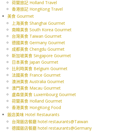
荷蘭旅記 Holland Travel
香港旅記 HongKong Travel
美食 Gourmet
上海美食 Shanghai Gourmet
南韓美食 South Korea Gourmet
台灣美食 Taiwan Gourmet
德國美食 Germany Gourmet
成都美食 Chengdu Gourmet
新加坡美食 Singapore Gourmet
日本美食 Japan Gourmet
比利時美食 Belgium Gourmet
法國美食 France Gourmet
澳洲美食 Australia Gourmet
澳門美食 Macau Gourmet
盧森堡美食 Luxembourg Gourmet
荷蘭美食 Holland Gourmet
香港美食 HongKong Food
飯店美味 Hotel Restaurants
台灣飯店餐廳 hotel restaurants@Taiwan
德國飯店餐廳 hotel restaurants@Germany