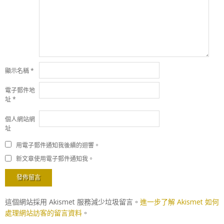
顯示名稱
*
電子郵件地
址
*
個人網站網
址
用電子郵件通知我後續的迴響。
新文章使用電子郵件通知我。
這個網站採用 Akismet 服務減少垃圾留言。
進一步了解 Akismet 如何
處理網站訪客的留言資料
。