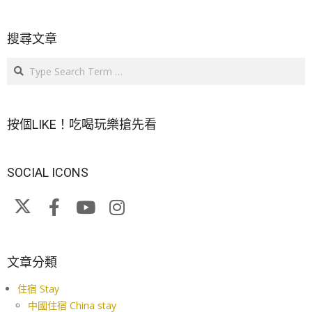
搜尋文章
Search
按個LIKE！吃喝玩樂搶先看
SOCIAL ICONS
文章分類
住宿 Stay
中國住宿 China stay