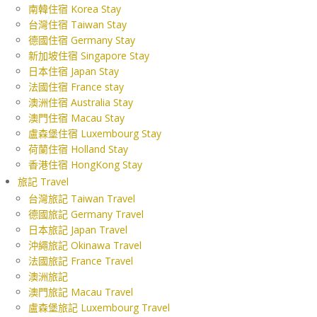
南韓住宿 Korea Stay
台灣住宿 Taiwan Stay
德國住宿 Germany Stay
新加坡住宿 Singapore Stay
日本住宿 Japan Stay
法國住宿 France stay
澳洲住宿 Australia Stay
澳門住宿 Macau Stay
盧森堡住宿 Luxembourg Stay
荷蘭住宿 Holland Stay
香港住宿 HongKong Stay
旅記 Travel
台灣旅記 Taiwan Travel
德國旅記 Germany Travel
日本旅記 Japan Travel
沖繩旅記 Okinawa Travel
法國旅記 France Travel
澳洲旅記
澳門旅記 Macau Travel
盧森堡旅記 Luxembourg Travel