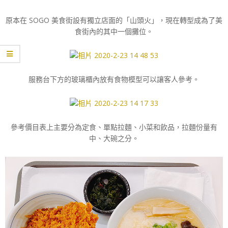
原本在 SOGO 美食街設有獨立店面的「山頭火」，現在轉型成為了美
食街內的其中一個攤位。
服務台下方的玻璃櫃內放有食物模型可以讓客人參考。
參考價目表上主要分為定食、單點拉麵、小菜和飲品，拉麵份量有
中、大碗之分。