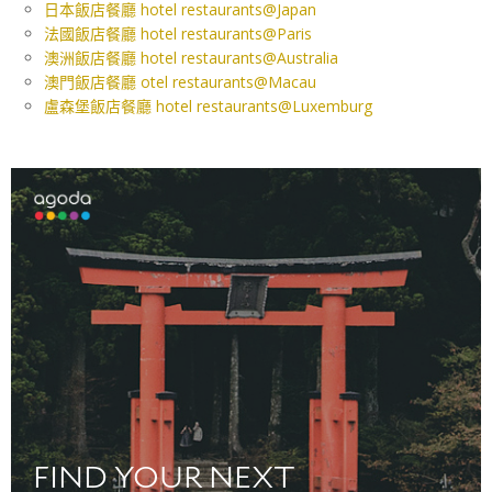
日本飯店餐廳 hotel restaurants@Japan
法國飯店餐廳 hotel restaurants@Paris
澳洲飯店餐廳 hotel restaurants@Australia
澳門飯店餐廳 otel restaurants@Macau
盧森堡飯店餐廳 hotel restaurants@Luxemburg