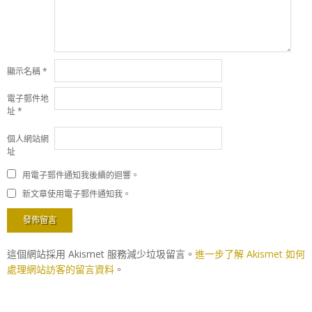
顯示名稱
*
電子郵件地
址
*
個人網站網
址
用電子郵件通知我後續的迴響。
新文章使用電子郵件通知我。
這個網站採用 Akismet 服務減少垃圾留言。
進一步了解 Akismet 如何
處理網站訪客的留言資料
。