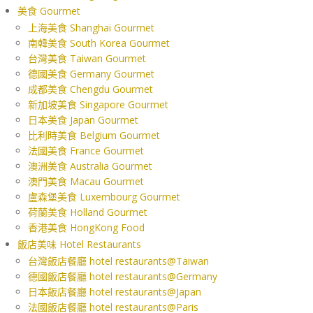
美食 Gourmet
上海美食 Shanghai Gourmet
南韓美食 South Korea Gourmet
台灣美食 Taiwan Gourmet
德國美食 Germany Gourmet
成都美食 Chengdu Gourmet
新加坡美食 Singapore Gourmet
日本美食 Japan Gourmet
比利時美食 Belgium Gourmet
法國美食 France Gourmet
澳洲美食 Australia Gourmet
澳門美食 Macau Gourmet
盧森堡美食 Luxembourg Gourmet
荷蘭美食 Holland Gourmet
香港美食 HongKong Food
飯店美味 Hotel Restaurants
台灣飯店餐廳 hotel restaurants@Taiwan
德國飯店餐廳 hotel restaurants@Germany
日本飯店餐廳 hotel restaurants@Japan
法國飯店餐廳 hotel restaurants@Paris