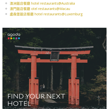
澳洲飯店餐廳 hotel restaurants@Australia
澳門飯店餐廳 otel restaurants@Macau
盧森堡飯店餐廳 hotel restaurants@Luxemburg