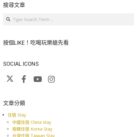
搜尋文章
Search
按個LIKE！吃喝玩樂搶先看
SOCIAL ICONS
文章分類
住宿 Stay
中國住宿 China stay
南韓住宿 Korea Stay
台灣住宿 Taiwan Stay