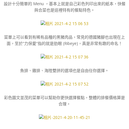
設計十分簡單的 Menu ，基本上就是自己彩色列印出來的紙本，快餐
與合菜也是這裡特有的餐點特色。
菜單上可以看到有稀有品種的黑豬肉品，常見的德國豬腳也出現在上
面，至於”力保愛”指的就是肋眼 (Ribeye)，真是非常有趣的命名！
魚排、雞排、海陸雙拼的選項也是自由任你選擇。
彩色圖文並茂的菜單可以幫助你更快選擇餐點，整體的排餐價格算是
合理。