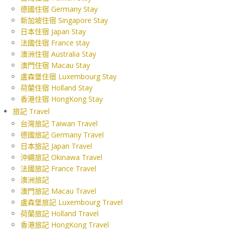
德國住宿 Germany Stay
新加坡住宿 Singapore Stay
日本住宿 Japan Stay
法國住宿 France stay
澳洲住宿 Australia Stay
澳門住宿 Macau Stay
盧森堡住宿 Luxembourg Stay
荷蘭住宿 Holland Stay
香港住宿 HongKong Stay
旅記 Travel
台灣旅記 Taiwan Travel
德國旅記 Germany Travel
日本旅記 Japan Travel
沖繩旅記 Okinawa Travel
法國旅記 France Travel
澳洲旅記
澳門旅記 Macau Travel
盧森堡旅記 Luxembourg Travel
荷蘭旅記 Holland Travel
香港旅記 HongKong Travel