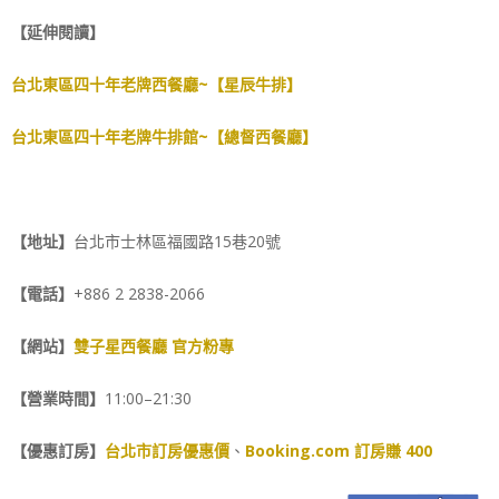
【延伸閱讀】
台北東區四十年老牌西餐廳~【星辰牛排】
台北東區四十年老牌牛排館~【總督西餐廳】
【地址】
台北市士林區福國路15巷20號
【電話】
+886 2 2838-2066
【網站】
雙子星西餐廳 官方粉專
【營業時間】
11:00–21:30
【優惠訂房】
台北市訂房優惠價
、
Booking.com 訂房賺 400