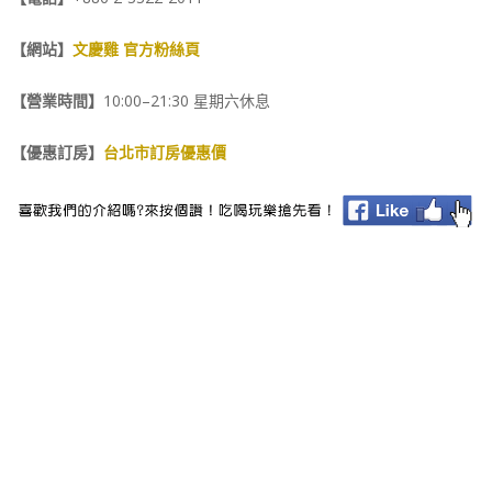
【網站】
文慶雞 官方粉絲頁
【營業時間】
10:00–21:30 星期六休息
【優惠訂房】
台北市訂房優惠價