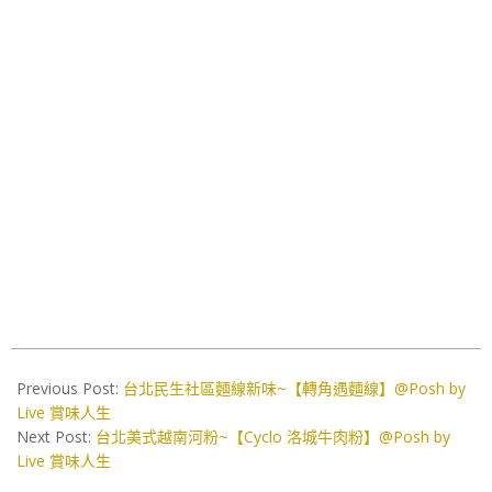
2019-
07-
Previous Post:
台北民生社區麵線新味~【轉角遇麵線】@Posh by
10
Live 賞味人生
Next Post:
台北美式越南河粉~【Cyclo 洛城牛肉粉】@Posh by
Live 賞味人生