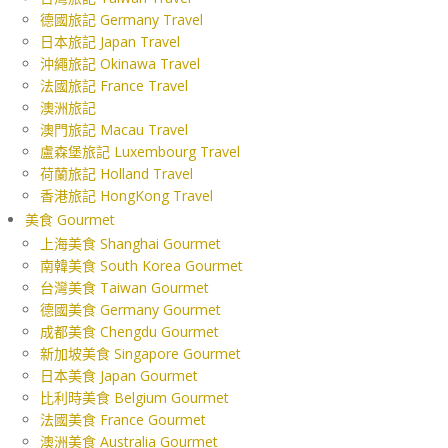
德國旅記 Germany Travel
日本旅記 Japan Travel
沖繩旅記 Okinawa Travel
法國旅記 France Travel
澳洲旅記
澳門旅記 Macau Travel
盧森堡旅記 Luxembourg Travel
荷蘭旅記 Holland Travel
香港旅記 HongKong Travel
美食 Gourmet
上海美食 Shanghai Gourmet
南韓美食 South Korea Gourmet
台灣美食 Taiwan Gourmet
德國美食 Germany Gourmet
成都美食 Chengdu Gourmet
新加坡美食 Singapore Gourmet
日本美食 Japan Gourmet
比利時美食 Belgium Gourmet
法國美食 France Gourmet
澳洲美食 Australia Gourmet