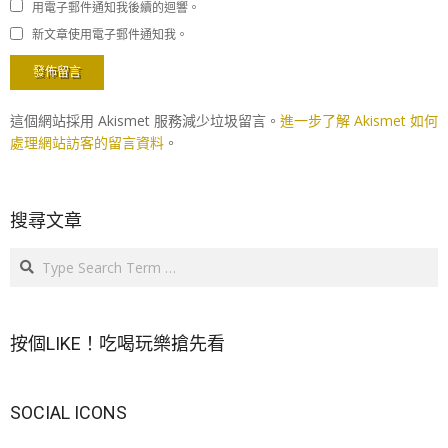
用電子郵件通知我後續的迴響。
新文章使用電子郵件通知我。
這個網站採用 Akismet 服務減少垃圾留言。
進一步了解 Akismet 如何
處理網站訪客的留言資料
。
搜尋文章
Search
按個LIKE！吃喝玩樂搶先看
SOCIAL ICONS