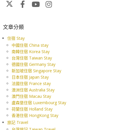
文章分類
住宿 Stay
中國住宿 China stay
南韓住宿 Korea Stay
台灣住宿 Taiwan Stay
德國住宿 Germany Stay
新加坡住宿 Singapore Stay
日本住宿 Japan Stay
法國住宿 France stay
澳洲住宿 Australia Stay
澳門住宿 Macau Stay
盧森堡住宿 Luxembourg Stay
荷蘭住宿 Holland Stay
香港住宿 HongKong Stay
旅記 Travel
台灣旅記 Taiwan Travel