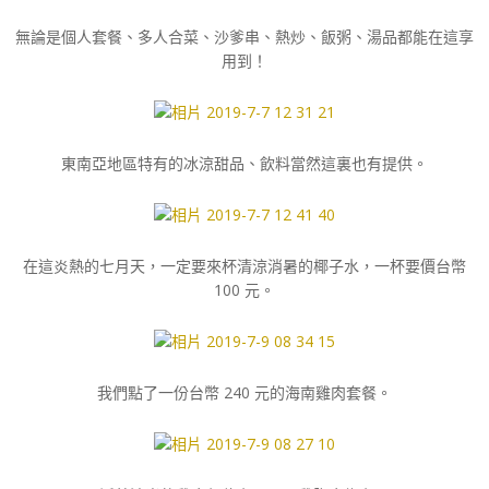
無論是個人套餐、多人合菜、沙爹串、熱炒、飯粥、湯品都能在這享
用到！
東南亞地區特有的冰涼甜品、飲料當然這裏也有提供。
在這炎熱的七月天，一定要來杯清涼消暑的椰子水，一杯要價台幣
100 元。
我們點了一份台幣 240 元的海南雞肉套餐。