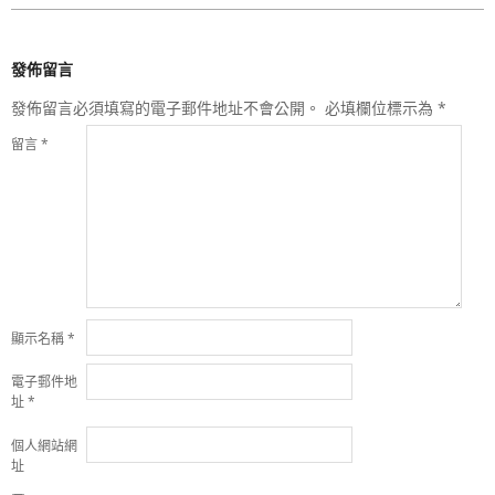
發佈留言
發佈留言必須填寫的電子郵件地址不會公開。
必填欄位標示為
*
留言
*
顯示名稱
*
電子郵件地
址
*
個人網站網
址